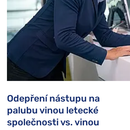
Odepření nástupu na
palubu vinou letecké
společnosti vs. vinou