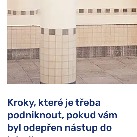
Kroky, které je třeba
podniknout, pokud vám
byl odepřen nástup do