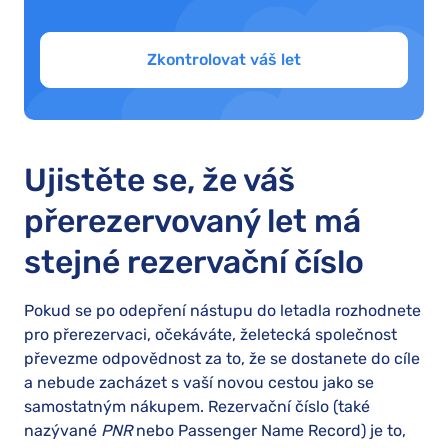
Zkontrolovat váš let
Ujistěte se, že váš
přerezervovaný let má
stejné rezervační číslo
Pokud se po odepření nástupu do letadla rozhodnete
pro přerezervaci, očekáváte, želetecká společnost
převezme odpovědnost za to, že se dostanete do cíle
a nebude zacházet s vaší novou cestou jako se
samostatným nákupem. Rezervační číslo (také
nazývané
PNR
nebo Passenger Name Record) je to,