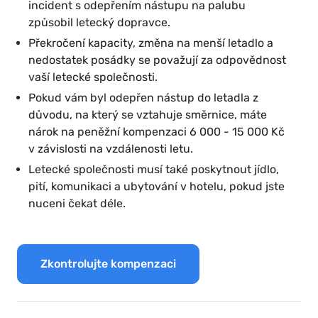
incident s odepřením nástupu na palubu
způsobil letecký dopravce.
Překročení kapacity, změna na menší letadlo a
nedostatek posádky se považují za odpovědnost
vaší letecké společnosti.
Pokud vám byl odepřen nástup do letadla z
důvodu, na který se vztahuje směrnice, máte
nárok na peněžní kompenzaci 6 000 - 15 000 Kč
v závislosti na vzdálenosti letu.
Letecké společnosti musí také poskytnout jídlo,
pití, komunikaci a ubytování v hotelu, pokud jste
nuceni čekat déle.
Zkontrolujte kompenzaci