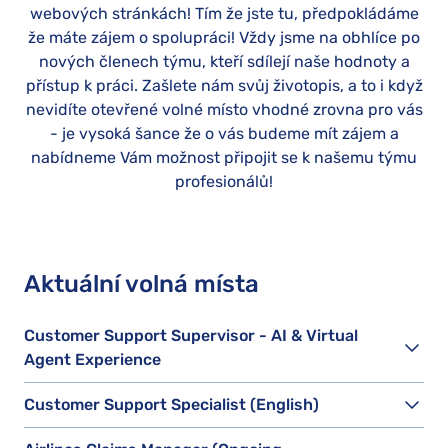
webových stránkách! Tím že jste tu, předpokládáme
že máte zájem o spolupráci! Vždy jsme na obhlíce po
nových členech týmu, kteří sdílejí naše hodnoty a
přístup k práci. Zašlete nám svůj životopis, a to i když
nevidíte otevřené volné místo vhodné zrovna pro vás
- je vysoká šance že o vás budeme mít zájem a
nabídneme Vám možnost připojit se k našemu týmu
profesionálů!
Aktuální volná místa
Customer Support Supervisor - AI & Virtual
Agent Experience
Customer Support Specialist (English)