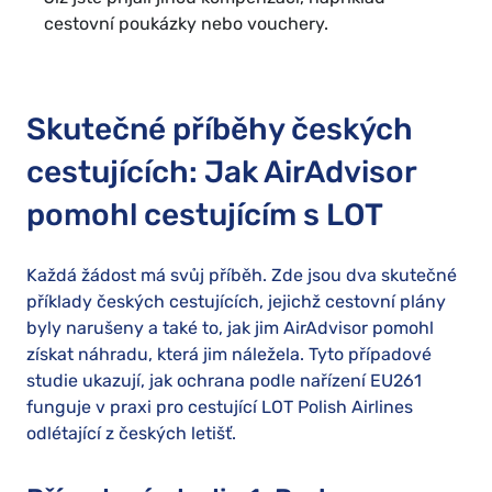
cestovní poukázky nebo vouchery.
Skutečné příběhy českých
cestujících: Jak AirAdvisor
pomohl cestujícím s LOT
Každá žádost má svůj příběh. Zde jsou dva skutečné
příklady českých cestujících, jejichž cestovní plány
byly narušeny a také to, jak jim AirAdvisor pomohl
získat náhradu, která jim náležela. Tyto případové
studie ukazují, jak ochrana podle nařízení EU261
funguje v praxi pro cestující LOT Polish Airlines
odlétající z českých letišť.