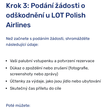
Krok 3: Podání žádosti o
odškodnění u LOT Polish
Airlines
Než začnete s podáním žádosti, shromážděte
následující údaje:
Vaši palubní vstupenku a potvrzení rezervace
Důkaz o zpoždění nebo zrušení (fotografie,
screenshoty nebo zprávy)
Účtenky za výdaje, jako jsou jídlo nebo ubytování
Skutečný čas příletu do cíle
Poté můžete: