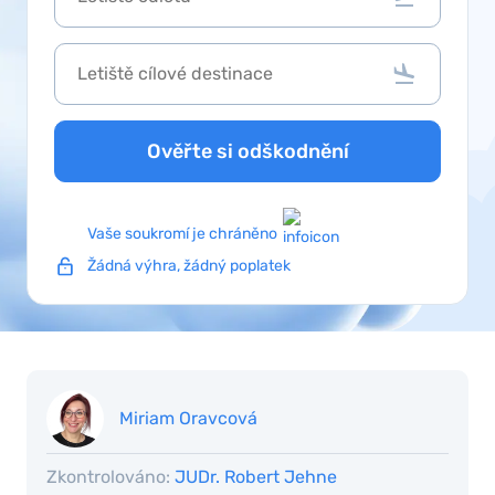
Ověřte si odškodnění
Vaše soukromí je chráněno
Žádná výhra, žádný poplatek
Miriam Oravcová
Zkontrolováno:
JUDr. Robert Jehne