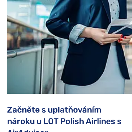
Začněte s uplatňováním
nároku u LOT Polish Airlines s