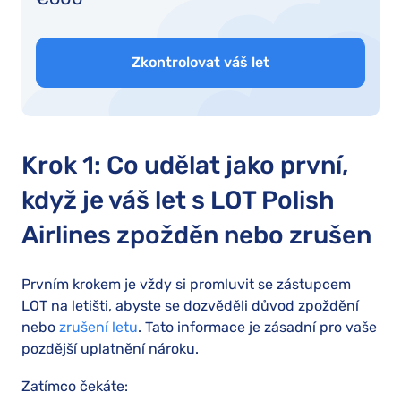
Zkontrolovat váš let
Krok 1: Co udělat jako první,
když je váš let s LOT Polish
Airlines zpožděn nebo zrušen
Prvním krokem je vždy si promluvit se zástupcem
LOT na letišti, abyste se dozvěděli důvod zpoždění
nebo
zrušení letu
. Tato informace je zásadní pro vaše
pozdější uplatnění nároku.
Zatímco čekáte: