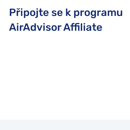
Připojte se k programu
AirAdvisor Affiliate