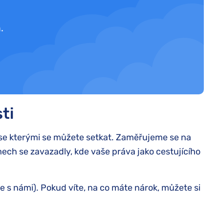
.
ti
se kterými se můžete setkat. Zaměřujeme se na
ech se zavazadly, kde vaše práva jako cestujícího
e s námi). Pokud víte, na co máte nárok, můžete si