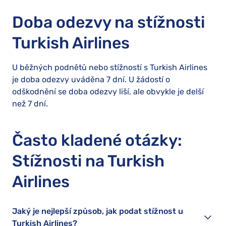
Doba odezvy na stížnosti
Turkish Airlines
U běžných podnětů nebo stížností s Turkish Airlines
je doba odezvy uváděna 7 dní. U žádostí o
odškodnění se doba odezvy liší, ale obvykle je delší
než 7 dní.
Často kladené otázky:
Stížnosti na Turkish
Airlines
Jaký je nejlepší způsob, jak podat stížnost u
Turkish Airlines?