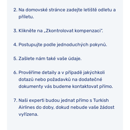
Na domovské stránce zadejte letiště odletu a
příletu.
Klikněte na „Zkontrolovat kompenzaci“.
Postupujte podle jednoduchých pokynů.
Zašlete nám také vaše údaje.
Prověříme detaily a v případě jakýchkoli
dotazů nebo požadavků na dodatečné
dokumenty vás budeme kontaktovat přímo.
Naši experti budou jednat přímo s Turkish
Airlines do doby, dokud nebude vaše žádost
vyřízena.