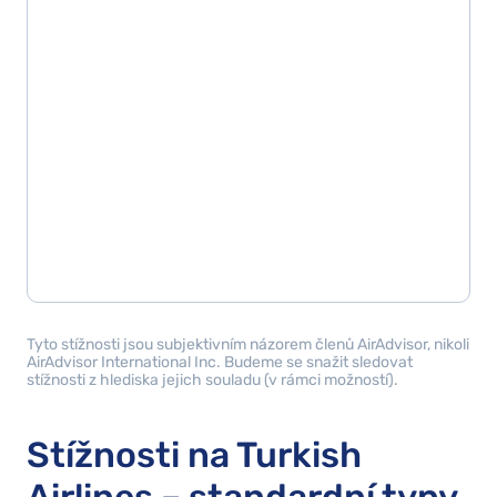
Tyto stížnosti jsou subjektivním názorem členů AirAdvisor, nikoli
AirAdvisor International Inc. Budeme se snažit sledovat
stížnosti z hlediska jejich souladu (v rámci možností).
Stížnosti na Turkish