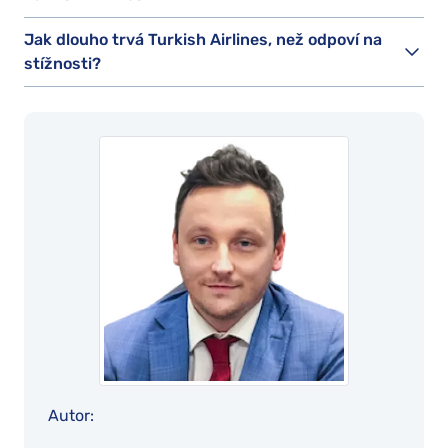
Jak dlouho trvá Turkish Airlines, než odpoví na
stížnosti?
Autor: