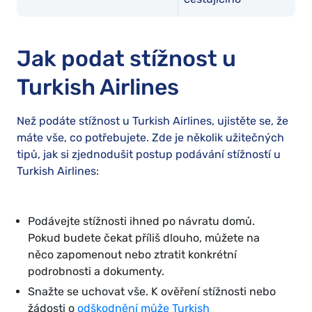
Jak podat stížnost u
Turkish Airlines
Než podáte stížnost u Turkish Airlines, ujistěte se, že
máte vše, co potřebujete. Zde je několik užitečných
tipů, jak si zjednodušit postup podávání stížností u
Turkish Airlines:
Podávejte stížnosti ihned po návratu domů.
Pokud budete čekat příliš dlouho, můžete na
něco zapomenout nebo ztratit konkrétní
podrobnosti a dokumenty.
Snažte se uchovat vše. K ověření stížnosti nebo
žádosti o
odškodnění může Turkish