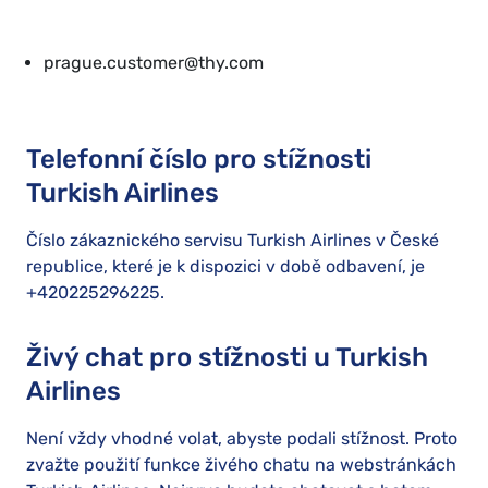
prague.customer@thy.com
Telefonní číslo pro stížnosti
Turkish Airlines
Číslo zákaznického servisu Turkish Airlines v České
republice, které je k dispozici v době odbavení, je
+420225296225.
Živý chat pro stížnosti u Turkish
Airlines
Není vždy vhodné volat, abyste podali stížnost. Proto
zvažte použití funkce živého chatu na webstránkách