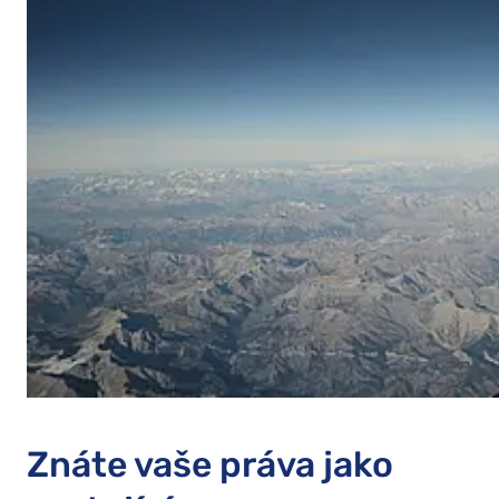
Znáte vaše práva jako