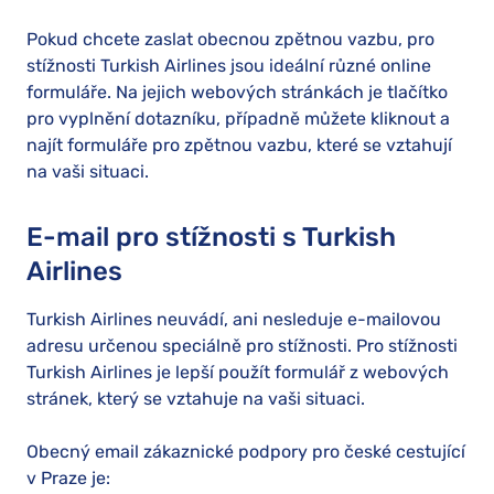
Pokud chcete zaslat obecnou zpětnou vazbu, pro
stížnosti Turkish Airlines jsou ideální různé online
formuláře. Na jejich webových stránkách je tlačítko
pro vyplnění dotazníku, případně můžete kliknout a
najít formuláře pro zpětnou vazbu, které se vztahují
na vaši situaci.
E-mail pro stížnosti s Turkish
Airlines
Turkish Airlines neuvádí, ani nesleduje e-mailovou
adresu určenou speciálně pro stížnosti. Pro stížnosti
Turkish Airlines je lepší použít formulář z webových
stránek, který se vztahuje na vaši situaci.
Obecný email zákaznické podpory pro české cestující
v Praze je: