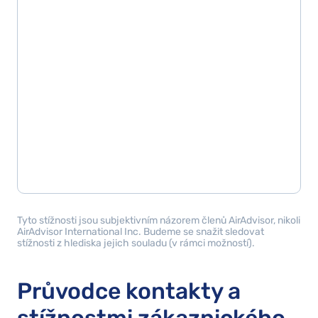
Tyto stížnosti jsou subjektivním názorem členů AirAdvisor, nikoli
AirAdvisor International Inc. Budeme se snažit sledovat
stížnosti z hlediska jejich souladu (v rámci možností).
Průvodce kontakty a