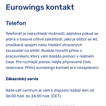
Eurowings kontakt
Telefon
Telefonát je nejrychlejší možností, zejména pokud se
jedná o časově citlivé záležitosti, jako je blížící se let,
zmeškané spojení nebo hledání ztracených
zavazadel na letišti. Budete hovořit přímo s
pracovníkem, který vám dokáže pomoci v reálném
čase. Pro rychlejší pomoc mějte připravené číslo
rezervace. Přímý eurowings kontakt je k nezaplacení.
Zákaznický servis
Naše call centrum je vám k dispozici každý den od
06:00 hod. do 24:00 hod. (CET).