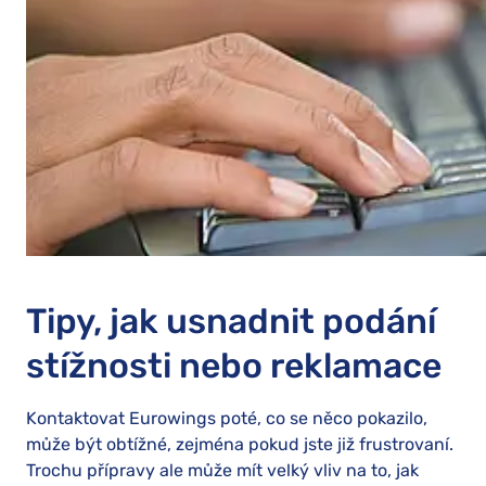
Tipy, jak usnadnit podání
stížnosti nebo reklamace
Kontaktovat Eurowings poté, co se něco pokazilo,
může být obtížné, zejména pokud jste již frustrovaní.
Trochu přípravy ale může mít velký vliv na to, jak