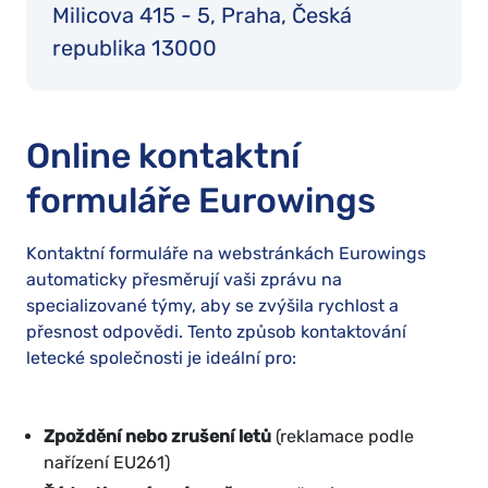
Milicova 415 - 5, Praha, Česká
republika 13000
Online kontaktní
formuláře Eurowings
Kontaktní formuláře na webstránkách Eurowings
automaticky přesměrují vaši zprávu na
specializované týmy, aby se zvýšila rychlost a
přesnost odpovědi. Tento způsob kontaktování
letecké společnosti je ideální pro:
Zpoždění nebo zrušení letů
(reklamace podle
nařízení EU261)