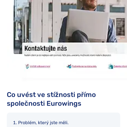
Co uvést ve stížnosti přímo
společnosti Eurowings
Problém, který jste měli.