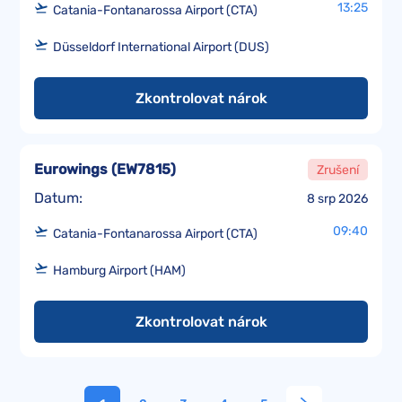
13:25
Catania-Fontanarossa Airport (CTA)
Düsseldorf International Airport (DUS)
Zkontrolovat nárok
Eurowings
(
EW7815
)
Zrušení
Datum:
8 srp 2026
09:40
Catania-Fontanarossa Airport (CTA)
Hamburg Airport (HAM)
Zkontrolovat nárok