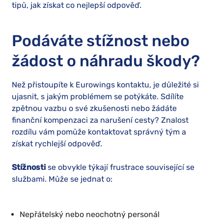
tipů, jak získat co nejlepší odpověď.
Podáváte stížnost nebo
žádost o náhradu škody?
Než přistoupíte k Eurowings kontaktu, je důležité si
ujasnit, s jakým problémem se potýkáte. Sdílíte
zpětnou vazbu o své zkušenosti nebo žádáte
finanční kompenzaci za narušení cesty? Znalost
rozdílu vám pomůže kontaktovat správný tým a
získat rychlejší odpověď.
Stížnosti
se obvykle týkají frustrace související se
službami. Může se jednat o:
Nepřátelský nebo neochotný personál