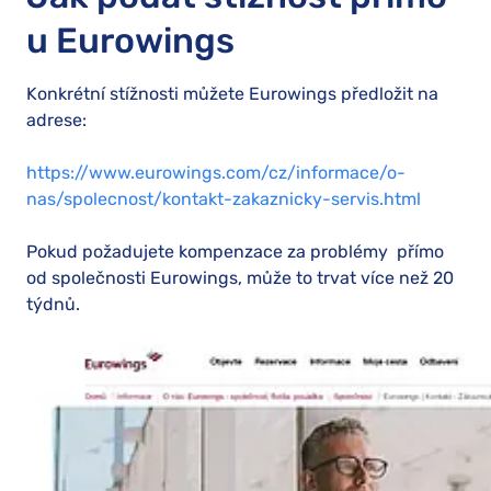
u Eurowings
Konkrétní stížnosti můžete Eurowings předložit na
adrese:
https://www.eurowings.com/cz/informace/o-
nas/spolecnost/kontakt-zakaznicky-servis.html
Pokud požadujete kompenzace za problémy přímo
od společnosti Eurowings, může to trvat více než 20
týdnů.