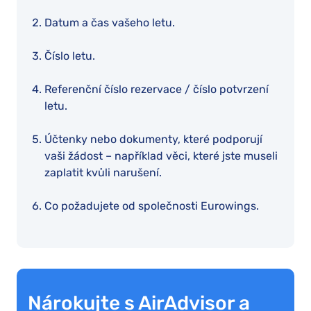
Datum a čas vašeho letu.
Číslo letu.
Referenční číslo rezervace / číslo potvrzení
letu.
Účtenky nebo dokumenty, které podporují
vaši žádost – například věci, které jste museli
zaplatit kvůli narušení.
Co požadujete od společnosti Eurowings.
Nárokujte s AirAdvisor a