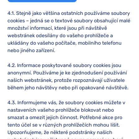
4.1. Stejně jako většina ostatních používáme soubory
cookies – jedná se o textové soubory obsahující malé
množství informací, které jsou při návštěvě
webstránek odesílány do vašeho prohlížeče a
ukládány do vašeho počítače, mobilního telefonu
nebo jiného zařízení.
4.2. Informace poskytované soubory cookies jsou
anonymní. Používáme je ke zjednodušení používání
našich webstránek, protože rozpoznávají uživatele
během jeho návštěvy nebo při opakované návštěvě.
4.3. Informujeme vás, že soubory cookies můžete v
nastaveních vašeho prohlížeče blokovat nebo
smazat a omezit jejich činnost. Potřebné akce pro
tento účel se v různých prohlížečích mohou lišit.
Upozorňujeme, že některé podstránky našich