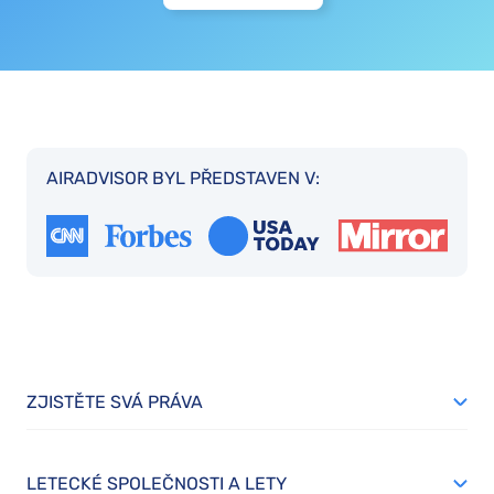
AIRADVISOR BYL PŘEDSTAVEN V:
ZJISTĚTE SVÁ PRÁVA
LETECKÉ SPOLEČNOSTI A LETY