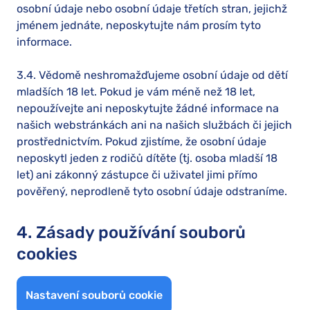
osobní údaje nebo osobní údaje třetích stran, jejichž
jménem jednáte, neposkytujte nám prosím tyto
informace.
3.4. Vědomě neshromažďujeme osobní údaje od dětí
mladších 18 let. Pokud je vám méně než 18 let,
nepoužívejte ani neposkytujte žádné informace na
našich webstránkách ani na našich službách či jejich
prostřednictvím. Pokud zjistíme, že osobní údaje
neposkytl jeden z rodičů dítěte (tj. osoba mladší 18
let) ani zákonný zástupce či uživatel jimi přímo
pověřený, neprodleně tyto osobní údaje odstraníme.
4. Zásady používání souborů
cookies
Nastavení souborů cookie