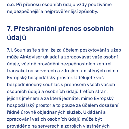
6.6. Při přenosu osobních údajů vždy používáme
nejbezpečnější a nejprověřenější způsoby.
7. Přeshraniční přenos osobních
údajů
7.1. Souhlasíte s tím, že za účelem poskytování služeb
může AirAdvisor ukládat a zpracovávat vaše osobní
údaje, včetně provádění bezpečnostních kontrol
transakcí na serverech a zdrojích umístěných mimo
Evropský hospodářský prostor. Udělujete váš
bezpodmínečný souhlas s přenosem všech vašich
osobních údajů a osobních údajů třetích stran,
jejichž jménem a za které jednáte, mimo Evropský
hospodářský prostor a to pouze za účelem dosažení
řádné úrovně objednaných služeb. Ukládání a
zpracování vašich osobních údajů může být
prováděno na serverech a zdrojích vlastněných