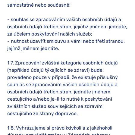
samostatně nebo současně:
- souhlas se zpracováním vašich osobních údajů a
osobních údajů třetích stran, jejichž jménem jednáte,
za účelem poskytování našich služeb;
- nutnost uzavřít smlouvu s vámi nebo třetí stranou,
jejímž jménem jednáte.
1.7. Zpracování zvláštní kategorie osobních údajů
(například údajů týkajících se zdraví) bude
provedeno pouze v případě, že existuje příslušný
souhlas se zpracováním vašich osobních údajů a
osobních údajů třetích stran, jednáte jménem
cestujícího a/nebo je-li to nutné k poskytování
zvláštních služeb souvisejících se zdravím
cestujícího ze strany dopravce.
1.8. Vyhrazujeme si právo kdykoli a z jakéhokoli