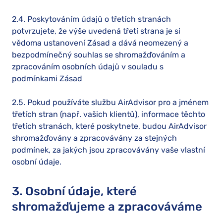
2.4. Poskytováním údajů o třetích stranách
potvrzujete, že výše uvedená třetí strana je si
vědoma ustanovení Zásad a dává neomezený a
bezpodmínečný souhlas se shromažďováním a
zpracováním osobních údajů v souladu s
podmínkami Zásad
2.5. Pokud používáte službu AirAdvisor pro a jménem
třetích stran (např. vašich klientů), informace těchto
třetích stranách, které poskytnete, budou AirAdvisor
shromažďovány a zpracovávány za stejných
podmínek, za jakých jsou zpracovávány vaše vlastní
osobní údaje.
3. Osobní údaje, které
shromažďujeme a zpracováváme