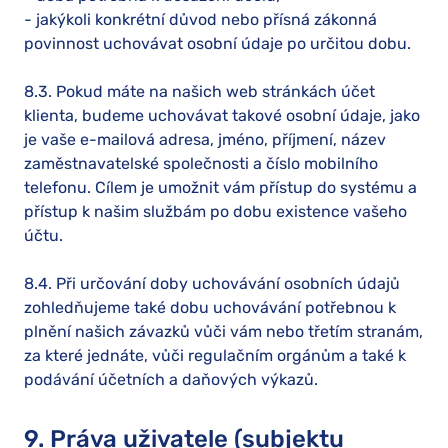
- jakýkoli konkrétní důvod nebo přísná zákonná
povinnost uchovávat osobní údaje po určitou dobu.
8.3. Pokud máte na našich web stránkách účet
klienta, budeme uchovávat takové osobní údaje, jako
je vaše e-mailová adresa, jméno, příjmení, název
zaměstnavatelské společnosti a číslo mobilního
telefonu. Cílem je umožnit vám přístup do systému a
přístup k našim službám po dobu existence vašeho
účtu.
8.4. Při určování doby uchovávání osobních údajů
zohledňujeme také dobu uchovávání potřebnou k
plnění našich závazků vůči vám nebo třetím stranám,
za které jednáte, vůči regulačním orgánům a také k
podávání účetních a daňových výkazů.
9. Práva uživatele (subjektu