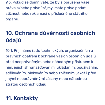
9.3. Pokud se domníváte, že byla porušena vaše
práva a/nebo právní zájmy, máte právo podat
stížnost nebo reklamaci u příslušného státního
orgánu.
10. Ochrana důvěrnosti osobních
údajů
10.1. Přijímáme řadu technických, organizačních a
právních opatření k ochraně vašich osobních údajů
před neoprávněným nebo náhodným přístupem k
nim, jejich shromažďováním, ukládáním, používáním,
sdělováním, blokováním nebo zničením, jakož i před
jinými neoprávněnými zásahy nebo náhodnou
ztrátou osobních údajů.
11. Kontakty