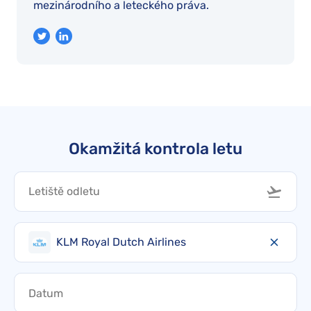
mezinárodního a leteckého práva.
Okamžitá kontrola letu
KLM Royal Dutch Airlines