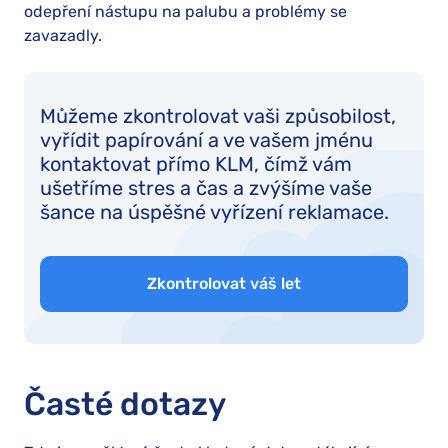
odepření nástupu na palubu a problémy se
zavazadly.
Můžeme zkontrolovat vaši způsobilost,
vyřídit papírování a ve vašem jménu
kontaktovat přímo KLM, čímž vám
ušetříme stres a čas a zvýšíme vaše
šance na úspěšné vyřízení reklamace.
Zkontrolovat váš let
Časté dotazy