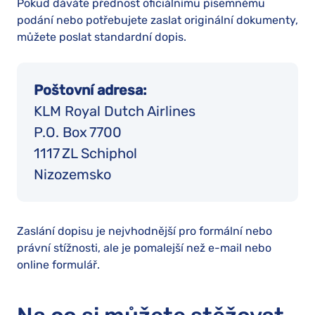
Pokud dáváte přednost oficiálnímu písemnému
podání nebo potřebujete zaslat originální dokumenty,
můžete poslat standardní dopis.
Poštovní adresa:
KLM Royal Dutch Airlines
P.O. Box 7700
1117 ZL Schiphol
Nizozemsko
Zaslání dopisu je nejvhodnější pro formální nebo
právní stížnosti, ale je pomalejší než e-mail nebo
online formulář.