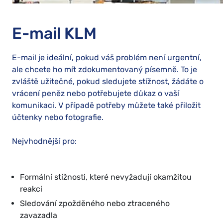
E-mail KLM
E-mail je ideální, pokud váš problém není urgentní,
ale chcete ho mít zdokumentovaný písemně. To je
zvláště užitečné, pokud sledujete stížnost, žádáte o
vrácení peněz nebo potřebujete důkaz o vaší
komunikaci. V případě potřeby můžete také přiložit
účtenky nebo fotografie.
Nejvhodnější pro:
Formální stížnosti, které nevyžadují okamžitou
reakci
Sledování zpožděného nebo ztraceného
zavazadla