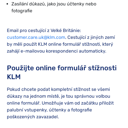
Zasílání důkazů, jako jsou účtenky nebo
fotografie
Email pro cestující z Velké Británie:
customer.care.uk@klm.com
. Cestující z jiných zemí
by měli použít KLM online formulář stížnosti, který
zahájí e-mailovou korespondenci automaticky.
Použijte online formulář stížnosti
KLM
Pokud chcete podat kompletní stížnost se všemi
důkazy na jednom místě, je tou správnou volbou
online formulář. Umožňuje vám od začátku přiložit
palubní vstupenky, účtenky a fotografie
poškozených zavazadel.