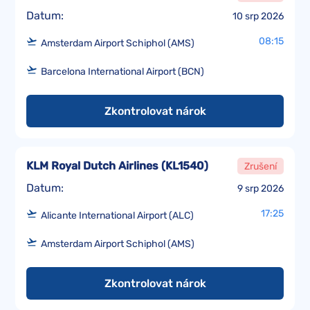
Datum:
10 srp 2026
08:15
Amsterdam Airport Schiphol (AMS)
Barcelona International Airport (BCN)
Zkontrolovat nárok
KLM Royal Dutch Airlines
(
KL1540
)
Zrušení
Datum:
9 srp 2026
17:25
Alicante International Airport (ALC)
Amsterdam Airport Schiphol (AMS)
Zkontrolovat nárok