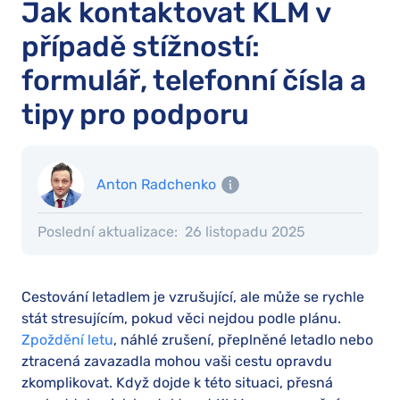
Jak kontaktovat KLM v
případě stížností:
formulář, telefonní čísla a
tipy pro podporu
Anton Radchenko
Poslední aktualizace:
26 listopadu 2025
Cestování letadlem je vzrušující, ale může se rychle
stát stresujícím, pokud věci nejdou podle plánu.
Zpoždění letu
, náhlé zrušení, přeplněné letadlo nebo
ztracená zavazadla mohou vaši cestu opravdu
zkomplikovat. Když dojde k této situaci, přesná