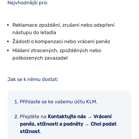
Nejvhodnější pro:
Reklamace zpoždění, zrušení nebo odepření
nástupu do letadla
Žádosti o kompenzaci nebo vrácení peněz
Hlášení ztracených, zpožděných nebo
poškozených zavazadel
Jak se k němu dostat:
Přihlaste se ke vašemu účtu KLM.
Přejděte na
Kontaktujte nás → Vrácení
peněz, stížnosti a podněty → Chci podat
stížnost
.