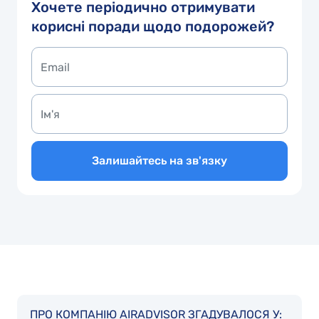
Хочете періодично отримувати
корисні поради щодо подорожей?
Залишайтесь на зв'язку
ПРО КОМПАНІЮ AIRADVISOR ЗГАДУВАЛОСЯ У: