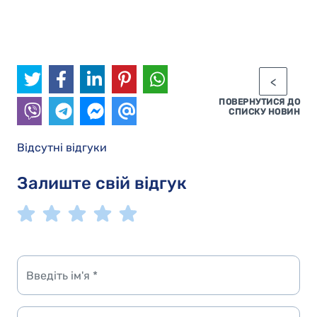
ПОВЕРНУТИСЯ ДО
СПИСКУ НОВИН
Відсутні відгуки
Залиште свій відгук