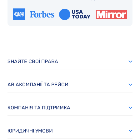
ЗНАЙТЕ СВОЇ ПРАВА
АВІАКОМПАНІЇ ТА РЕЙСИ
КОМПАНІЯ ТА ПІДТРИМКА
ЮРИДИЧНІ УМОВИ