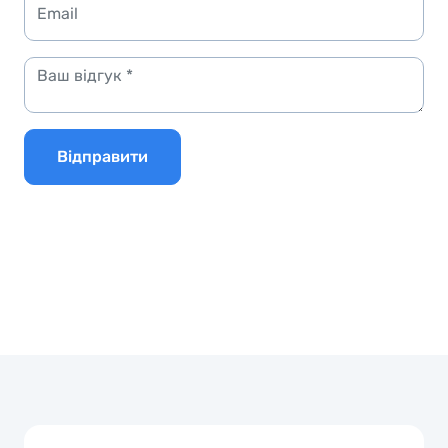
Відправити