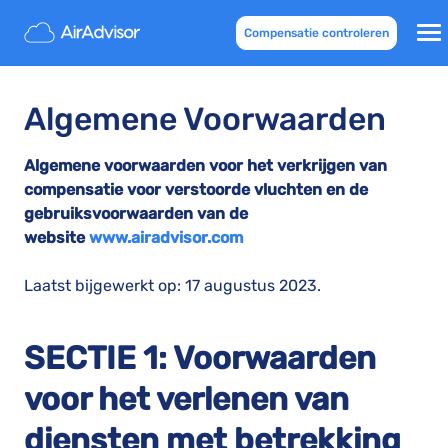
Compensatie controleren
Algemene Voorwaarden
Algemene voorwaarden voor het verkrijgen van
compensatie voor verstoorde vluchten en de
gebruiksvoorwaarden van de
website
www.airadvisor.com
Laatst bijgewerkt op: 17 augustus 2023.
SECTIE 1: Voorwaarden
voor het verlenen van
diensten met betrekking