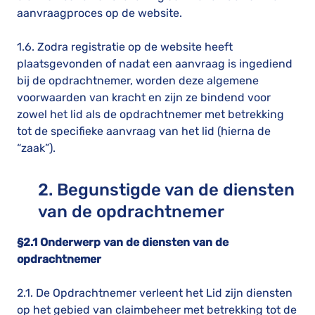
aanvraagproces op de website.
1.6. Zodra registratie op de website heeft
plaatsgevonden of nadat een aanvraag is ingediend
bij de opdrachtnemer, worden deze algemene
voorwaarden van kracht en zijn ze bindend voor
zowel het lid als de opdrachtnemer met betrekking
tot de specifieke aanvraag van het lid (hierna de
“zaak”).
2. Begunstigde van de diensten
van de opdrachtnemer
§2.1 Onderwerp van de diensten van de
opdrachtnemer
2.1. De Opdrachtnemer verleent het Lid zijn diensten
op het gebied van claimbeheer met betrekking tot de