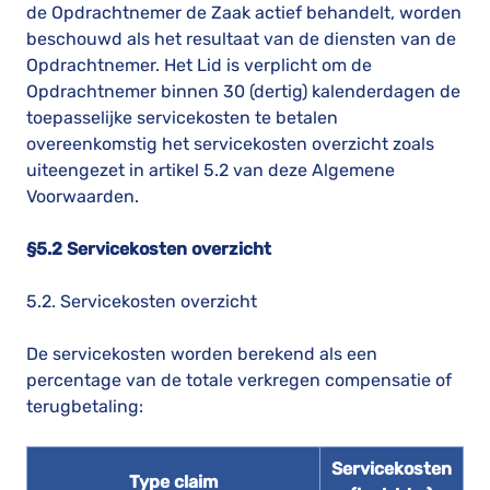
de Opdrachtnemer de Zaak actief behandelt, worden
beschouwd als het resultaat van de diensten van de
Opdrachtnemer. Het Lid is verplicht om de
Opdrachtnemer binnen 30 (dertig) kalenderdagen de
toepasselijke servicekosten te betalen
overeenkomstig het servicekosten overzicht zoals
uiteengezet in artikel 5.2 van deze Algemene
Voorwaarden.
§5.2 Servicekosten overzicht
5.2. Servicekosten overzicht
De servicekosten worden berekend als een
percentage van de totale verkregen compensatie of
terugbetaling:
Servicekosten
Type claim