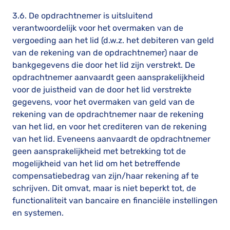
3.6. De opdrachtnemer is uitsluitend
verantwoordelijk voor het overmaken van de
vergoeding aan het lid (d.w.z. het debiteren van geld
van de rekening van de opdrachtnemer) naar de
bankgegevens die door het lid zijn verstrekt. De
opdrachtnemer aanvaardt geen aansprakelijkheid
voor de juistheid van de door het lid verstrekte
gegevens, voor het overmaken van geld van de
rekening van de opdrachtnemer naar de rekening
van het lid, en voor het crediteren van de rekening
van het lid. Eveneens aanvaardt de opdrachtnemer
geen aansprakelijkheid met betrekking tot de
mogelijkheid van het lid om het betreffende
compensatiebedrag van zijn/haar rekening af te
schrijven. Dit omvat, maar is niet beperkt tot, de
functionaliteit van bancaire en financiële instellingen
en systemen.