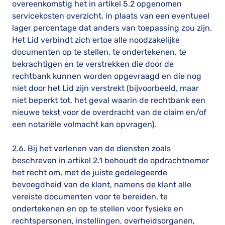
overeenkomstig het in artikel 5.2 opgenomen
servicekosten overzicht, in plaats van een eventueel
lager percentage dat anders van toepassing zou zijn.
Het Lid verbindt zich ertoe alle noodzakelijke
documenten op te stellen, te ondertekenen, te
bekrachtigen en te verstrekken die door de
rechtbank kunnen worden opgevraagd en die nog
niet door het Lid zijn verstrekt (bijvoorbeeld, maar
niet beperkt tot, het geval waarin de rechtbank een
nieuwe tekst voor de overdracht van de claim en/of
een notariële volmacht kan opvragen).
2.6. Bij het verlenen van de diensten zoals
beschreven in artikel 2.1 behoudt de opdrachtnemer
het recht om, met de juiste gedelegeerde
bevoegdheid van de klant, namens de klant alle
vereiste documenten voor te bereiden, te
ondertekenen en op te stellen voor fysieke en
rechtspersonen, instellingen, overheidsorganen,