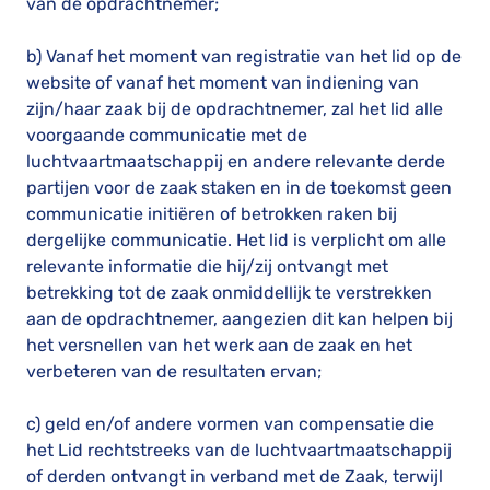
van de opdrachtnemer;
b) Vanaf het moment van registratie van het lid op de
website of vanaf het moment van indiening van
zijn/haar zaak bij de opdrachtnemer, zal het lid alle
voorgaande communicatie met de
luchtvaartmaatschappij en andere relevante derde
partijen voor de zaak staken en in de toekomst geen
communicatie initiëren of betrokken raken bij
dergelijke communicatie. Het lid is verplicht om alle
relevante informatie die hij/zij ontvangt met
betrekking tot de zaak onmiddellijk te verstrekken
aan de opdrachtnemer, aangezien dit kan helpen bij
het versnellen van het werk aan de zaak en het
verbeteren van de resultaten ervan;
c) geld en/of andere vormen van compensatie die
het Lid rechtstreeks van de luchtvaartmaatschappij
of derden ontvangt in verband met de Zaak, terwijl