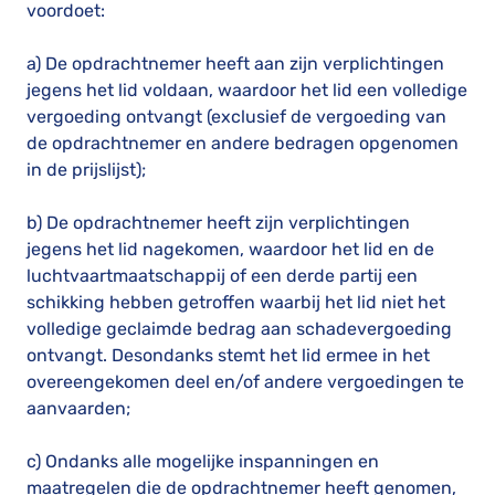
voordoet:
a) De opdrachtnemer heeft aan zijn verplichtingen
jegens het lid voldaan, waardoor het lid een volledige
vergoeding ontvangt (exclusief de vergoeding van
de opdrachtnemer en andere bedragen opgenomen
in de prijslijst);
b) De opdrachtnemer heeft zijn verplichtingen
jegens het lid nagekomen, waardoor het lid en de
luchtvaartmaatschappij of een derde partij een
schikking hebben getroffen waarbij het lid niet het
volledige geclaimde bedrag aan schadevergoeding
ontvangt. Desondanks stemt het lid ermee in het
overeengekomen deel en/of andere vergoedingen te
aanvaarden;
c) Ondanks alle mogelijke inspanningen en
maatregelen die de opdrachtnemer heeft genomen,