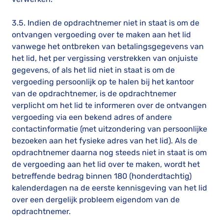
3.5. Indien de opdrachtnemer niet in staat is om de
ontvangen vergoeding over te maken aan het lid
vanwege het ontbreken van betalingsgegevens van
het lid, het per vergissing verstrekken van onjuiste
gegevens, of als het lid niet in staat is om de
vergoeding persoonlijk op te halen bij het kantoor
van de opdrachtnemer, is de opdrachtnemer
verplicht om het lid te informeren over de ontvangen
vergoeding via een bekend adres of andere
contactinformatie (met uitzondering van persoonlijke
bezoeken aan het fysieke adres van het lid). Als de
opdrachtnemer daarna nog steeds niet in staat is om
de vergoeding aan het lid over te maken, wordt het
betreffende bedrag binnen 180 (honderdtachtig)
kalenderdagen na de eerste kennisgeving van het lid
over een dergelijk probleem eigendom van de
opdrachtnemer.