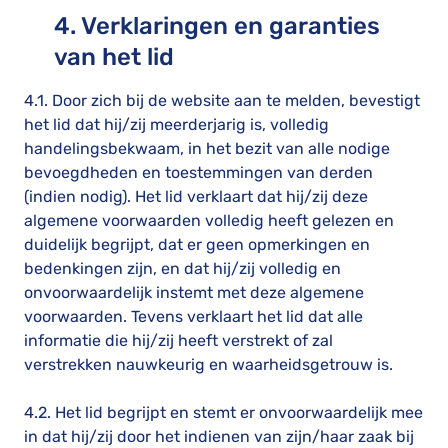
4. Verklaringen en garanties
van het lid
4.1. Door zich bij de website aan te melden, bevestigt
het lid dat hij/zij meerderjarig is, volledig
handelingsbekwaam, in het bezit van alle nodige
bevoegdheden en toestemmingen van derden
(indien nodig). Het lid verklaart dat hij/zij deze
algemene voorwaarden volledig heeft gelezen en
duidelijk begrijpt, dat er geen opmerkingen en
bedenkingen zijn, en dat hij/zij volledig en
onvoorwaardelijk instemt met deze algemene
voorwaarden. Tevens verklaart het lid dat alle
informatie die hij/zij heeft verstrekt of zal
verstrekken nauwkeurig en waarheidsgetrouw is.
4.2. Het lid begrijpt en stemt er onvoorwaardelijk mee
in dat hij/zij door het indienen van zijn/haar zaak bij