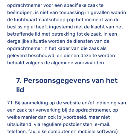
opdrachtnemer voor een specifieke zaak te
beëindigen, is niet van toepassing in gevallen waarin
de luchtvaartmaatschappij op het moment van de
beslissing al heeft ingestemd met de klacht van het
betreffende lid met betrekking tot de zaak. In een
dergelijke situatie worden de diensten van de
opdrachtnemer in het kader van die zaak als
geleverd beschouwd, en dienen deze te worden
betaald volgens de algemene voorwaarden.
7. Persoonsgegevens van het
lid
7.1. Bij aanmelding op de website en/of indiening van
een zaak ter verwerking bij de opdrachtnemer, op
welke manier dan ook (bijvoorbeeld, maar niet
uitsluitend, via reguliere postdiensten, e-mail,
telefoon, fax, elke computer en mobiele software),