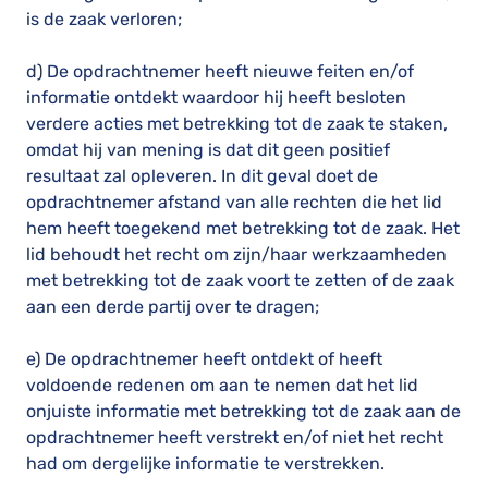
is de zaak verloren;
d) De opdrachtnemer heeft nieuwe feiten en/of
informatie ontdekt waardoor hij heeft besloten
verdere acties met betrekking tot de zaak te staken,
omdat hij van mening is dat dit geen positief
resultaat zal opleveren. In dit geval doet de
opdrachtnemer afstand van alle rechten die het lid
hem heeft toegekend met betrekking tot de zaak. Het
lid behoudt het recht om zijn/haar werkzaamheden
met betrekking tot de zaak voort te zetten of de zaak
aan een derde partij over te dragen;
e) De opdrachtnemer heeft ontdekt of heeft
voldoende redenen om aan te nemen dat het lid
onjuiste informatie met betrekking tot de zaak aan de
opdrachtnemer heeft verstrekt en/of niet het recht
had om dergelijke informatie te verstrekken.