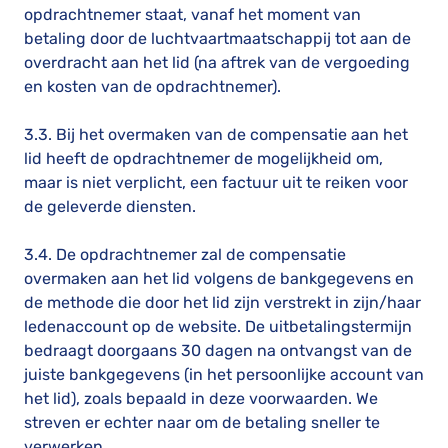
opdrachtnemer staat, vanaf het moment van
betaling door de luchtvaartmaatschappij tot aan de
overdracht aan het lid (na aftrek van de vergoeding
en kosten van de opdrachtnemer).
3.3. Bij het overmaken van de compensatie aan het
lid heeft de opdrachtnemer de mogelijkheid om,
maar is niet verplicht, een factuur uit te reiken voor
de geleverde diensten.
3.4. De opdrachtnemer zal de compensatie
overmaken aan het lid volgens de bankgegevens en
de methode die door het lid zijn verstrekt in zijn/haar
ledenaccount op de website. De uitbetalingstermijn
bedraagt doorgaans 30 dagen na ontvangst van de
juiste bankgegevens (in het persoonlijke account van
het lid), zoals bepaald in deze voorwaarden. We
streven er echter naar om de betaling sneller te
verwerken.