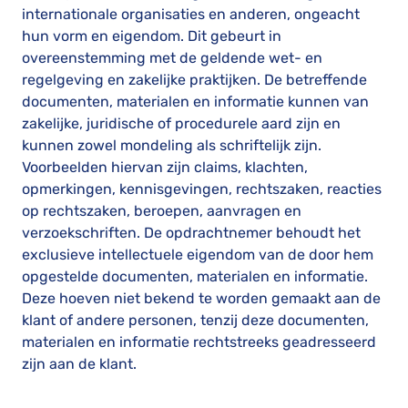
internationale organisaties en anderen, ongeacht
hun vorm en eigendom. Dit gebeurt in
overeenstemming met de geldende wet- en
regelgeving en zakelijke praktijken. De betreffende
documenten, materialen en informatie kunnen van
zakelijke, juridische of procedurele aard zijn en
kunnen zowel mondeling als schriftelijk zijn.
Voorbeelden hiervan zijn claims, klachten,
opmerkingen, kennisgevingen, rechtszaken, reacties
op rechtszaken, beroepen, aanvragen en
verzoekschriften. De opdrachtnemer behoudt het
exclusieve intellectuele eigendom van de door hem
opgestelde documenten, materialen en informatie.
Deze hoeven niet bekend te worden gemaakt aan de
klant of andere personen, tenzij deze documenten,
materialen en informatie rechtstreeks geadresseerd
zijn aan de klant.