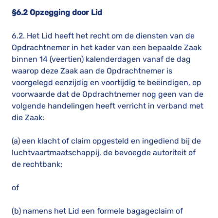
§6.2 Opzegging door Lid
6.2. Het Lid heeft het recht om de diensten van de
Opdrachtnemer in het kader van een bepaalde Zaak
binnen 14 (veertien) kalenderdagen vanaf de dag
waarop deze Zaak aan de Opdrachtnemer is
voorgelegd eenzijdig en voortijdig te beëindigen, op
voorwaarde dat de Opdrachtnemer nog geen van de
volgende handelingen heeft verricht in verband met
die Zaak:
(a) een klacht of claim opgesteld en ingediend bij de
luchtvaartmaatschappij, de bevoegde autoriteit of
de rechtbank;
of
(b) namens het Lid een formele bagageclaim of