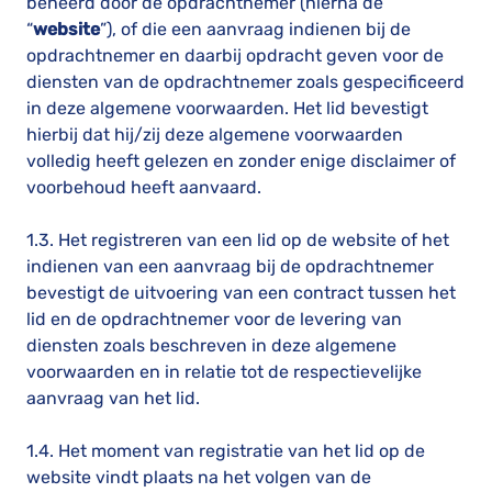
beheerd door de opdrachtnemer (hierna de
“
website
”), of die een aanvraag indienen bij de
opdrachtnemer en daarbij opdracht geven voor de
diensten van de opdrachtnemer zoals gespecificeerd
in deze algemene voorwaarden. Het lid bevestigt
hierbij dat hij/zij deze algemene voorwaarden
volledig heeft gelezen en zonder enige disclaimer of
voorbehoud heeft aanvaard.
1.3. Het registreren van een lid op de website of het
indienen van een aanvraag bij de opdrachtnemer
bevestigt de uitvoering van een contract tussen het
lid en de opdrachtnemer voor de levering van
diensten zoals beschreven in deze algemene
voorwaarden en in relatie tot de respectievelijke
aanvraag van het lid.
1.4. Het moment van registratie van het lid op de
website vindt plaats na het volgen van de