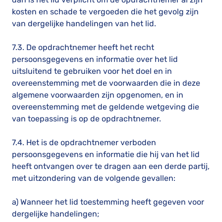
kosten en schade te vergoeden die het gevolg zijn
van dergelijke handelingen van het lid.
7.3. De opdrachtnemer heeft het recht
persoonsgegevens en informatie over het lid
uitsluitend te gebruiken voor het doel en in
overeenstemming met de voorwaarden die in deze
algemene voorwaarden zijn opgenomen, en in
overeenstemming met de geldende wetgeving die
van toepassing is op de opdrachtnemer.
7.4. Het is de opdrachtnemer verboden
persoonsgegevens en informatie die hij van het lid
heeft ontvangen over te dragen aan een derde partij,
met uitzondering van de volgende gevallen:
a) Wanneer het lid toestemming heeft gegeven voor
dergelijke handelingen;