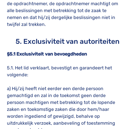
de opdrachtnemer, de opdrachtnemer machtigt om
alle beslissingen met betrekking tot de zaak te
nemen en dat hij/zij dergelijke beslissingen niet in
twijfel zal trekken.
5. Exclusiviteit van autoriteiten
§5.1 Exclusiviteit van bevoegdheden
5.1. Het lid verklaart, bevestigt en garandeert het
volgende:
a) Hij/zij heeft niet eerder een derde persoon
gemachtigd en zal in de toekomst geen derde
persoon machtigen met betrekking tot de lopende
zaken en toekomstige zaken die door hem/haar
worden ingediend of gewijzigd, behalve op
uitdrukkelijk verzoek, aanbeveling of toestemming