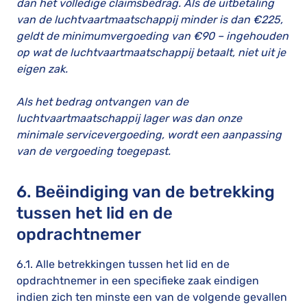
dan het volledige claimsbedrag. Als de uitbetaling
van de luchtvaartmaatschappij minder is dan €225,
geldt de minimumvergoeding van €90 – ingehouden
op wat de luchtvaartmaatschappij betaalt, niet uit je
eigen zak.
Als het bedrag ontvangen van de
luchtvaartmaatschappij lager was dan onze
minimale servicevergoeding, wordt een aanpassing
van de vergoeding toegepast.
6. Beëindiging van de betrekking
tussen het lid en de
opdrachtnemer
6.1. Alle betrekkingen tussen het lid en de
opdrachtnemer in een specifieke zaak eindigen
indien zich ten minste een van de volgende gevallen