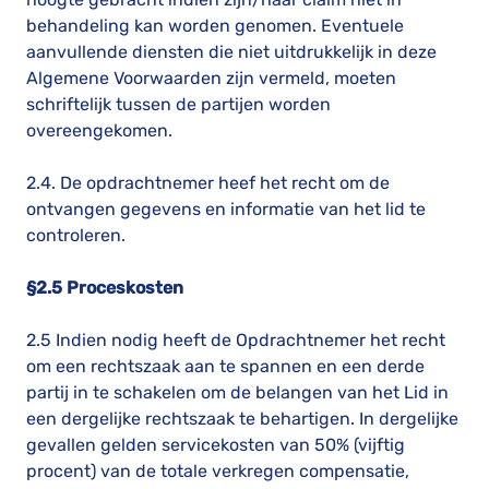
behandeling kan worden genomen. Eventuele
aanvullende diensten die niet uitdrukkelijk in deze
Algemene Voorwaarden zijn vermeld, moeten
schriftelijk tussen de partijen worden
overeengekomen.
2.4. De opdrachtnemer heef het recht om de
ontvangen gegevens en informatie van het lid te
controleren.
§2.5 Proceskosten
2.5 Indien nodig heeft de Opdrachtnemer het recht
om een rechtszaak aan te spannen en een derde
partij in te schakelen om de belangen van het Lid in
een dergelijke rechtszaak te behartigen. In dergelijke
gevallen gelden servicekosten van 50% (vijftig
procent) van de totale verkregen compensatie,