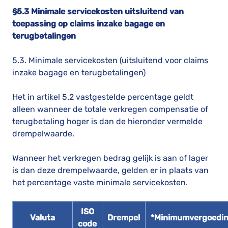
§5.3 Minimale servicekosten uitsluitend van
toepassing op claims inzake bagage en
terugbetalingen
5.3. Minimale servicekosten (uitsluitend voor claims
inzake bagage en terugbetalingen)
Het in artikel 5.2 vastgestelde percentage geldt
alleen wanneer de totale verkregen compensatie of
terugbetaling hoger is dan de hieronder vermelde
drempelwaarde.
Wanneer het verkregen bedrag gelijk is aan of lager
is dan deze drempelwaarde, gelden er in plaats van
het percentage vaste minimale servicekosten.
ISO
Valuta
Drempel
*Minimumvergoedi
code