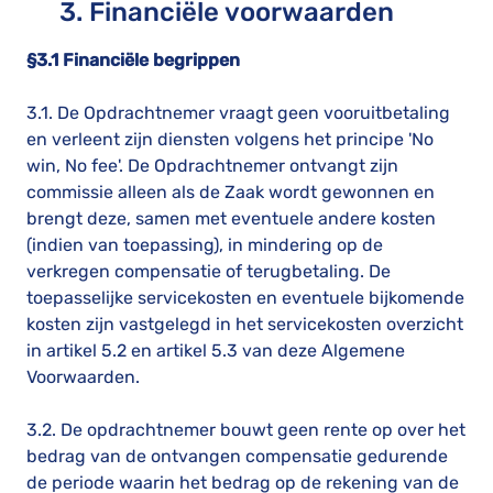
3. Financiële voorwaarden
§3.1 Financiële begrippen
3.1. De Opdrachtnemer vraagt geen vooruitbetaling
en verleent zijn diensten volgens het principe 'No
win, No fee'. De Opdrachtnemer ontvangt zijn
commissie alleen als de Zaak wordt gewonnen en
brengt deze, samen met eventuele andere kosten
(indien van toepassing), in mindering op de
verkregen compensatie of terugbetaling. De
toepasselijke servicekosten en eventuele bijkomende
kosten zijn vastgelegd in het servicekosten overzicht
in artikel 5.2 en artikel 5.3 van deze Algemene
Voorwaarden.
3.2. De opdrachtnemer bouwt geen rente op over het
bedrag van de ontvangen compensatie gedurende
de periode waarin het bedrag op de rekening van de