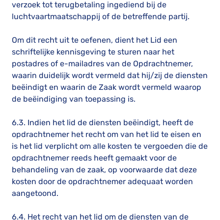
verzoek tot terugbetaling ingediend bij de
luchtvaartmaatschappij of de betreffende partij.
Om dit recht uit te oefenen, dient het Lid een
schriftelijke kennisgeving te sturen naar het
postadres of e-mailadres van de Opdrachtnemer,
waarin duidelijk wordt vermeld dat hij/zij de diensten
beëindigt en waarin de Zaak wordt vermeld waarop
de beëindiging van toepassing is.
6.3. Indien het lid de diensten beëindigt, heeft de
opdrachtnemer het recht om van het lid te eisen en
is het lid verplicht om alle kosten te vergoeden die de
opdrachtnemer reeds heeft gemaakt voor de
behandeling van de zaak, op voorwaarde dat deze
kosten door de opdrachtnemer adequaat worden
aangetoond.
6.4. Het recht van het lid om de diensten van de