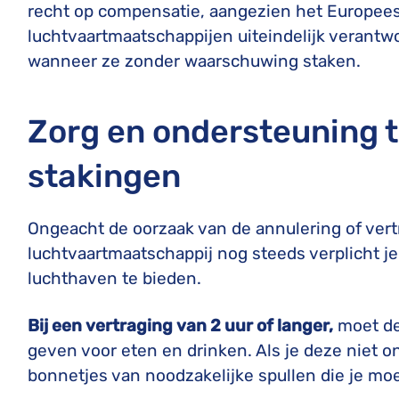
recht op compensatie, aangezien het Europees 
luchtvaartmaatschappijen uiteindelijk verantw
wanneer ze zonder waarschuwing staken.
Zorg en ondersteuning t
stakingen
Ongeacht de oorzaak van de annulering of vertr
luchtvaartmaatschappij nog steeds verplicht j
luchthaven te bieden.
Bij een vertraging van 2 uur of langer,
moet de
geven voor eten en drinken. Als je deze niet o
bonnetjes van noodzakelijke spullen die je mo