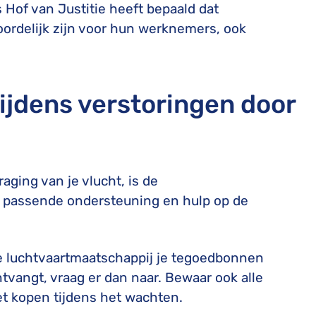
Hof van Justitie heeft bepaald dat
oordelijk zijn voor hun werknemers, ook
ijdens verstoringen door
aging van je vlucht, is de
e passende ondersteuning en hulp op de
 luchtvaartmaatschappij je tegoedbonnen
ntvangt, vraag er dan naar. Bewaar ook alle
et kopen tijdens het wachten.