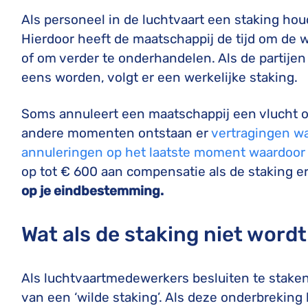
Als personeel in de luchtvaart een staking ho
Hierdoor heeft de maatschappij de tijd om d
of om verder te onderhandelen. Als de partijen
eens worden, volgt er een werkelijke staking.
Soms annuleert een maatschappij een vlucht o
andere momenten ontstaan er
vertragingen w
annuleringen op het laatste moment waardoor 
op tot € 600 aan compensatie als de staking er
op je eindbestemming.
Wat als de staking niet wor
Als luchtvaartmedewerkers besluiten te staken 
van een ‘wilde staking’. Als deze onderbreking 