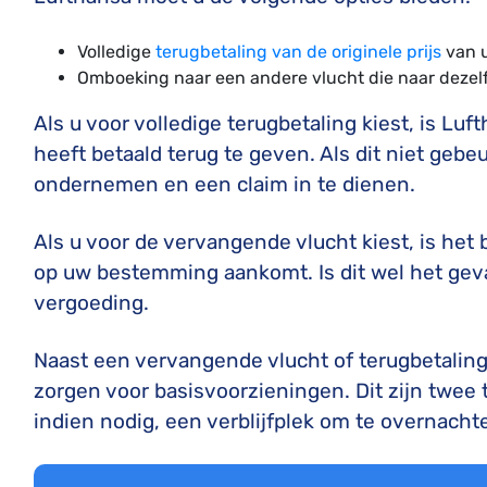
Volledige
terugbetaling van de originele prijs
van u
Omboeking naar een andere vlucht die naar deze
Als u voor volledige terugbetaling kiest, is Luf
heeft betaald terug te geven. Als dit niet gebeu
ondernemen en een claim in te dienen.
Als u voor de vervangende vlucht kiest, is het b
op uw bestemming aankomt. Is dit wel het gev
vergoeding.
Naast een vervangende vlucht of terugbetaling 
zorgen voor basisvoorzieningen. Dit zijn twee
indien nodig, een verblijfplek om te overnacht