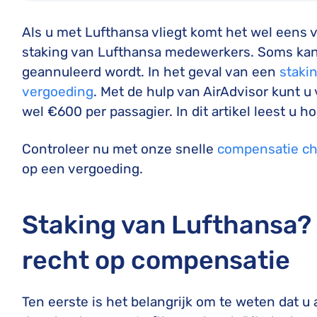
Als u met Lufthansa vliegt komt het wel eens v
staking van Lufthansa medewerkers. Soms kan 
geannuleerd wordt. In het geval van een
staki
vergoeding
. Met de hulp van AirAdvisor kunt 
wel €600 per passagier. In dit artikel leest u ho
Controleer nu met onze snelle
compensatie ch
op een vergoeding.
Staking van Lufthansa? 
recht op compensatie
Ten eerste is het belangrijk om te weten dat u a