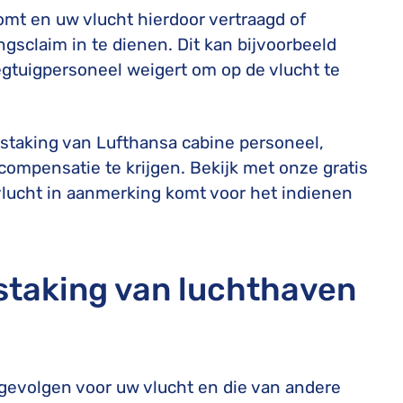
omt en uw vlucht hierdoor vertraagd of
gsclaim in te dienen. Dit kan bijvoorbeeld
iegtuigpersoneel weigert om op de vlucht te
 staking van Lufthansa cabine personeel,
compensatie te krijgen. Bekijk met onze gratis
vlucht in aanmerking komt voor het indienen
 staking van luchthaven
gevolgen voor uw vlucht en die van andere