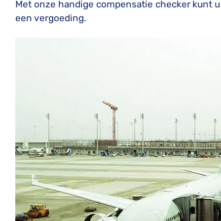
Met onze handige compensatie checker
kunt u
een vergoeding.