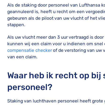
Als de staking door personeel van Lufthansa k
geannuleerd is, heeft u recht om een vergoedin
gebeuren als de piloot van uw vlucht of het vl
stappen.
Als uw vlucht meer dan 3 uur vertraagd is door
kunnen wij een claim voor u indienen om snel 
compensatie checker
of de verstoring van uw 
van een claim.
Waar heb ik recht op bij
personeel?
Staking van luchthaven personeel heeft grote 