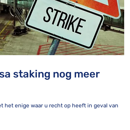
nsa staking nog meer
t het enige waar u recht op heeft in geval van