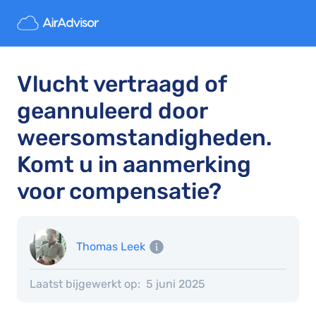
Vlucht vertraagd of
geannuleerd door
weersomstandigheden.
Komt u in aanmerking
voor compensatie?
Thomas Leek
Laatst bijgewerkt op:
5 juni 2025