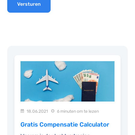
Versturen
18.06.2021
6 minuten om te lezen
Gratis Compensatie Calculator