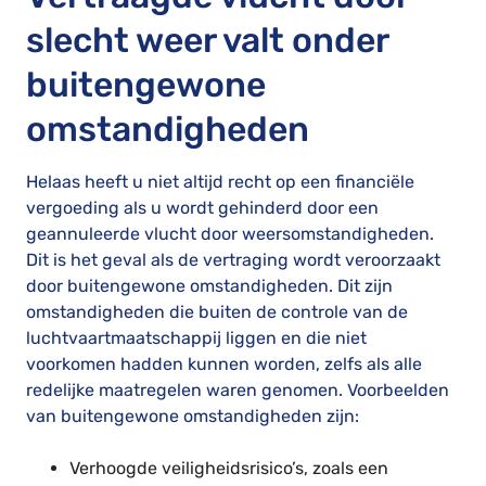
slecht weer valt onder
buitengewone
omstandigheden
Helaas heeft u niet altijd recht op een financiële
vergoeding als u wordt gehinderd door een
geannuleerde vlucht door weersomstandigheden.
Dit is het geval als de vertraging wordt veroorzaakt
door buitengewone omstandigheden. Dit zijn
omstandigheden die buiten de controle van de
luchtvaartmaatschappij liggen en die niet
voorkomen hadden kunnen worden, zelfs als alle
redelijke maatregelen waren genomen. Voorbeelden
van buitengewone omstandigheden zijn:
Verhoogde veiligheidsrisico’s, zoals een