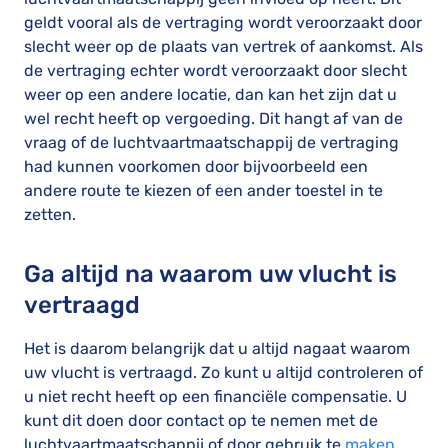
geldt vooral als de vertraging wordt veroorzaakt door
slecht weer op de plaats van vertrek of aankomst. Als
de vertraging echter wordt veroorzaakt door slecht
weer op een andere locatie, dan kan het zijn dat u
wel recht heeft op vergoeding. Dit hangt af van de
vraag of de luchtvaartmaatschappij de vertraging
had kunnen voorkomen door bijvoorbeeld een
andere route te kiezen of een ander toestel in te
zetten.
Ga altijd na waarom uw vlucht is
vertraagd
Het is daarom belangrijk dat u altijd nagaat waarom
uw vlucht is vertraagd. Zo kunt u altijd controleren of
u niet recht heeft op een financiële compensatie. U
kunt dit doen door contact op te nemen met de
luchtvaartmaatschappij of door gebruik te
maken