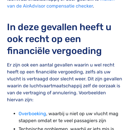
van de AirAdvisor compensatie checker
.
In deze gevallen heeft u
ook recht op een
financiële vergoeding
Er zijn ook een aantal gevallen waarin u wel recht
heeft op een financiële vergoeding, zelfs als uw
vlucht is vertraagd door slecht weer. Dit zijn gevallen
waarin de luchtvaartmaatschappij zelf de oorzaak is
van de vertraging of annulering. Voorbeelden
hiervan zijn:
Overboeking
, waarbij u niet op uw vlucht mag
stappen omdat er te veel passagiers zijn
Technische problemen, waarbij er iets mis is