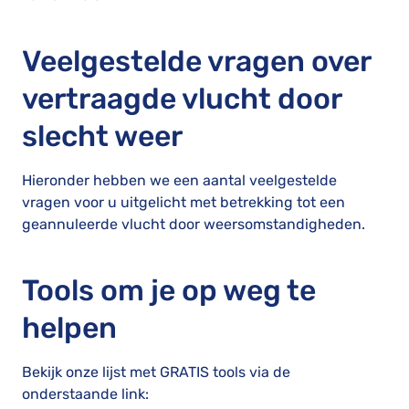
Veelgestelde vragen over
vertraagde vlucht door
slecht weer
Hieronder hebben we een aantal veelgestelde
vragen voor u uitgelicht met betrekking tot een
geannuleerde vlucht door weersomstandigheden.
Tools om je op weg te
helpen
Bekijk onze lijst met GRATIS tools via de
onderstaande link: