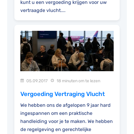
kunt u een vergoeding krijgen voor uw
vertraagde vlucht....
05.09.2017
18 minuten om te lezen
Vergoeding Vertraging Vlucht
We hebben ons de afgelopen 9 jaar hard
ingespannen om een praktische
handleiding voor je te maken. We hebben
de regelgeving en gerechtelijke