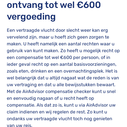
ontvang tot wel €600
vergoeding
Een vertraagde vlucht door slecht weer kan erg
vervelend zijn, maar u hoeft zich geen zorgen te
maken. U heeft namelijk een aantal rechten waar u
gebruik van kunt maken. Zo heeft u mogelijk recht op
een compensatie tot wel €600 per persoon, of in
ieder geval recht op een aantal basisvoorzieningen,
zoals eten, drinken en een overnachtingsplek. Het is
wel belangrijk dat u altijd nagaat wat de reden is van
uw vertraging en dat u alle bewijsstukken bewaart.
Met de AirAdvisor compensatie checker kunt u snel
en eenvoudig nagaan of u recht heeft op
compensatie. Als dat zo is, kunt u via AirAdvisor uw
claim indienen en wij regelen de rest. Zo kunt u
ondanks uw vertraagde vlucht toch nog genieten
van uw reis.