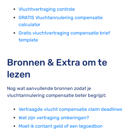
Vluchtvertraging controle
GRATIS Vluchtannulering compensatie
calculator
Gratis vluchtvertraging compensatie brief
template
Bronnen & Extra om te
lezen
Nog wat aanvullende bronnen zodat je
vluchtannulering compensatie beter begrijpt:
Vertraagde vlucht compensatie claim deadlines
Wat zijn vertraging omkeringen?
Moet ik contant geld of een tegoedbon