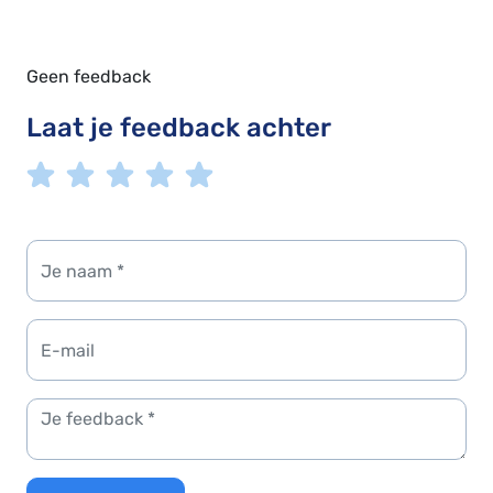
Geen feedback
Laat je feedback achter