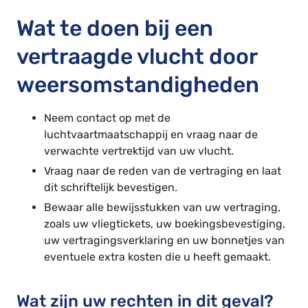
Wat te doen bij een
vertraagde vlucht door
weersomstandigheden
Neem contact op met de
luchtvaartmaatschappij en vraag naar de
verwachte vertrektijd van uw vlucht.
Vraag naar de reden van de vertraging en laat
dit schriftelijk bevestigen.
Bewaar alle bewijsstukken van uw vertraging,
zoals uw vliegtickets, uw boekingsbevestiging,
uw vertragingsverklaring en uw bonnetjes van
eventuele extra kosten die u heeft gemaakt.
Wat zijn uw rechten in dit geval?