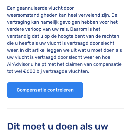
Een geannuleerde vlucht door
weersomstandigheden kan heel vervelend zijn. De
vertraging kan namelijk gevolgen hebben voor het
verdere verloop van uw reis. Daarom is het
verstandig dat u op de hoogte bent van de rechten
die u heeft als uw vlucht is vertraagd door slecht
weer. In dit artikel leggen we uit wat u moet doen als
uw vlucht is vertraagd door slecht weer en hoe
AirAdvisor u helpt met het claimen van compensatie
tot wel €600 bij vertraagde vluchten.
Compensatie controleren
Dit moet u doen als uw