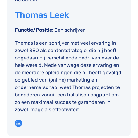
Thomas Leek
Functie/Positie:
Een schrijver
Thomas is een schrijver met veel ervaring in
zowel SEO als contentstrategie, die hij heeft
opgedaan bij verschillende bedrijven over de
hele wereld. Mede vanwege deze ervaring en
de meerdere opleidingen die hij heeft gevolgd
op gebied van (online) marketing en
ondernemerschap, weet Thomas projecten te
benaderen vanuit een holistisch oogpunt om
zo een maximaal succes te garanderen in
zowel imago als effectiviteit.