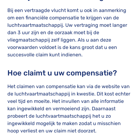
Bij een vertraagde vlucht komt u ook in aanmerking
om een financiële compensatie te krijgen van de
luchtvaartmaatschappij. Uw vertraging moet langer
dan 3 uur zijn en de oorzaak moet bij de
vliegmaatschappij zelf liggen. Als u aan deze
voorwaarden voldoet is de kans groot dat u een
succesvolle claim kunt indienen.
Hoe claimt u uw compensatie?
Het claimen van compensatie kan via de website van
de luchtvaartmaatschappij in kwestie. Dit kost echter
veel tijd en moeite. Het invullen van alle informatie
kan ingewikkeld en vermoeiend zijn. Daarnaast
probeert de luchtvaartmaatschappij het u zo
ingewikkeld mogelijk te maken zodat u misschien
hoop verliest en uw claim niet doorzet.