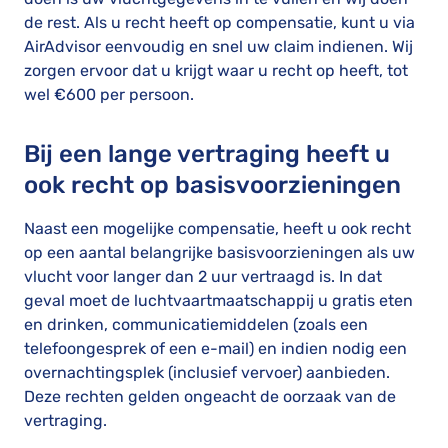
de rest. Als u recht heeft op compensatie, kunt u via
AirAdvisor eenvoudig en snel uw claim indienen. Wij
zorgen ervoor dat u krijgt waar u recht op heeft, tot
wel €600 per persoon.
Bij een lange vertraging heeft u
ook recht op basisvoorzieningen
Naast een mogelijke compensatie, heeft u ook recht
op een aantal belangrijke basisvoorzieningen als uw
vlucht voor langer dan 2 uur vertraagd is. In dat
geval moet de luchtvaartmaatschappij u gratis eten
en drinken, communicatiemiddelen (zoals een
telefoongesprek of een e-mail) en indien nodig een
overnachtingsplek (inclusief vervoer) aanbieden.
Deze rechten gelden ongeacht de oorzaak van de
vertraging.