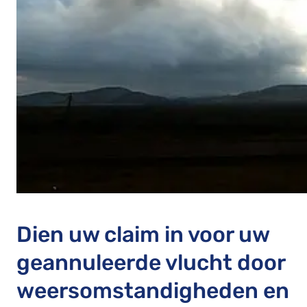
Dien uw claim in voor uw
geannuleerde vlucht door
weersomstandigheden en