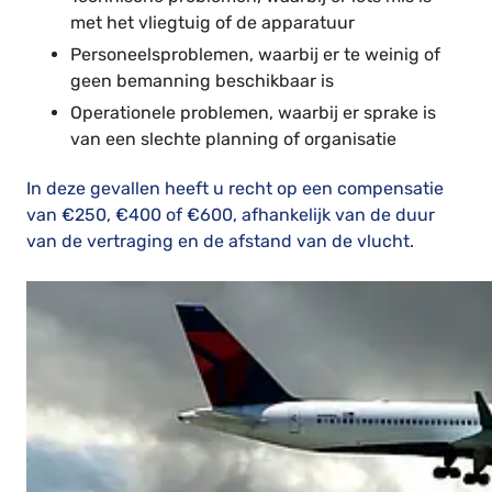
met het vliegtuig of de apparatuur
Personeelsproblemen, waarbij er te weinig of
geen bemanning beschikbaar is
Operationele problemen, waarbij er sprake is
van een slechte planning of organisatie
In deze gevallen heeft u recht op een compensatie
van €250, €400 of €600, afhankelijk van de duur
van de vertraging en de afstand van de vlucht.