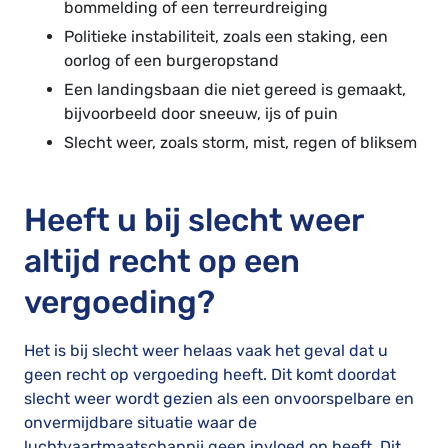
bommelding of een terreurdreiging
Politieke instabiliteit, zoals een staking, een
oorlog of een burgeropstand
Een landingsbaan die niet gereed is gemaakt,
bijvoorbeeld door sneeuw, ijs of puin
Slecht weer, zoals storm, mist, regen of bliksem
Heeft u bij slecht weer
altijd recht op een
vergoeding?
Het is bij slecht weer helaas vaak het geval dat u
geen recht op vergoeding heeft. Dit komt doordat
slecht weer wordt gezien als een onvoorspelbare en
onvermijdbare situatie waar de
luchtvaartmaatschappij geen invloed op heeft. Dit