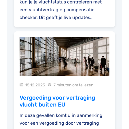
kun je je vluchtstatus controleren met
een vluchtvertraging compensatie
checker. Dit geeft je live updates...
15.12.2023
7 minuten om te lezen
Vergoeding voor vertraging
vlucht buiten EU
In deze gevallen komt u in aanmerking
voor een vergoeding door vertraging