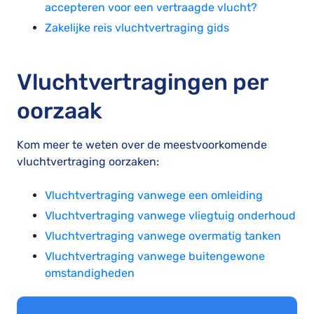
accepteren voor een vertraagde vlucht?
Zakelijke reis vluchtvertraging gids
Vluchtvertragingen per
oorzaak
Kom meer te weten over de meestvoorkomende
vluchtvertraging oorzaken:
Vluchtvertraging vanwege een omleiding
Vluchtvertraging vanwege vliegtuig onderhoud
Vluchtvertraging vanwege overmatig tanken
Vluchtvertraging vanwege buitengewone
omstandigheden