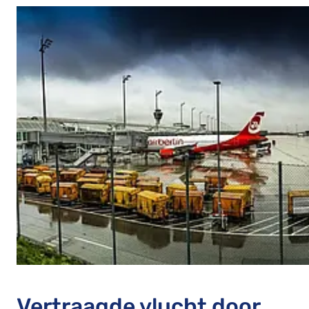
Vertraagde vlucht door