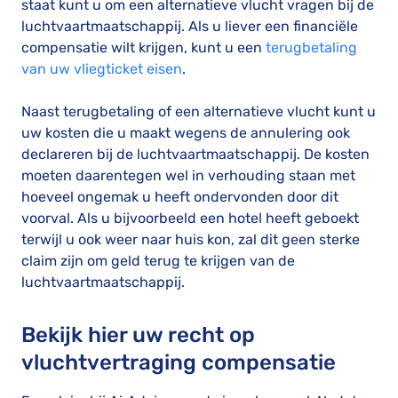
staat kunt u om een alternatieve vlucht vragen bij de
luchtvaartmaatschappij. Als u liever een financiële
compensatie wilt krijgen, kunt u een
terugbetaling
van uw vliegticket eisen
.
Naast terugbetaling of een alternatieve vlucht kunt u
uw kosten die u maakt wegens de annulering ook
declareren bij de luchtvaartmaatschappij. De kosten
moeten daarentegen wel in verhouding staan met
hoeveel ongemak u heeft ondervonden door dit
voorval. Als u bijvoorbeeld een hotel heeft geboekt
terwijl u ook weer naar huis kon, zal dit geen sterke
claim zijn om geld terug te krijgen van de
luchtvaartmaatschappij.
Bekijk hier uw recht op
vluchtvertraging compensatie