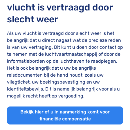
vlucht is vertraagd door
slecht weer
Als uw vlucht is vertraagd door slecht weer is het
belangrijk dat u direct nagaat wat de precieze reden
is van uw vertraging. Dit kunt u doen door contact op
te nemen met de luchtvaartmaatschappij of door de
informatieborden op de luchthaven te raadplegen.
Het is ook belangrijk dat u uw belangrijke
reisdocumenten bij de hand houdt, zoals uw
vliegticket, uw boekingsbevestiging en uw
identiteitsbewijs. Dit is namelijk belangrijk voor als u
mogelijk recht heeft op vergoeding.
Bekijk hier of u in aanmerking komt voor
financiële compensatie