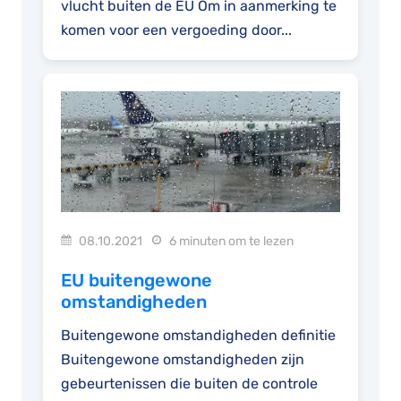
vlucht buiten de EU Om in aanmerking te
komen voor een vergoeding door...
08.10.2021
6 minuten om te lezen
EU buitengewone
omstandigheden
Buitengewone omstandigheden definitie
Buitengewone omstandigheden zijn
gebeurtenissen die buiten de controle