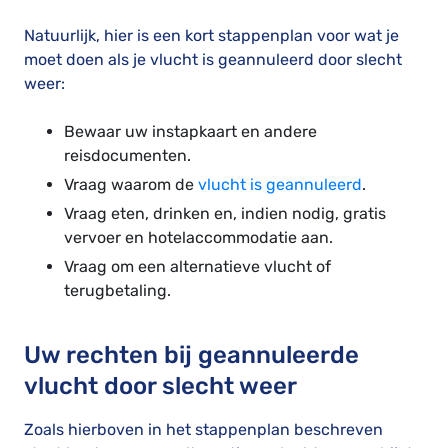
Natuurlijk, hier is een kort stappenplan voor wat je
moet doen als je vlucht is geannuleerd door slecht
weer:
Bewaar uw instapkaart en andere
reisdocumenten.
Vraag waarom de
vlucht is geannuleerd
.
Vraag eten, drinken en, indien nodig, gratis
vervoer en hotelaccommodatie aan.
Vraag om een alternatieve vlucht of
terugbetaling.
Uw rechten bij geannuleerde
vlucht door slecht weer
Zoals hierboven in het stappenplan beschreven