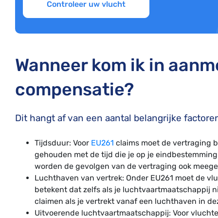
Controleer uw vlucht
Wanneer kom ik in aanm
compensatie?
Dit hangt af van een aantal belangrijke factore
Tijdsduur: Voor
EU261
claims moet de vertraging bi
gehouden met de tijd die je op je eindbestemming 
worden de gevolgen van de vertraging ook meege
Luchthaven van vertrek: Onder EU261 moet de vluc
betekent dat zelfs als je luchtvaartmaatschappij n
claimen als je vertrekt vanaf een luchthaven in de
Uitvoerende luchtvaartmaatschappij: Voor vlucht