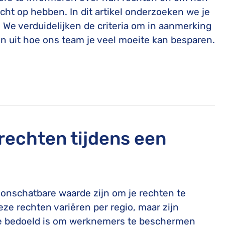
cht op hebben. In dit artikel onderzoeken we je
. We verduidelijken de criteria om in aanmerking
n uit hoe ons team je veel moeite kan besparen.
srechten tijdens een
 onschatbare waarde zijn om je rechten te
ze rechten variëren per regio, maar zijn
ie bedoeld is om werknemers te beschermen