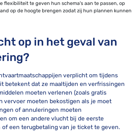
 flexibiliteit te geven hun schema's aan te passen, op
hand op de hoogte brengen zodat zij hun plannen kunnen
ht op in het geval van
ering?
htvaartmaatschappijen verplicht om tijdens
it betekent dat ze maaltijden en verfrissingen
iddelen moeten verlenen (zoals gratis
n vervoer moeten bekostigen als je moet
gingen of annuleringen moeten
en om een andere vlucht bij de eerste
of een terugbetaling van je ticket te geven.