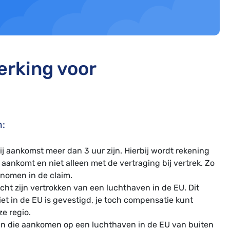
erking voor
n:
j aankomst meer dan 3 uur zijn. Hierbij wordt rekening
aankomt en niet alleen met de vertraging bij vertrek. Zo
nomen in de claim.
ht zijn vertrokken van een luchthaven in de EU. Dit
iet in de EU is gevestigd, je toch compensatie kunt
ze regio.
en die aankomen op een luchthaven in de EU van buiten