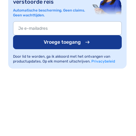
verstoorde reis
Automatische bescherming. Geen claims.
Geen wachttijden.
Vroege toegang
Door lid te worden, ga ik akkoord met het ontvangen van
productupdates. Op elk moment uitschrijven.
Privacybeleid