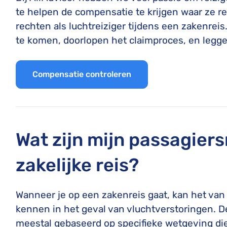
te helpen de compensatie te krijgen waar ze re
rechten als luchtreiziger tijdens een zakenreis
te komen, doorlopen het claimproces, en legge
Compensatie controleren
Wat zijn mijn passagier
zakelijke reis?
Wanneer je op een zakenreis gaat, kan het van
kennen in het geval van vluchtverstoringen. De
meestal gebaseerd op specifieke wetgeving d