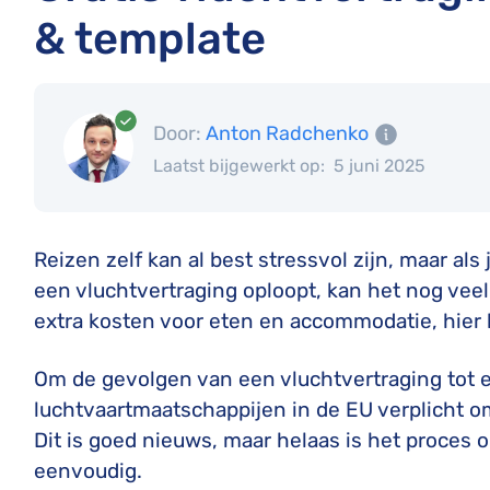
& template
Door:
Anton Radchenko
Laatst bijgewerkt op:
5 juni 2025
Reizen zelf kan al best stressvol zijn, maar als
een vluchtvertraging oploopt, kan het nog veel
extra kosten voor eten en accommodatie, hier kr
Om de gevolgen van een vluchtvertraging tot 
luchtvaartmaatschappijen in de EU verplicht o
Dit is goed nieuws, maar helaas is het proces 
eenvoudig.