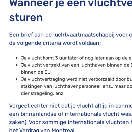
Wanneer je een vluchtve
sturen
Een brief aan de luchtvaartmaatschappij voor c
de volgende criteria wordt voldaan:
Je vlucht komt 3 uur later of nog later aan op d
Je vlucht vertrekt van een luchthaven binnen de 
binnen de EU
Je vluchtvertraging werd niet veroorzaakt door 
stakingen van luchthavenpersoneel, enz., maar d
dienstregeling, enz.
Vergeet echter niet dat je vlucht altijd in aa
een binnenlandse of internationale vlucht was, 
zaken). Voor sommige internationale vluchten 
het Verdrag van Montreal.