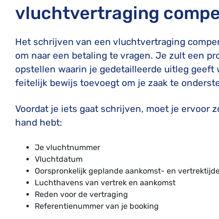
vluchtvertraging compe
Het schrijven van een vluchtvertraging compen
om naar een betaling te vragen. Je zult een p
opstellen waarin je gedetailleerde uitleg geeft
feitelijk bewijs toevoegt om je zaak te onders
Voordat je iets gaat schrijven, moet je ervoor
hand hebt:
Je vluchtnummer
Vluchtdatum
Oorspronkelijk geplande aankomst- en vertrektijd
Luchthavens van vertrek en aankomst
Reden voor de vertraging
Referentienummer van je booking