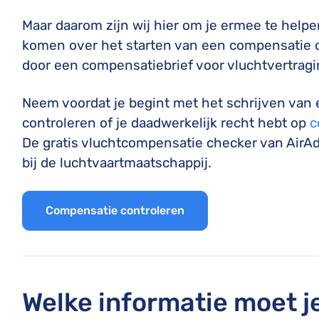
Maar daarom zijn wij hier om je ermee te helpe
komen over het starten van een compensatie cl
door een compensatiebrief voor vluchtvertragin
Neem voordat je begint met het schrijven van 
controleren of je daadwerkelijk recht hebt op
c
De gratis vluchtcompensatie checker van AirAdv
bij de luchtvaartmaatschappij.
Compensatie controleren
Welke informatie moet j