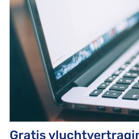
Gratis vluchtvertrag