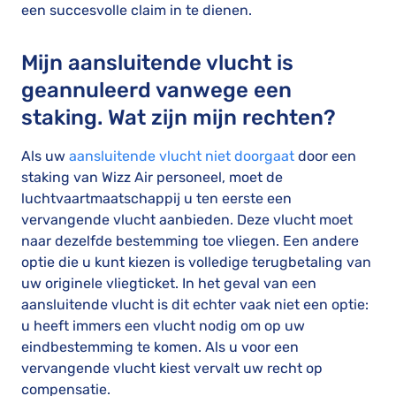
een succesvolle claim in te dienen.
Mijn aansluitende vlucht is
geannuleerd vanwege een
staking. Wat zijn mijn rechten?
Als uw
aansluitende vlucht niet doorgaat
door een
staking van Wizz Air personeel, moet de
luchtvaartmaatschappij u ten eerste een
vervangende vlucht aanbieden. Deze vlucht moet
naar dezelfde bestemming toe vliegen. Een andere
optie die u kunt kiezen is volledige terugbetaling van
uw originele vliegticket. In het geval van een
aansluitende vlucht is dit echter vaak niet een optie:
u heeft immers een vlucht nodig om op uw
eindbestemming te komen. Als u voor een
vervangende vlucht kiest vervalt uw recht op
compensatie.