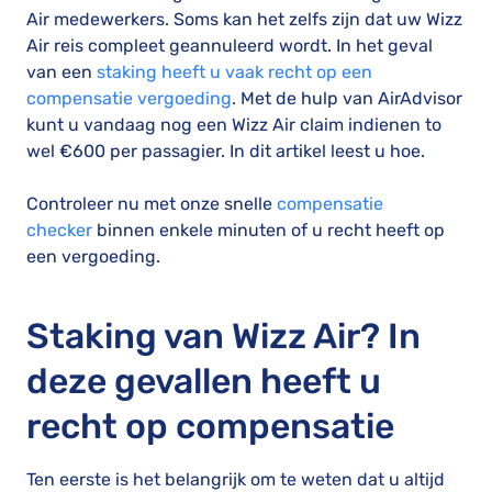
Air medewerkers. Soms kan het zelfs zijn dat uw Wizz
Air reis compleet geannuleerd wordt. In het geval
van een
staking heeft u vaak recht op een
compensatie vergoeding
. Met de hulp van AirAdvisor
kunt u vandaag nog een Wizz Air claim indienen to
wel €600 per passagier. In dit artikel leest u hoe.
Controleer nu met onze snelle
compensatie
checker
binnen enkele minuten of u recht heeft op
een vergoeding.
Staking van Wizz Air? In
deze gevallen heeft u
recht op compensatie
Ten eerste is het belangrijk om te weten dat u altijd