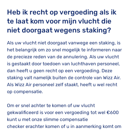
Heb ik recht op vergoeding als ik
te laat kom voor mijn vlucht die
niet doorgaat wegens staking?
Als uw vlucht niet doorgaat vanwege een staking, is
het belangrijk om zo snel mogelijk te informeren naar
de precieze reden van de annulering. Als uw vlucht
is gestaakt door toedoen van luchthaven personeel,
dan heeft u geen recht op een vergoeding. Deze
staking valt namelijk buiten de controle van Wizz Air.
Als Wizz Air personeel zelf staakt, heeft u wel recht
op compensatie.
Om er snel achter te komen of uw vlucht
gekwalificeerd is voor een vergoeding tot wel €600
kunt u met onze slimme compensatie
checker
erachter komen of u in aanmerking komt om