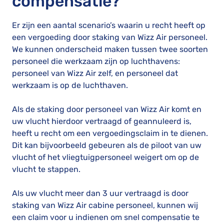
compensatie?
Er zijn een aantal scenario’s waarin u recht heeft op
een vergoeding door staking van Wizz Air personeel.
We kunnen onderscheid maken tussen twee soorten
personeel die werkzaam zijn op luchthavens:
personeel van Wizz Air zelf, en personeel dat
werkzaam is op de luchthaven.
Als de staking door personeel van Wizz Air komt en
uw vlucht hierdoor vertraagd of geannuleerd is,
heeft u recht om een vergoedingsclaim in te dienen.
Dit kan bijvoorbeeld gebeuren als de piloot van uw
vlucht of het vliegtuigpersoneel weigert om op de
vlucht te stappen.
Als uw vlucht meer dan 3 uur vertraagd is door
staking van Wizz Air cabine personeel, kunnen wij
een claim voor u indienen om snel compensatie te