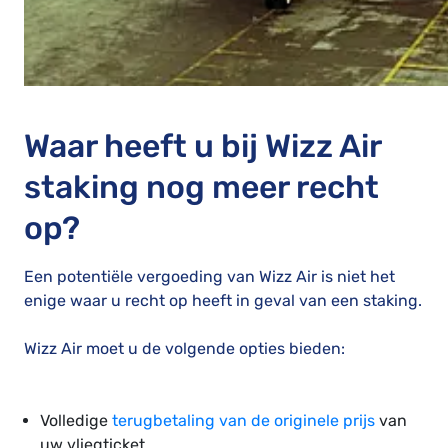
Waar heeft u bij Wizz Air
staking nog meer recht
op?
Een potentiële vergoeding van Wizz Air is niet het
enige waar u recht op heeft in geval van een staking.
Wizz Air moet u de volgende opties bieden:
Volledige
terugbetaling van de originele prijs
van
uw vliegticket.