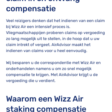
compensatie
Veel reizigers denken dat het indienen van een claim
bij Wizz Air een intensief proces is.
Vliegmaatschappijen proberen claims op vergoeding
zo lang mogelijk uit te stellen, in de hoop dat u uw
claim intrekt of vergeet. AirAdvisor maakt het
indienen van claims voor u heel eenvoudig.
Wij besparen u de correspondentie met Wizz Air en
onderhandelen namens u om zo snel mogelijk
compensatie te krijgen. Met AirAdvisor krijgt u de
vergoeding die u verdient.
Waarom een Wizz Air
staking compensatie