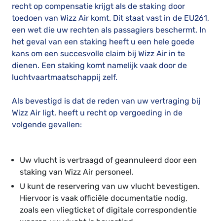
recht op compensatie krijgt als de staking door
toedoen van Wizz Air komt. Dit staat vast in de EU261,
een wet die uw rechten als passagiers beschermt. In
het geval van een staking heeft u een hele goede
kans om een succesvolle claim bij Wizz Air in te
dienen. Een staking komt namelijk vaak door de
luchtvaartmaatschappij zelf.
Als bevestigd is dat de reden van uw vertraging bij
Wizz Air ligt, heeft u recht op vergoeding in de
volgende gevallen:
Uw vlucht is vertraagd of geannuleerd door een
staking van Wizz Air personeel.
U kunt de reservering van uw vlucht bevestigen.
Hiervoor is vaak officiële documentatie nodig,
zoals een vliegticket of digitale correspondentie