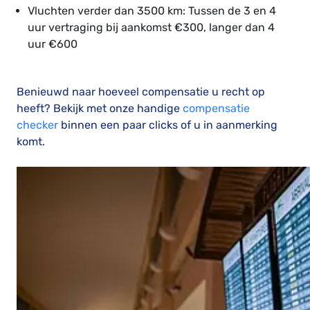
Vluchten verder dan 3500 km: Tussen de 3 en 4
uur vertraging bij aankomst €300, langer dan 4
uur €600
Benieuwd naar hoeveel compensatie u recht op
heeft? Bekijk met onze handige
compensatie
checker
binnen een paar clicks of u in aanmerking
komt.