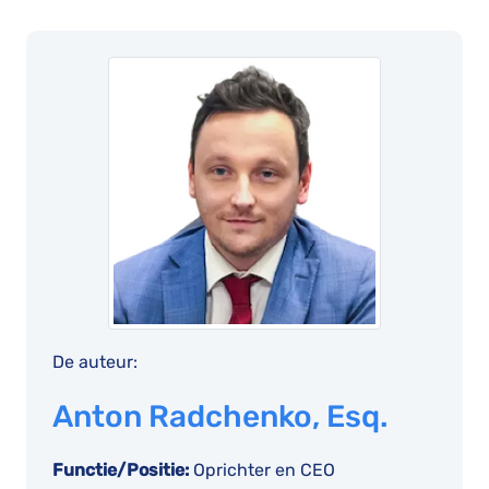
De auteur:
Anton Radchenko, Esq.
Functie/Positie:
Oprichter en CEO