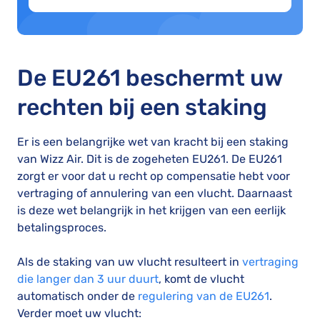
De EU261 beschermt uw
rechten bij een staking
Er is een belangrijke wet van kracht bij een staking
van Wizz Air. Dit is de zogeheten EU261. De EU261
zorgt er voor dat u recht op compensatie hebt voor
vertraging of annulering van een vlucht. Daarnaast
is deze wet belangrijk in het krijgen van een eerlijk
betalingsproces.
Als de staking van uw vlucht resulteert in
vertraging
die langer dan 3 uur duurt
, komt de vlucht
automatisch onder de
regulering van de EU261
.
Verder moet uw vlucht: