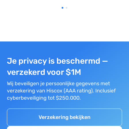
Je privacy is beschermd —
verzekerd voor $1M
Wij beveiligen je persoonlijke gegevens met
verzekering van Hiscox (AAA rating). Inclusief
cyberbeveiliging tot $250.000.
Verzekering bekijken