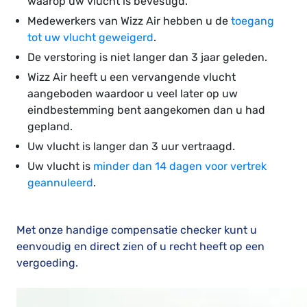
waarop uw vlucht is bevestigd.
Medewerkers van Wizz Air hebben u de
toegang
tot uw vlucht geweigerd
.
De verstoring is niet langer dan 3 jaar geleden.
Wizz Air heeft u een vervangende vlucht
aangeboden waardoor u veel later op uw
eindbestemming bent aangekomen dan u had
gepland.
Uw vlucht is langer dan 3 uur vertraagd.
Uw vlucht is
minder dan 14 dagen voor vertrek
geannuleerd
.
Met onze handige compensatie checker
kunt u
eenvoudig en direct zien of u recht heeft op een
vergoeding.