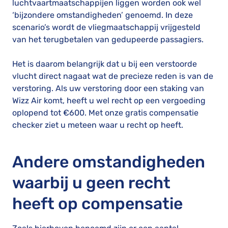
luchtvaartmaatschappijen liggen worden ook wel
‘bijzondere omstandigheden’ genoemd. In deze
scenario’s wordt de vliegmaatschappij vrijgesteld
van het terugbetalen van gedupeerde passagiers.
Het is daarom belangrijk dat u bij een verstoorde
vlucht direct nagaat wat de precieze reden is van de
verstoring. Als uw verstoring door een staking van
Wizz Air komt, heeft u wel recht op een vergoeding
oplopend tot €600. Met onze gratis compensatie
checker
ziet u meteen waar u recht op heeft.
Andere omstandigheden
waarbij u geen recht
heeft op compensatie