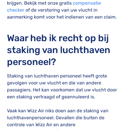
krijgen. Bekijk met onze gratis
compensatie
checker
of de verstoring van uw vlucht in
aanmerking komt voor het indienen van een claim.
Waar heb ik recht op bij
staking van luchthaven
personeel?
Staking van luchthaven personeel heeft grote
gevolgen voor uw vlucht en die van andere
passagiers. Het kan voorkomen dat uw vlucht door
een staking vertraagd of geannuleerd is.
Vaak kan Wizz Air niks doen aan de staking van
luchthavenpersoneel. Gevallen die buiten de
controle van Wizz Air en andere