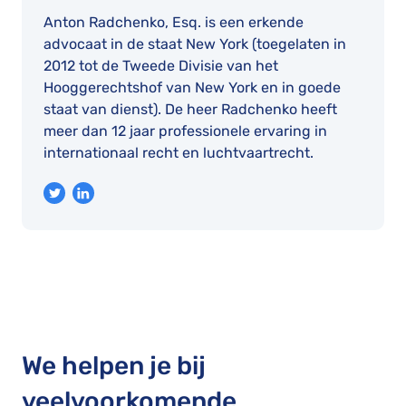
Anton Radchenko, Esq. is een erkende
advocaat in de staat New York (toegelaten in
2012 tot de Tweede Divisie van het
Hooggerechtshof van New York en in goede
staat van dienst). De heer Radchenko heeft
meer dan 12 jaar professionele ervaring in
internationaal recht en luchtvaartrecht.
We helpen je bij
veelvoorkomende