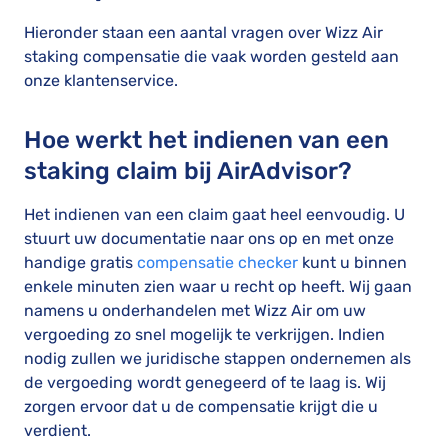
Hieronder staan een aantal vragen over Wizz Air
staking compensatie die vaak worden gesteld aan
onze klantenservice.
Hoe werkt het indienen van een
staking claim bij AirAdvisor?
Het indienen van een claim gaat heel eenvoudig. U
stuurt uw documentatie naar ons op en met onze
handige gratis
compensatie checker
kunt u binnen
enkele minuten zien waar u recht op heeft. Wij gaan
namens u onderhandelen met Wizz Air om uw
vergoeding zo snel mogelijk te verkrijgen. Indien
nodig zullen we juridische stappen ondernemen als
de vergoeding wordt genegeerd of te laag is. Wij
zorgen ervoor dat u de compensatie krijgt die u
verdient.