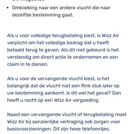
Omboeking naar een andere vlucht die naar
dezelfde bestemming gaat.
Als u voor volledige terugbetaling kiest, is Wizz Air
verplicht om het volledige bedrag dat u heeft
betaald terug te geven. Als dit niet gebeurd is het
verstandig om direct actie te ondernemen en een
claim in te dienen.
Als u voor de vervangende vlucht kiest, is het
belangrijk dat de vlucht niet een flink stuk later op
uw bestemming aankomt. Is dit wel het geval? Dan
heeft u recht op een Wizz Air vergoeding.
Naast een vervangende vlucht of terugbetaling moet
Wizz Air bij aanzienlijke vertraging ook zorgen voor
basisvoorzieningen. Dit zijn twee telefoontjes,