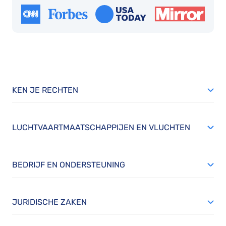
KEN JE RECHTEN
LUCHTVAARTMAATSCHAPPIJEN EN VLUCHTEN
BEDRIJF EN ONDERSTEUNING
JURIDISCHE ZAKEN