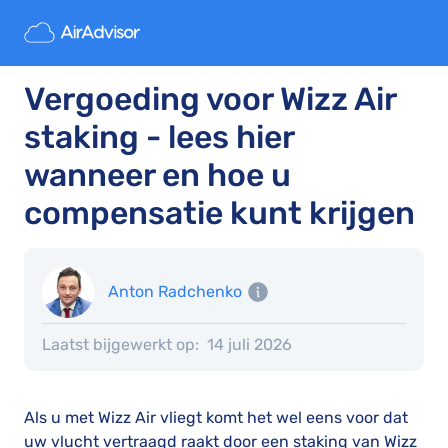
Vergoeding voor Wizz Air
staking - lees hier
wanneer en hoe u
compensatie kunt krijgen
Anton Radchenko
Laatst bijgewerkt op:
14 juli 2026
Als u met Wizz Air vliegt komt het wel eens voor dat
uw vlucht vertraagd raakt door een staking van Wizz