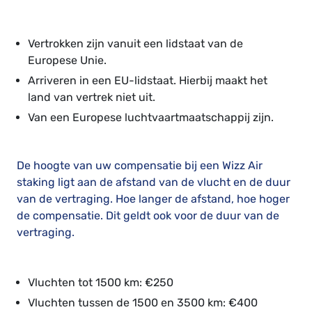
Vertrokken zijn vanuit een lidstaat van de
Europese Unie.
Arriveren in een EU-lidstaat. Hierbij maakt het
land van vertrek niet uit.
Van een Europese luchtvaartmaatschappij zijn.
De hoogte van uw compensatie bij een Wizz Air
staking ligt aan de afstand van de vlucht en de duur
van de vertraging. Hoe langer de afstand, hoe hoger
de compensatie. Dit geldt ook voor de duur van de
vertraging.
Vluchten tot 1500 km: €250
Vluchten tussen de 1500 en 3500 km: €400