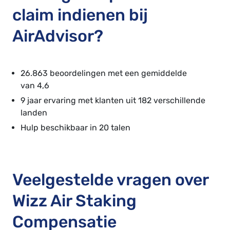
claim indienen bij
AirAdvisor?
26.863 beoordelingen met een gemiddelde
van 4,6
9 jaar ervaring met klanten uit 182 verschillende
landen
Hulp beschikbaar in 20 talen
Veelgestelde vragen over
Wizz Air Staking
Compensatie