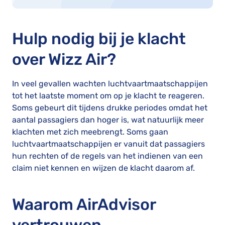
Hulp nodig bij je klacht
over Wizz Air?
In veel gevallen wachten luchtvaartmaatschappijen
tot het laatste moment om op je klacht te reageren.
Soms gebeurt dit tijdens drukke periodes omdat het
aantal passagiers dan hoger is, wat natuurlijk meer
klachten met zich meebrengt. Soms gaan
luchtvaartmaatschappijen er vanuit dat passagiers
hun rechten of de regels van het indienen van een
claim niet kennen en wijzen de klacht daarom af.
Waarom AirAdvisor