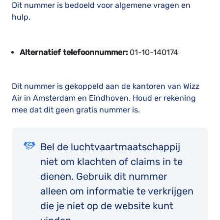
Dit nummer is bedoeld voor algemene vragen en
hulp.
Alternatief telefoonnummer:
01-10-140174
Dit nummer is gekoppeld aan de kantoren van Wizz
Air in Amsterdam en Eindhoven. Houd er rekening
mee dat dit geen gratis nummer is.
Bel de luchtvaartmaatschappij
niet om klachten of claims in te
dienen. Gebruik dit nummer
alleen om informatie te verkrijgen
die je niet op de website kunt