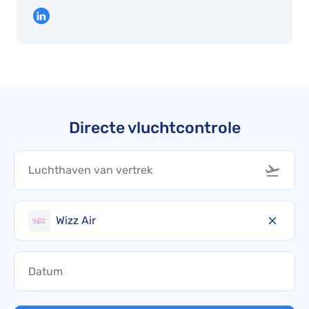
Directe vluchtcontrole
Wizz Air