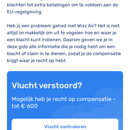
klachten tot extra betalingen om te voldoen aan de
EU-regelgeving.
Heb jij een probleem gehad met Wizz Air? Het is niet
altijd zo makkelijk om uit te vogelen hoe en waar je
een klacht kunt indienen. Daarom geven we je in
deze gids alle informatie die je nodig hebt om een
klacht of claim in te dienen, zodat je de compensatie
krijgt waar je recht op hebt.
Vlucht verstoord?
Mogelijk heb je recht op compensatie -
tot € 600
Vlucht controleren