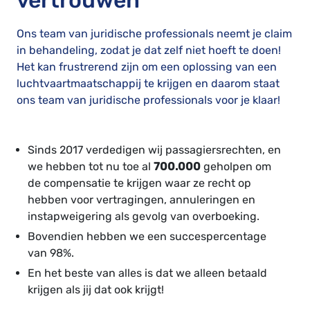
vertrouwen
Ons team van juridische professionals neemt je claim
in behandeling, zodat je dat zelf niet hoeft te doen!
Het kan frustrerend zijn om een oplossing van een
luchtvaartmaatschappij te krijgen en daarom staat
ons team van juridische professionals voor je klaar!
Sinds 2017 verdedigen wij passagiersrechten, en
we hebben tot nu toe al
700.000
geholpen om
de compensatie te krijgen waar ze recht op
hebben voor vertragingen, annuleringen en
instapweigering als gevolg van overboeking.
Bovendien hebben we een succespercentage
van 98%.
En het beste van alles is dat we alleen betaald
krijgen als jij dat ook krijgt!