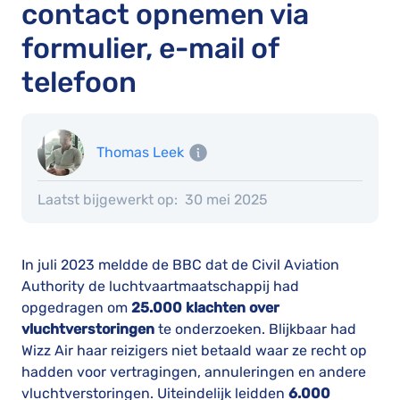
contact opnemen via
formulier, e-mail of
telefoon
Thomas Leek
Laatst bijgewerkt op:
30 mei 2025
In juli 2023 meldde de BBC dat de Civil Aviation
Authority de luchtvaartmaatschappij had
opgedragen om
25.000 klachten over
vluchtverstoringen
te onderzoeken. Blijkbaar had
Wizz Air haar reizigers niet betaald waar ze recht op
hadden voor vertragingen, annuleringen en andere
vluchtverstoringen. Uiteindelijk leidden
6.000