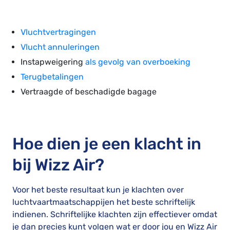
Vluchtvertragingen
Vlucht annuleringen
Instapweigering
als gevolg van overboeking
Terugbetalingen
Vertraagde of beschadigde bagage
Hoe dien je een klacht in
bij Wizz Air?
Voor het beste resultaat kun je klachten over
luchtvaartmaatschappijen het beste schriftelijk
indienen. Schriftelijke klachten zijn effectiever omdat
je dan precies kunt volgen wat er door jou en Wizz Air