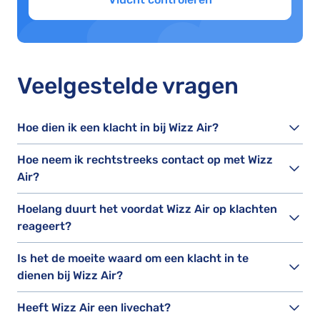
Veelgestelde vragen
Hoe dien ik een klacht in bij Wizz Air?
Hoe neem ik rechtstreeks contact op met Wizz
Air?
Hoelang duurt het voordat Wizz Air op klachten
reageert?
Is het de moeite waard om een klacht in te
dienen bij Wizz Air?
Heeft Wizz Air een livechat?