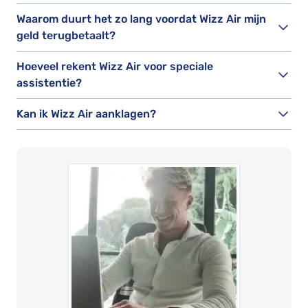
Waarom duurt het zo lang voordat Wizz Air mijn
geld terugbetaalt?
Hoeveel rekent Wizz Air voor speciale
assistentie?
Kan ik Wizz Air aanklagen?