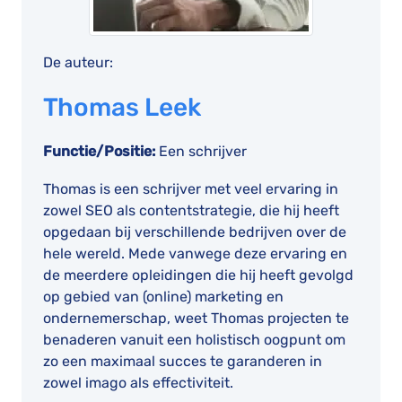
De auteur:
Thomas Leek
Functie/Positie:
Een schrijver
Thomas is een schrijver met veel ervaring in
zowel SEO als contentstrategie, die hij heeft
opgedaan bij verschillende bedrijven over de
hele wereld. Mede vanwege deze ervaring en
de meerdere opleidingen die hij heeft gevolgd
op gebied van (online) marketing en
ondernemerschap, weet Thomas projecten te
benaderen vanuit een holistisch oogpunt om
zo een maximaal succes te garanderen in
zowel imago als effectiviteit.