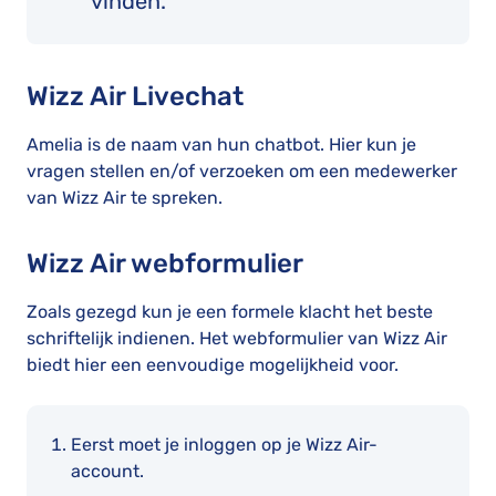
vinden.
Wizz Air Livechat
Amelia is de naam van hun chatbot. Hier kun je
vragen stellen en/of verzoeken om een medewerker
van Wizz Air te spreken.
Wizz Air webformulier
Zoals gezegd kun je een formele klacht het beste
schriftelijk indienen. Het webformulier van Wizz Air
biedt hier een eenvoudige mogelijkheid voor.
Eerst moet je inloggen op je Wizz Air-
account.