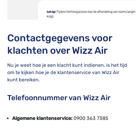
Contactgegevens voor
klachten over Wizz Air
Nu je weet hoe je een klacht kunt indienen, is het tijd
om te kijken hoe je de klantenservice van Wizz Air
kunt bereiken.
Telefoonnummer van Wizz Air
Algemene klantenservice:
0900 363 7385