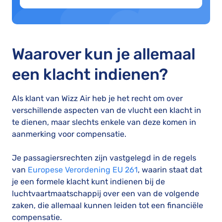
Waarover kun je allemaal
een klacht indienen?
Als klant van Wizz Air heb je het recht om over
verschillende aspecten van de vlucht een klacht in
te dienen, maar slechts enkele van deze komen in
aanmerking voor compensatie.
Je passagiersrechten zijn vastgelegd in de regels
van
Europese Verordening EU 261
, waarin staat dat
je een formele klacht kunt indienen bij de
luchtvaartmaatschappij over een van de volgende
zaken, die allemaal kunnen leiden tot een financiële
compensatie.