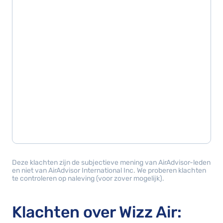
Deze klachten zijn de subjectieve mening van AirAdvisor-leden
en niet van AirAdvisor International Inc. We proberen klachten
te controleren op naleving (voor zover mogelijk).
Klachten over Wizz Air: