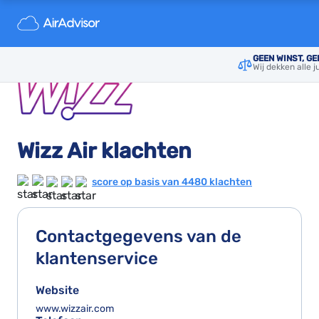
GEEN WINST, G
Wij dekken alle 
Wizz Air klachten
score op basis van 4480 klachten
Contactgegevens van de
klantenservice
Website
www.wizzair.com