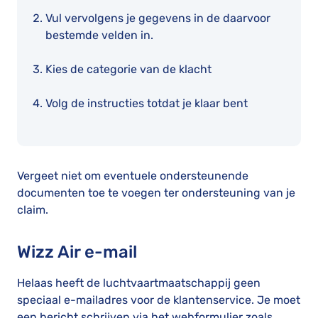
Vul vervolgens je gegevens in de daarvoor
bestemde velden in.
Kies de categorie van de klacht
Volg de instructies totdat je klaar bent
Vergeet niet om eventuele ondersteunende
documenten toe te voegen ter ondersteuning van je
claim.
Wizz Air e-mail
Helaas heeft de luchtvaartmaatschappij geen
speciaal e-mailadres voor de klantenservice. Je moet
een bericht schrijven via het webformulier zoals