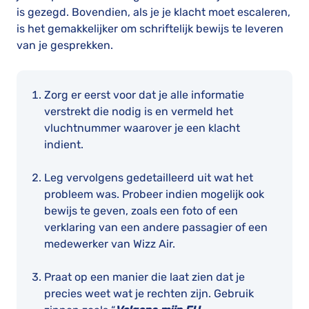
is gezegd. Bovendien, als je je klacht moet escaleren,
is het gemakkelijker om schriftelijk bewijs te leveren
van je gesprekken.
Zorg er eerst voor dat je alle informatie
verstrekt die nodig is en vermeld het
vluchtnummer waarover je een klacht
indient.
Leg vervolgens gedetailleerd uit wat het
probleem was. Probeer indien mogelijk ook
bewijs te geven, zoals een foto of een
verklaring van een andere passagier of een
medewerker van Wizz Air.
Praat op een manier die laat zien dat je
precies weet wat je rechten zijn. Gebruik