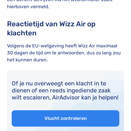
hierboven vermeld.
Reactietijd van Wizz Air op
klachten
Volgens de EU-wetgeving heeft Wizz Air maximaal
30 dagen de tijd om te antwoorden, dus zo lang zou
het kunnen duren.
Of je nu overweegt een klacht in te
dienen of een reeds ingediende zaak
wilt escaleren, AirAdvisor kan je helpen!
Vlucht controleren