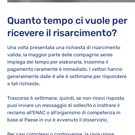
Quanto tempo ci vuole per
ricevere il risarcimento?
Una volta presentata una richiesta di risarcimento
valida, la maggior parte delle compagnie aeree
impiega del tempo per elaborarla. Insomma il
pagamento raramente è immediato. I vettori hanno
generalmente dalle 4 alle 6 settimane per rispondere
a tali richieste.
Trascorse 6 settimane, quindi, se non ricevi risposta
puoi inviare un messaggio di sollecito o inoltrare il
reclamo all'ENAC o all’organismo di competenza in
base al Paese in cui è avvenuto il disservizio.
Per casi complessi o controversie, la risoluzione