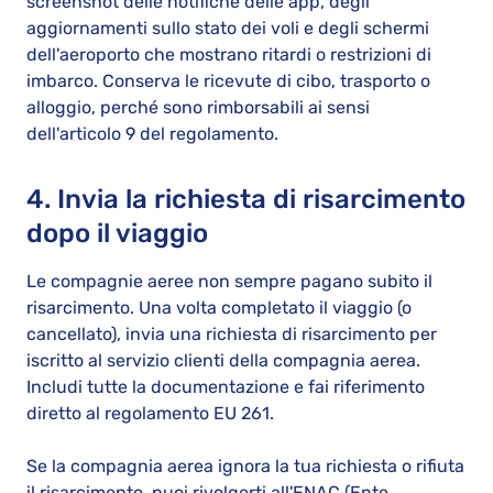
screenshot delle notifiche delle app, degli
aggiornamenti sullo stato dei voli e degli schermi
dell'aeroporto che mostrano ritardi o restrizioni di
imbarco. Conserva le ricevute di cibo, trasporto o
alloggio, perché sono rimborsabili ai sensi
dell'articolo 9 del regolamento.
4. Invia la richiesta di risarcimento
dopo il viaggio
Le compagnie aeree non sempre pagano subito il
risarcimento. Una volta completato il viaggio (o
cancellato), invia una richiesta di risarcimento per
iscritto al servizio clienti della compagnia aerea.
Includi tutte la documentazione e fai riferimento
diretto al regolamento EU 261.
Se la compagnia aerea ignora la tua richiesta o rifiuta
il risarcimento, puoi rivolgerti all'ENAC (Ente