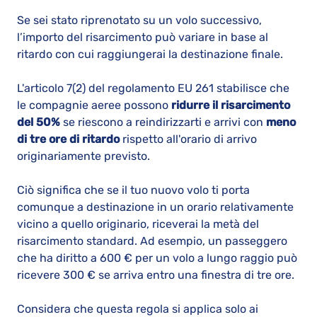
Se sei stato riprenotato su un volo successivo,
l’importo del risarcimento può variare in base al
ritardo con cui raggiungerai la destinazione finale.
L'articolo 7(2) del regolamento EU 261 stabilisce che
le compagnie aeree possono
ridurre il risarcimento
del 50%
se riescono a reindirizzarti e arrivi con
meno
di tre ore di ritardo
rispetto all'orario di arrivo
originariamente previsto.
Ciò significa che se il tuo nuovo volo ti porta
comunque a destinazione in un orario relativamente
vicino a quello originario, riceverai la metà del
risarcimento standard. Ad esempio, un passeggero
che ha diritto a 600 € per un volo a lungo raggio può
ricevere 300 € se arriva entro una finestra di tre ore.
Considera che questa regola si applica solo ai