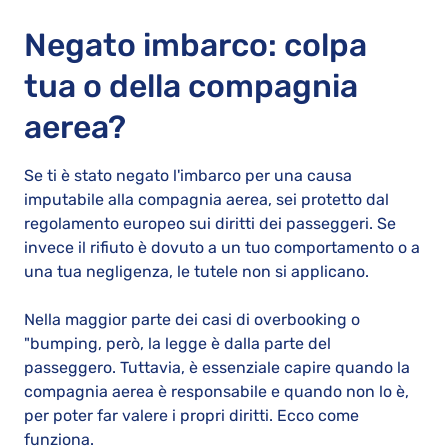
Negato imbarco: colpa
tua o della compagnia
aerea?
Se ti è stato negato l'imbarco per una causa
imputabile alla compagnia aerea, sei protetto dal
regolamento europeo sui diritti dei passeggeri. Se
invece il rifiuto è dovuto a un tuo comportamento o a
una tua negligenza, le tutele non si applicano.
Nella maggior parte dei casi di overbooking o
"bumping, però, la legge è dalla parte del
passeggero. Tuttavia, è essenziale capire quando la
compagnia aerea è responsabile e quando non lo è,
per poter far valere i propri diritti. Ecco come
funziona.