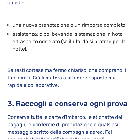
chiedi:
una nuova prenotazione o un rimborso completo;
assistenza: cibo, bevande, sistemazione in hotel
e trasporto correlato (se il ritardo si protrae per la
notte).
Se resti cortese ma fermo chiarisci che comprendi i
tuoi diritti. Ciò ti aiuterà a ottenere risposte più
rapide e collaborative.
3. Raccogli e conserva ogni prova
Conserva tutte le carte d'imbarco, le etichette dei
bagagli, le conferme di prenotazione e qualsiasi
messaggio scritto della compagnia aerea. Fai