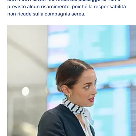
previsto alcun risarcimento, poiché la responsabilità
non ricade sulla compagnia aerea.