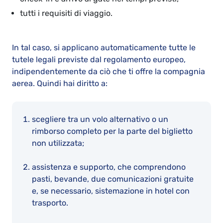
tutti i requisiti di viaggio.
In tal caso, si applicano automaticamente tutte le
tutele legali previste dal regolamento europeo,
indipendentemente da ciò che ti offre la compagnia
aerea. Quindi hai diritto a:
scegliere tra un volo alternativo o un
rimborso completo per la parte del biglietto
non utilizzata;
assistenza e supporto, che comprendono
pasti, bevande, due comunicazioni gratuite
e, se necessario, sistemazione in hotel con
trasporto.