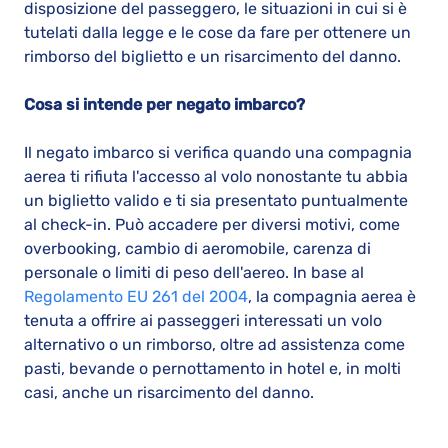
disposizione del passeggero, le situazioni in cui si è
tutelati dalla legge e le cose da fare per ottenere un
rimborso del biglietto e un risarcimento del danno.
Cosa si intende per negato imbarco?
Il negato imbarco si verifica quando una compagnia
aerea ti rifiuta l'accesso al volo nonostante tu abbia
un biglietto valido e ti sia presentato puntualmente
al check-in. Può accadere per diversi motivi, come
overbooking, cambio di aeromobile, carenza di
personale o limiti di peso dell'aereo. In base al
Regolamento EU 261 del 2004
, la compagnia aerea è
tenuta a offrire ai passeggeri interessati un volo
alternativo o un rimborso, oltre ad assistenza come
pasti, bevande o pernottamento in hotel e, in molti
casi, anche un risarcimento del danno.