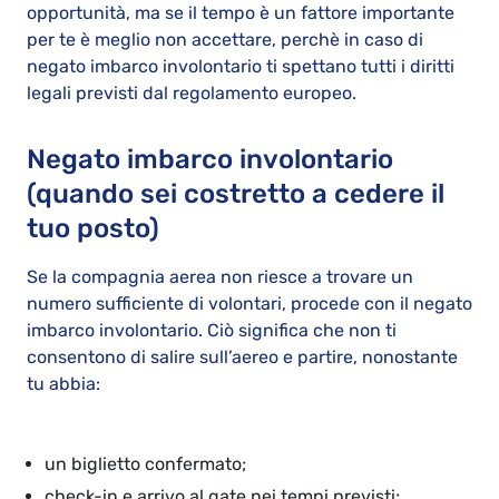
opportunità, ma se il tempo è un fattore importante
per te è meglio non accettare, perchè in caso di
negato imbarco involontario ti spettano tutti i diritti
legali previsti dal regolamento europeo.
Negato imbarco involontario
(quando sei costretto a cedere il
tuo posto)
Se la compagnia aerea non riesce a trovare un
numero sufficiente di volontari, procede con il negato
imbarco involontario. Ciò significa che non ti
consentono di salire sull’aereo e partire, nonostante
tu abbia:
un biglietto confermato;
check-in e arrivo al gate nei tempi previsti;