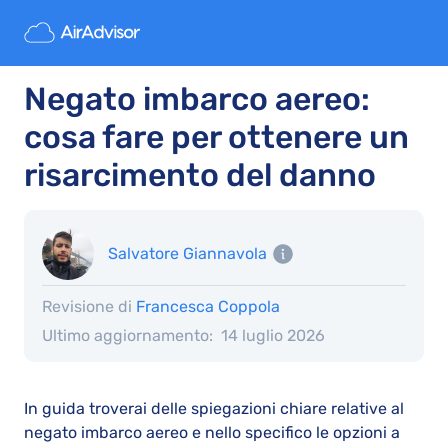
Negato imbarco aereo:
cosa fare per ottenere un
risarcimento del danno
Salvatore Giannavola
Revisione di
Francesca Coppola
Ultimo aggiornamento:
14 luglio 2026
In guida troverai delle spiegazioni chiare relative al
negato imbarco aereo e nello specifico le opzioni a