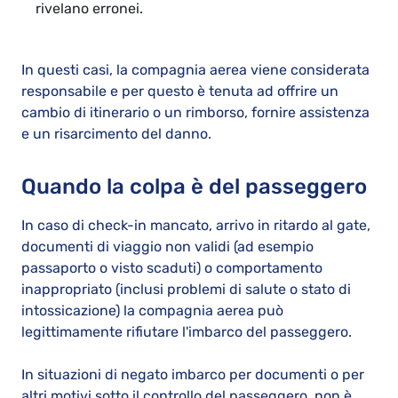
rivelano erronei.
In questi casi, la compagnia aerea viene considerata
responsabile e per questo è tenuta ad offrire un
cambio di itinerario o un rimborso, fornire assistenza
e un risarcimento del danno.
Quando la colpa è del passeggero
In caso di check-in mancato, arrivo in ritardo al gate,
documenti di viaggio non validi (ad esempio
passaporto o visto scaduti) o comportamento
inappropriato (inclusi problemi di salute o stato di
intossicazione) la compagnia aerea può
legittimamente rifiutare l'imbarco del passeggero.
In situazioni di negato imbarco per documenti o per
altri motivi sotto il controllo del passeggero, non è