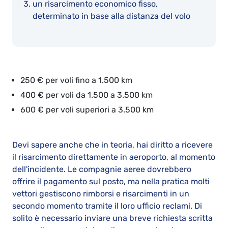
un risarcimento economico fisso,
determinato in base alla distanza del volo
250 € per voli fino a 1.500 km
400 € per voli da 1.500 a 3.500 km
600 € per voli superiori a 3.500 km
Devi sapere anche che in teoria, hai diritto a ricevere
il risarcimento direttamente in aeroporto, al momento
dell'incidente. Le compagnie aeree dovrebbero
offrire il pagamento sul posto, ma nella pratica molti
vettori gestiscono rimborsi e risarcimenti in un
secondo momento tramite il loro ufficio reclami. Di
solito è necessario inviare una breve richiesta scritta