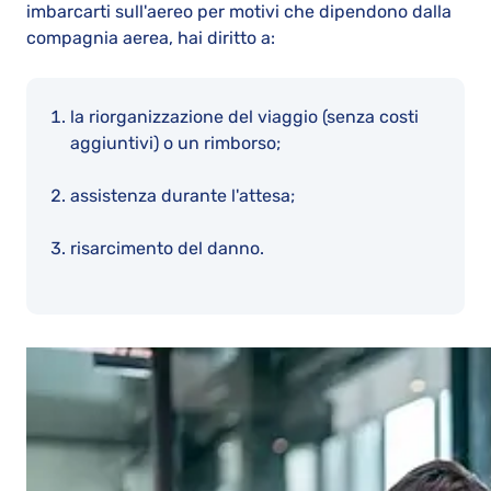
imbarcarti sull'aereo per motivi che dipendono dalla
compagnia aerea, hai diritto a:
la riorganizzazione del viaggio (senza costi
aggiuntivi) o un rimborso;
assistenza durante l'attesa;
risarcimento del danno.