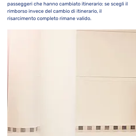
passeggeri che hanno cambiato itinerario: se scegli il
rimborso invece del cambio di itinerario, il
risarcimento completo rimane valido.