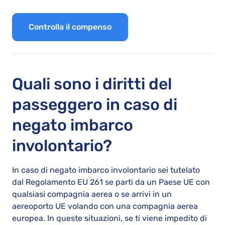
Controlla il compenso
Quali sono i diritti del
passeggero in caso di
negato imbarco
involontario?
In caso di negato imbarco involontario sei tutelato
dal Regolamento EU 261 se parti da un Paese UE con
qualsiasi compagnia aerea o se arrivi in un
aereoporto UE volando con una compagnia aerea
europea. In queste situazioni, se ti viene impedito di