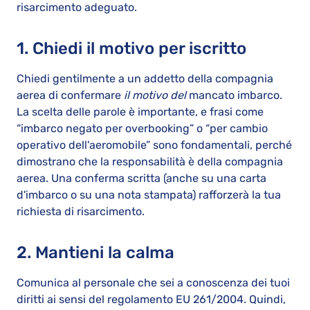
risarcimento adeguato.
1. Chiedi il motivo per iscritto
Chiedi gentilmente a un addetto della compagnia
aerea di confermare
il motivo del
mancato imbarco.
La scelta delle parole è importante, e frasi come
“imbarco negato per overbooking” o “per cambio
operativo dell'aeromobile” sono fondamentali, perché
dimostrano che la responsabilità è della compagnia
aerea. Una conferma scritta (anche su una carta
d'imbarco o su una nota stampata) rafforzerà la tua
richiesta di risarcimento.
2. Mantieni la calma
Comunica al personale che sei a conoscenza dei tuoi
diritti ai sensi del regolamento EU 261/2004. Quindi,