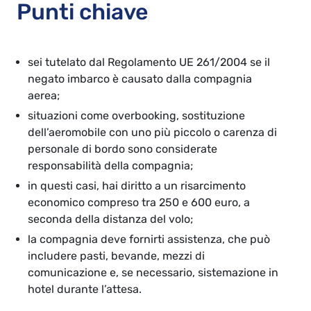
Punti chiave
sei tutelato dal Regolamento UE 261/2004 se il
negato imbarco è causato dalla compagnia
aerea;
situazioni come overbooking, sostituzione
dell’aeromobile con uno più piccolo o carenza di
personale di bordo sono considerate
responsabilità della compagnia;
in questi casi, hai diritto a un risarcimento
economico compreso tra 250 e 600 euro, a
seconda della distanza del volo;
la compagnia deve fornirti assistenza, che può
includere pasti, bevande, mezzi di
comunicazione e, se necessario, sistemazione in
hotel durante l’attesa.