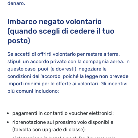
denaro.
Imbarco negato volontario
(quando scegli di cedere il tuo
posto)
Se accetti di offrirti volontario per restare a terra,
stipuli un accordo privato con la compagnia aerea. In
questo caso, puoi (e dovresti) negoziare le
condizioni dell'accordo, poiché la legge non prevede
importi minimi per le offerte ai volontari. Gli incentivi
più comuni includono:
pagamenti in contanti o voucher elettronici;
riprenotazione sul prossimo volo disponibile
(talvolta con upgrade di classe);