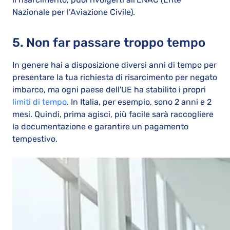
Nazionale per l’Aviazione Civile).
5. Non far passare troppo tempo
In genere hai a disposizione diversi anni di tempo per
presentare la tua richiesta di risarcimento per negato
imbarco, ma ogni paese dell'UE ha stabilito i propri
limiti di tempo
. In Italia, per esempio, sono 2 anni e 2
mesi. Quindi, prima agisci, più facile sarà raccogliere
la documentazione e garantire un pagamento
tempestivo.