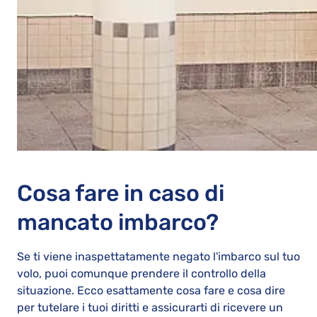
Cosa fare in caso di
mancato imbarco?
Se ti viene inaspettatamente negato l'imbarco sul tuo
volo, puoi comunque prendere il controllo della
situazione. Ecco esattamente cosa fare e cosa dire
per tutelare i tuoi diritti e assicurarti di ricevere un