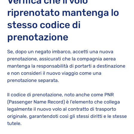
Verifica che il volo
riprenotato mantenga lo
stesso codice di
prenotazione
Se, dopo un negato imbarco, accetti una nuova
prenotazione, assicurati che la compagnia aerea
mantenga la responsabilità di portarti a destinazione
e non consideri il nuovo viaggio come una
prenotazione separata.
Il codice di prenotazione, noto anche come PNR
(Passenger Name Record) è l'elemento che collega
legalmente il nuovo volo al contratto di trasporto
originale, garantendoti così gli stessi diritti e le stesse
tutele.