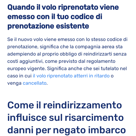
Quando il volo riprenotato viene
emesso con il tuo codice di
prenotazione esistente
Se il nuovo volo viene emesso con lo stesso codice di
prenotazione, significa che la compagnia aerea sta
adempiendo al proprio obbligo di reindirizzarti senza
costi aggiuntivi, come previsto dal regolamento
europeo vigente. Significa anche che sei tutelato nel
caso in cui
il volo riprenotato atterri in ritardo
o
venga
cancellato
.
Come il reindirizzamento
influisce sul risarcimento
danni per negato imbarco