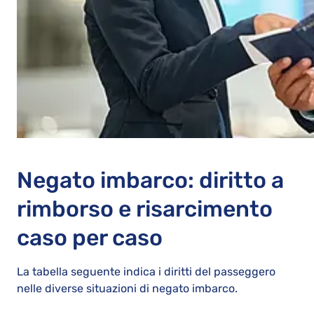
Negato imbarco: diritto a
rimborso e risarcimento
caso per caso
La tabella seguente indica i diritti del passeggero
nelle diverse situazioni di negato imbarco.