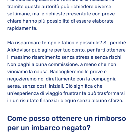
tramite queste autorità può richiedere diverse
settimane, ma le richieste presentate con prove
chiare hanno più possibilità di essere elaborate
rapidamente.
Ma risparmiare tempo e fatica è possibile? Si, perché
AirAdvisor può agire per tuo conto, per farti ottenere
il massimo risarcimento senza stress e senza rischi.
Non paghi alcuna commissione, a meno che non
vinciamo la causa. Raccoglieremo le prove e
negozieremo noi direttamente con la compagnia
aerea, senza costi iniziali. Ciò significa che
un'esperienza di viaggio frustrante può trasformarsi
in un risultato finanziario equo senza alcuno sforzo.
Come posso ottenere un rimborso
per un imbarco negato?