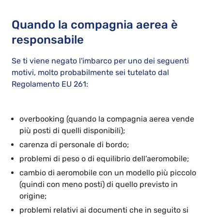
Quando la compagnia aerea è
responsabile
Se ti viene negato l'imbarco per uno dei seguenti
motivi, molto probabilmente sei tutelato dal
Regolamento EU 261:
overbooking (quando la compagnia aerea vende
più posti di quelli disponibili);
carenza di personale di bordo;
problemi di peso o di equilibrio dell’aeromobile;
cambio di aeromobile con un modello più piccolo
(quindi con meno posti) di quello previsto in
origine;
problemi relativi ai documenti che in seguito si