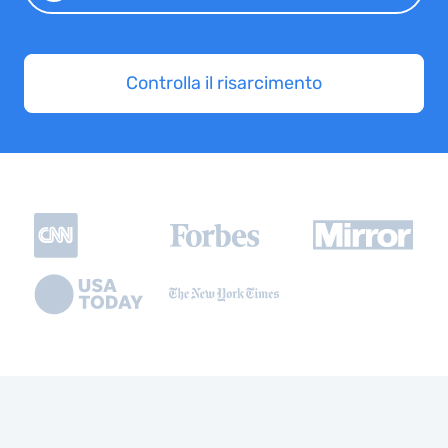
Controlla il risarcimento