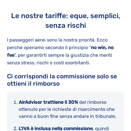
Le nostre tariffe: eque, semplici,
senza rischi
I passeggeri aerei sono la nostra priorità. Ecco
perché operiamo secondo il principio “
no win, no
fee
”, per garantirti sempre la giustizia che meriti
senza stress, rischi o costi esorbitanti.
Ci corrispondi la commissione solo se
ottieni il rimborso
AirAdvisor trattiene il 30%
del rimborso
ottenuto per le richieste di risarcimento che
vanno a buon fine senza andare in tribunale.
L'IVA è inclusa nella commissione
, quindi