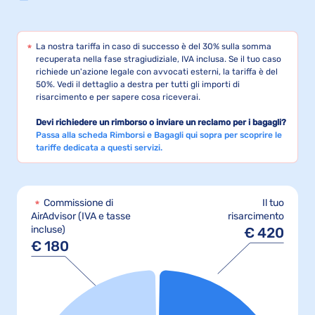
La nostra tariffa in caso di successo è del 30% sulla somma
recuperata nella fase stragiudiziale, IVA inclusa. Se il tuo caso
richiede un'azione legale con avvocati esterni, la tariffa è del
50%. Vedi il dettaglio a destra per tutti gli importi di
risarcimento e per sapere cosa riceverai.
Devi richiedere un rimborso o inviare un reclamo per i bagagli?
Passa alla scheda Rimborsi e Bagagli qui sopra per scoprire le
tariffe dedicata a questi servizi.
Commissione di
Il tuo
risarcimento
AirAdvisor (IVA e tasse
incluse)
€
420
€
180