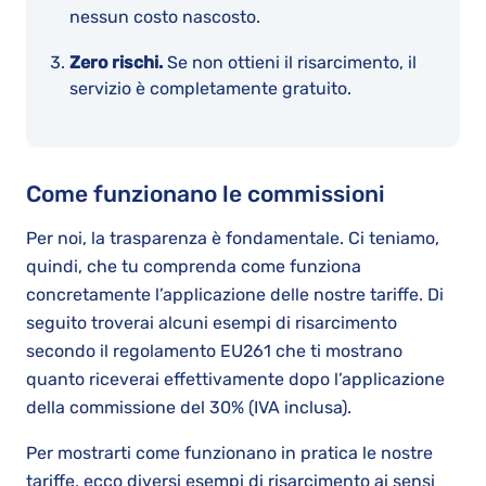
nessun costo nascosto.
Zero rischi.
Se non ottieni il risarcimento, il
servizio è completamente gratuito.
Come funzionano le commissioni
Per noi, la trasparenza è fondamentale. Ci teniamo,
quindi, che tu comprenda come funziona
concretamente l’applicazione delle nostre tariffe. Di
seguito troverai alcuni esempi di risarcimento
secondo il regolamento EU261 che ti mostrano
quanto riceverai effettivamente dopo l’applicazione
della commissione del 30% (IVA inclusa).
Per mostrarti come funzionano in pratica le nostre
tariffe, ecco diversi esempi di risarcimento ai sensi