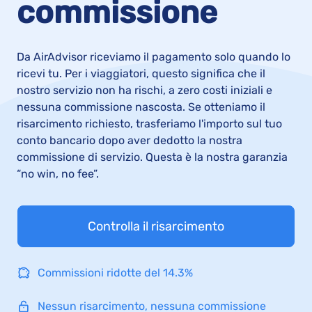
commissione
Da AirAdvisor riceviamo il pagamento solo quando lo
ricevi tu. Per i viaggiatori, questo significa che il
nostro servizio non ha rischi, a zero costi iniziali e
nessuna commissione nascosta. Se otteniamo il
risarcimento richiesto, trasferiamo l'importo sul tuo
conto bancario dopo aver dedotto la nostra
commissione di servizio. Questa è la nostra garanzia
“no win, no fee”.
Controlla il risarcimento
Commissioni ridotte del 14.3%
Nessun risarcimento, nessuna commissione