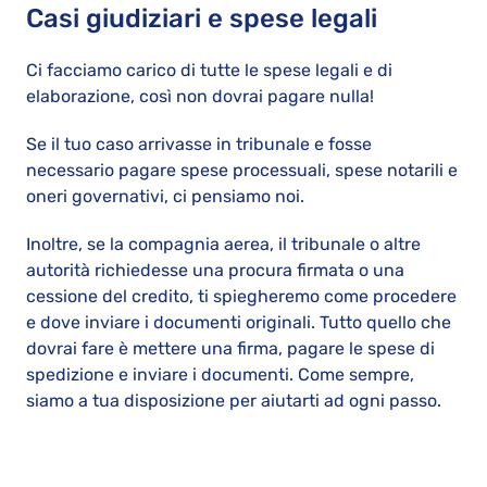
Casi giudiziari e spese legali
Ci facciamo carico di tutte le spese legali e di
elaborazione, così non dovrai pagare nulla!
Se il tuo caso arrivasse in tribunale e fosse
necessario pagare spese processuali, spese notarili e
oneri governativi, ci pensiamo noi.
Inoltre, se la compagnia aerea, il tribunale o altre
autorità richiedesse una procura firmata o una
cessione del credito, ti spiegheremo come procedere
e dove inviare i documenti originali. Tutto quello che
dovrai fare è mettere una firma, pagare le spese di
spedizione e inviare i documenti. Come sempre,
siamo a tua disposizione per aiutarti ad ogni passo.