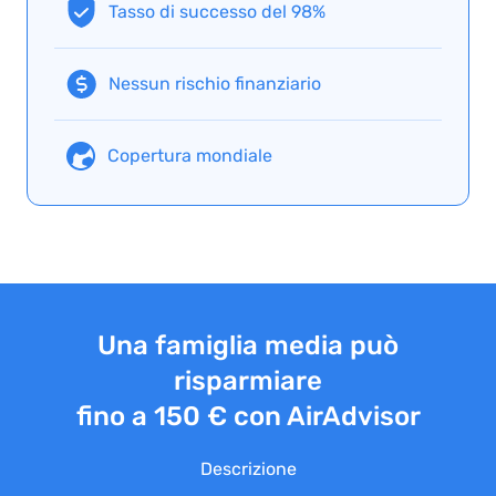
Tasso di successo del 98%
Nessun rischio finanziario
Copertura mondiale
Una famiglia media può
risparmiare
fino a 150 € con AirAdvisor
Descrizione