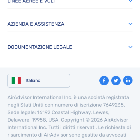
LINEE AEREE E VOLI
AZIENDA E ASSISTENZA
DOCUMENTAZIONE LEGALE
Italiano
AirAdvisor International Inc. è una società registrata
negli Stati Uniti con numero di iscrizione 7649235.
Sede legale: 16192 Coastal Highway, Lewes,
Delaware, 19958, USA. Copyright © 2026 AirAdvisor
International Inc. Tutti i diritti riservati. Le richieste di
risarcimento di AirAdvisor sono gestite da avvocati