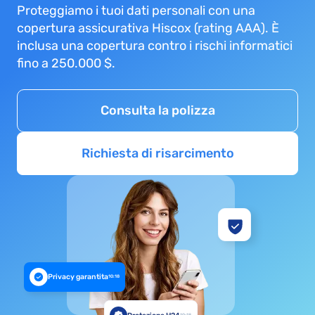
Proteggiamo i tuoi dati personali con una
copertura assicurativa Hiscox (rating AAA). È
inclusa una copertura contro i rischi informatici
fino a 250.000 $.
Consulta la polizza
Richiesta di risarcimento
Privacy garantita
10:18
10:18