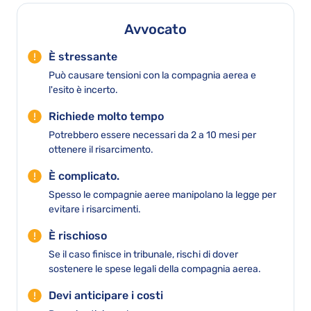
Avvocato
È stressante
Può causare tensioni con la compagnia aerea e
l'esito è incerto.
Richiede molto tempo
Potrebbero essere necessari da 2 a 10 mesi per
ottenere il risarcimento.
È complicato.
Spesso le compagnie aeree manipolano la legge per
evitare i risarcimenti.
È rischioso
Se il caso finisce in tribunale, rischi di dover
sostenere le spese legali della compagnia aerea.
Devi anticipare i costi