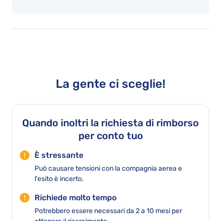
La gente ci sceglie!
Quando inoltri la richiesta di rimborso
per conto tuo
È stressante
Può causare tensioni con la compagnia aerea e
l'esito è incerto.
Richiede molto tempo
Potrebbero essere necessari da 2 a 10 mesi per