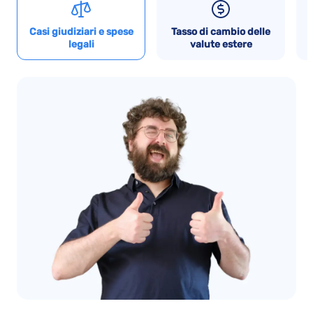
Casi giudiziari e spese
Tasso di cambio delle
legali
valute estere