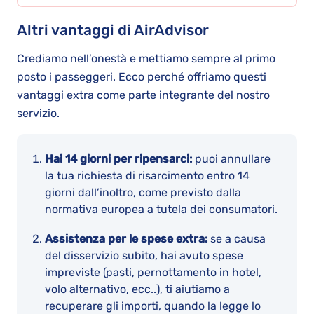
Altri vantaggi di AirAdvisor
Crediamo nell’onestà e mettiamo sempre al primo
posto i passeggeri. Ecco perché offriamo questi
vantaggi extra come parte integrante del nostro
servizio.
Hai 14 giorni per ripensarci:
puoi annullare
la tua richiesta di risarcimento entro 14
giorni dall’inoltro, come previsto dalla
normativa europea a tutela dei consumatori.
Assistenza per le spese extra:
se a causa
del disservizio subito, hai avuto spese
impreviste (pasti, pernottamento in hotel,
volo alternativo, ecc..), ti aiutiamo a
recuperare gli importi, quando la legge lo