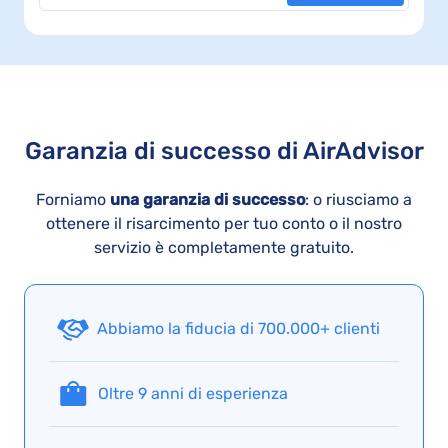
Garanzia di successo di AirAdvisor
Forniamo
una garanzia di successo
: o riusciamo a
ottenere il risarcimento per tuo conto o il nostro
servizio è completamente gratuito.
Abbiamo la fiducia di 700.000+ clienti
Oltre 9 anni di esperienza