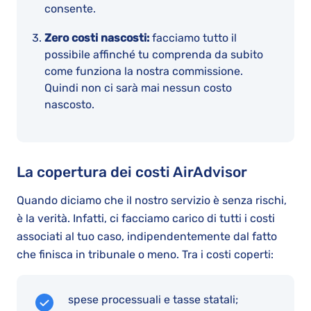
consente.
Zero costi nascosti:
facciamo tutto il
possibile affinché tu comprenda da subito
come funziona la nostra commissione.
Quindi non ci sarà mai nessun costo
nascosto.
La copertura dei costi AirAdvisor
Quando diciamo che il nostro servizio è senza rischi,
è la verità. Infatti, ci facciamo carico di tutti i costi
associati al tuo caso, indipendentemente dal fatto
che finisca in tribunale o meno. Tra i costi coperti:
spese processuali e tasse statali;