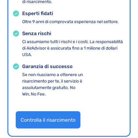
di risarcimento.
Esperti fidati
Oltre 9 anni di comprovata esperienza nel settore.
Senza rischi
Ci assumiamo tutti i rischi e i costi. La responsabilità
di AirAdvisor è assicurata fino a 1 milione di dollari
USA.
Garanzia di successo
Se non riusciamo a ottenere un
risarcimento per te, il servizio è
assolutamente gratuito. No
Win, No Fee.
Controlla il risarcimento