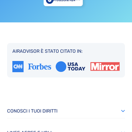
Protezione H24
AIRADVISOR È STATO CITATO IN:
CONOSCI I TUOI DIRITTI