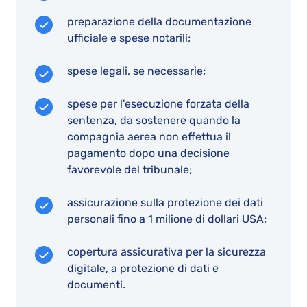
preparazione della documentazione
ufficiale e spese notarili;
spese legali, se necessarie;
spese per l'esecuzione forzata della
sentenza, da sostenere quando la
compagnia aerea non effettua il
pagamento dopo una decisione
favorevole del tribunale;
assicurazione sulla protezione dei dati
personali fino a 1 milione di dollari USA;
copertura assicurativa per la sicurezza
digitale, a protezione di dati e
documenti.