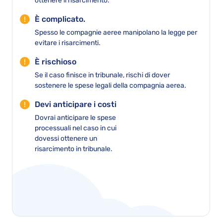
ottenere il risarcimento.
È complicato.
Spesso le compagnie aeree manipolano la legge per
evitare i risarcimenti.
È rischioso
Se il caso finisce in tribunale, rischi di dover
sostenere le spese legali della compagnia aerea.
Devi anticipare i costi
Dovrai anticipare le spese
processuali nel caso in cui
dovessi ottenere un
risarcimento in tribunale.