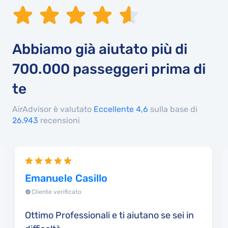
Abbiamo già aiutato più di
700.000
passeggeri prima di
te
AirAdvisor è valutato
Eccellente 4,6
sulla base di
26.943
recensioni
Emanuele Casillo
Cliente verificato
Ottimo Professionali e ti aiutano se sei in