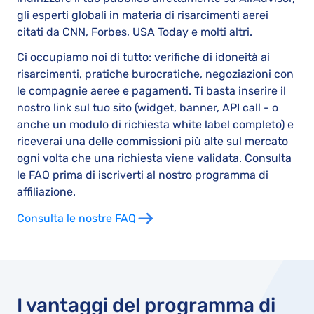
gli esperti globali in materia di risarcimenti aerei
citati da CNN, Forbes, USA Today e molti altri.
Ci occupiamo noi di tutto: verifiche di idoneità ai
risarcimenti, pratiche burocratiche, negoziazioni con
le compagnie aeree e pagamenti. Ti basta inserire il
nostro link sul tuo sito (widget, banner, API call - o
anche un modulo di richiesta white label completo) e
riceverai una delle commissioni più alte sul mercato
ogni volta che una richiesta viene validata. Consulta
le FAQ prima di iscriverti al nostro programma di
affiliazione.
Consulta le nostre FAQ
I vantaggi del programma di