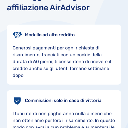
affiliazione AirAdvisor
Modello ad alto reddito
Generosi pagamenti per ogni richiesta di
risarcimento, tracciati con un cookie della
durata di 60 giorni, ti consentono di ricevere il
credito anche se gli utenti tornano settimane
dopo.
Commissioni solo in caso di vittoria
I tuoi utenti non pagheranno nulla a meno che
non otteniamo per loro il risarcimento. In questo
modo non avrai alcun problema e aumenterai le