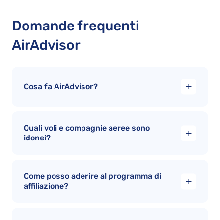
Domande frequenti
AirAdvisor
Cosa fa AirAdvisor?
Quali voli e compagnie aeree sono
idonei?
Come posso aderire al programma di
affiliazione?