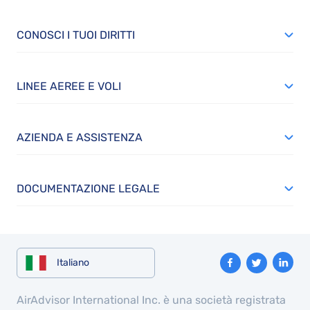
CONOSCI I TUOI DIRITTI
LINEE AEREE E VOLI
AZIENDA E ASSISTENZA
DOCUMENTAZIONE LEGALE
Italiano
AirAdvisor International Inc. è una società registrata