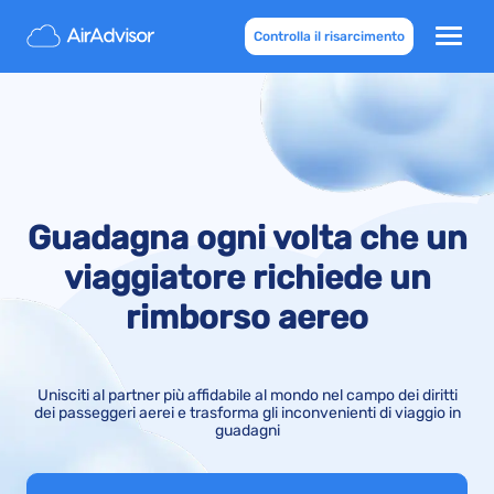
Controlla il risarcimento
Guadagna ogni volta che un
viaggiatore richiede un
rimborso aereo
Unisciti al partner più affidabile al mondo nel campo dei diritti
dei passeggeri aerei e trasforma gli inconvenienti di viaggio in
guadagni