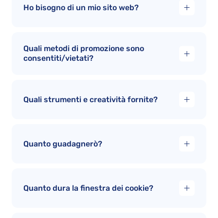
Ho bisogno di un mio sito web?
Quali metodi di promozione sono
consentiti/vietati?
Quali strumenti e creatività fornite?
Quanto guadagnerò?
Quanto dura la finestra dei cookie?