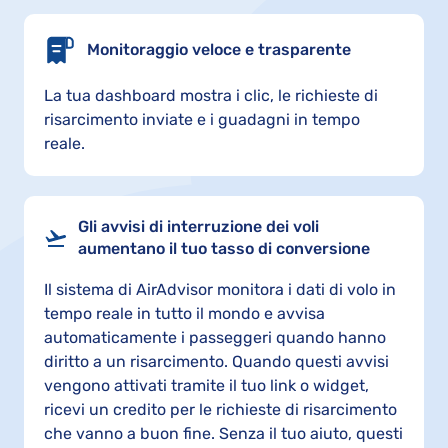
Monitoraggio veloce e trasparente
La tua dashboard mostra i clic, le richieste di
risarcimento inviate e i guadagni in tempo
reale.
Gli avvisi di interruzione dei voli
aumentano il tuo tasso di conversione
Il sistema di AirAdvisor monitora i dati di volo in
tempo reale in tutto il mondo e avvisa
automaticamente i passeggeri quando hanno
diritto a un risarcimento. Quando questi avvisi
vengono attivati tramite il tuo link o widget,
ricevi un credito per le richieste di risarcimento
che vanno a buon fine. Senza il tuo aiuto, questi