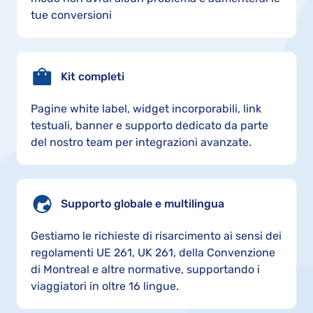
tue conversioni
Kit completi
Pagine white label, widget incorporabili, link
testuali, banner e supporto dedicato da parte
del nostro team per integrazioni avanzate.
Supporto globale e multilingua
Gestiamo le richieste di risarcimento ai sensi dei
regolamenti UE 261, UK 261, della Convenzione
di Montreal e altre normative, supportando i
viaggiatori in oltre 16 lingue.