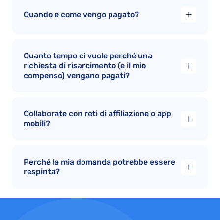
Quando e come vengo pagato?
Quanto tempo ci vuole perché una
richiesta di risarcimento (e il mio
compenso) vengano pagati?
Collaborate con reti di affiliazione o app
mobili?
Perché la mia domanda potrebbe essere
respinta?