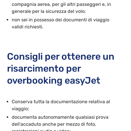
compagnia aerea, per gli altri passeggeri e, in
generale per la sicurezza del volo;
non sei in possesso dei documenti di viaggio
validi richiesti.
Consigli per ottenere un
risarcimento per
overbooking easyJet
Conserva tutta la documentazione relativa al
viaggio;
documenta autonomamente qualsiasi prova
dell’accaduto anche per mezzo di foto,