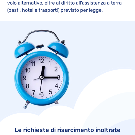
volo alternativo, oltre al diritto all'assistenza a terra
(pasti, hotel e trasporti) previsto per legge.
Le richieste di risarcimento inoltrate