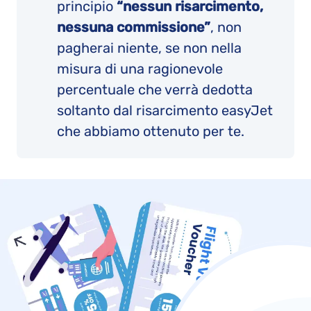
principio
“nessun risarcimento,
nessuna commissione”
, non
pagherai niente, se non nella
misura di una ragionevole
percentuale che verrà dedotta
soltanto dal risarcimento easyJet
che abbiamo ottenuto per te.