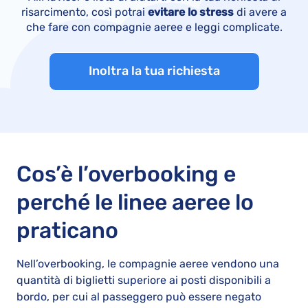
risarcimento, così potrai
evitare lo stress
di avere a
che fare con compagnie aeree e leggi complicate.
Inoltra la tua richiesta
Cos’è l’overbooking e
perché le linee aeree lo
praticano
Nell’overbooking, le compagnie aeree vendono una
quantità di biglietti superiore ai posti disponibili a
bordo, per cui al passeggero può essere negato