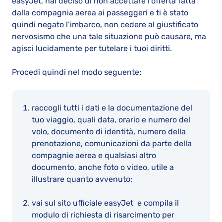
easyJet, hai deciso di non accettare l’offerta fatta
dalla compagnia aerea ai passeggeri e ti è stato
quindi negato l’imbarco, non cedere al giustificato
nervosismo che una tale situazione può causare, ma
agisci lucidamente per tutelare i tuoi diritti.
Procedi quindi nel modo seguente:
raccogli tutti i dati e la documentazione del
tuo viaggio, quali data, orario e numero del
volo, documento di identità, numero della
prenotazione, comunicazioni da parte della
compagnie aerea e qualsiasi altro
documento, anche foto o video, utile a
illustrare quanto avvenuto;
vai sul sito ufficiale easyJet e compila il
modulo di richiesta di risarcimento per