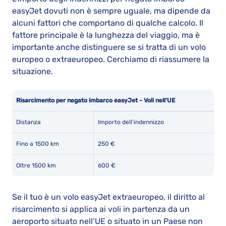
easyJet dovuti non è sempre uguale, ma dipende da
alcuni fattori che comportano di qualche calcolo. Il
fattore principale è la lunghezza del viaggio, ma è
importante anche distinguere se si tratta di un volo
europeo o extraeuropeo. Cerchiamo di riassumere la
situazione.
Risarcimento per negato imbarco easyJet - Voli nell’UE
Distanza
Importo dell’indennizzo
Fino a 1500 km
250 €
Oltre 1500 km
600 €
Se il tuo è un volo easyJet extraeuropeo, il diritto al
risarcimento si applica ai voli in partenza da un
aeroporto situato nell’UE o situato in un Paese non