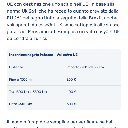
UE con destinazione uno scalo nell’UE. In base alla
norma UK 261, che ha recepito quanto previsto dalla
EU 261 nel regno Unito a seguito della Brexit, anche i
voli operati da easyJet UK sono sottoposti alle stesse
garanzie. Pensiamo ad esempio a un volo easyJet UK
da Londra a Tunisi.
Indennizzo negato imbarco - Voli extra UE
Distanza
Importo dell’indennizzo
Fino a 1500 km
250 €
Tra 1500 km e 3500 km
400 €
Oltre 3500 km
600 €
Il modo più rapido e semplice per verificare se hai