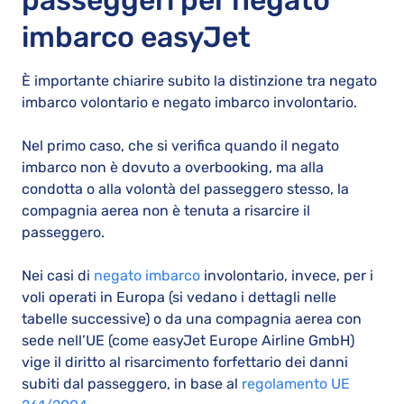
imbarco easyJet
È importante chiarire subito la distinzione tra negato
imbarco volontario e negato imbarco involontario.
Nel primo caso, che si verifica quando il negato
imbarco non è dovuto a overbooking, ma alla
condotta o alla volontà del passeggero stesso, la
compagnia aerea non è tenuta a risarcire il
passeggero.
Nei casi di
negato imbarco
involontario, invece, per i
voli operati in Europa (si vedano i dettagli nelle
tabelle successive) o da una compagnia aerea con
sede nell’UE (come easyJet Europe Airline GmbH)
vige il diritto al risarcimento forfettario dei danni
subiti dal passeggero, in base al
regolamento UE