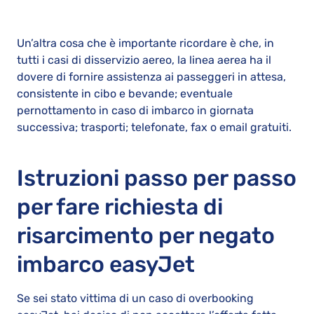
Un’altra cosa che è importante ricordare è che, in
tutti i casi di disservizio aereo, la linea aerea ha il
dovere di fornire assistenza ai passeggeri in attesa,
consistente in cibo e bevande; eventuale
pernottamento in caso di imbarco in giornata
successiva; trasporti; telefonate, fax o email gratuiti.
Istruzioni passo per passo
per fare richiesta di
risarcimento per negato
imbarco easyJet
Se sei stato vittima di un caso di overbooking