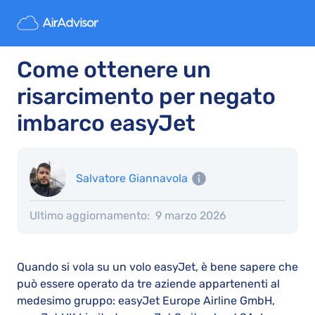
Come ottenere un
risarcimento per negato
imbarco easyJet
Salvatore Giannavola
Ultimo aggiornamento:
9 marzo 2026
Quando si vola su un volo easyJet, è bene sapere che
può essere operato da tre aziende appartenenti al
medesimo gruppo: easyJet Europe Airline GmbH,