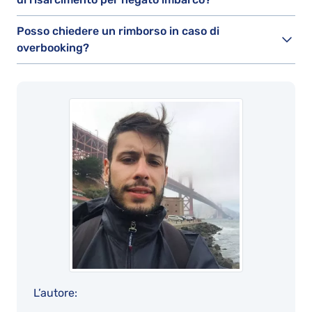
Posso chiedere un rimborso in caso di
overbooking?
L’autore: