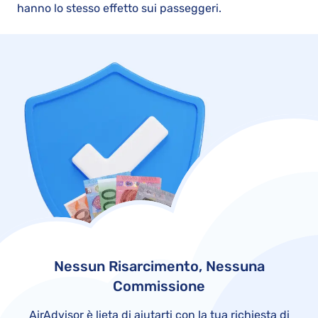
hanno lo stesso effetto sui passeggeri.
Nessun Risarcimento, Nessuna
Commissione
AirAdvisor è lieta di aiutarti con la tua richiesta di