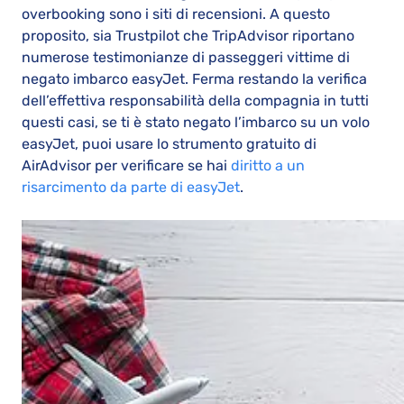
overbooking sono i siti di recensioni. A questo
proposito, sia Trustpilot che TripAdvisor riportano
numerose testimonianze di passeggeri vittime di
negato imbarco easyJet. Ferma restando la verifica
dell’effettiva responsabilità della compagnia in tutti
questi casi, se ti è stato negato l’imbarco su un volo
easyJet, puoi usare lo strumento gratuito di
AirAdvisor per verificare se hai
diritto a un
risarcimento da parte di easyJet
.