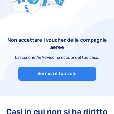
Non accettare i voucher delle compagnie
aeree
Lascia che AirAdvisor si occupi del tuo caso.
Verifica il tuo volo
Casi in cui non si ha diritto