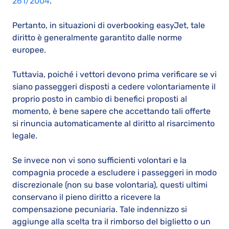
261/2004
.
Pertanto, in situazioni di overbooking easyJet, tale
diritto è generalmente garantito dalle norme
europee.
Tuttavia, poiché i vettori devono prima verificare se vi
siano passeggeri disposti a cedere volontariamente il
proprio posto in cambio di benefici proposti al
momento, è bene sapere che accettando tali offerte
si rinuncia automaticamente al diritto al risarcimento
legale.
Se invece non vi sono sufficienti volontari e la
compagnia procede a escludere i passeggeri in modo
discrezionale (non su base volontaria), questi ultimi
conservano il pieno diritto a ricevere la
compensazione pecuniaria. Tale indennizzo si
aggiunge alla scelta tra il rimborso del biglietto o un