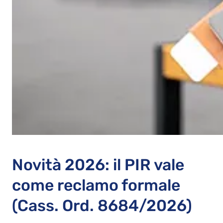
Novità 2026: il PIR vale
come reclamo formale
(Cass. Ord. 8684/2026)