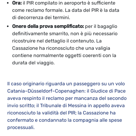
Ora:
il PIR compilato in aeroporto è sufficiente
come reclamo formale. La data del PIR è la data
di decorrenza dei termini.
Onere della prova semplificato:
per il bagaglio
definitivamente smarrito, non è più necessario
ricostruire nel dettaglio il contenuto. La
Cassazione ha riconosciuto che una valigia
contiene normalmente oggetti coerenti con la
durata del viaggio.
Il caso originario riguarda un passeggero su un volo
Catania–Düsseldorf–Copenaghen: il Giudice di Pace
aveva respinto il reclamo per mancanza del secondo
invio scritto; il Tribunale di Messina in appello aveva
riconosciuto la validità del PIR; la Cassazione ha
confermato e condannato la compagnia alle spese
processuali.