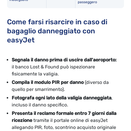
passeggero
Come farsi risarcire in caso di
bagaglio danneggiato con
easyJet
Segnala il danno prima di uscire dall'aeroporto:
il banco Lost & Found può ispezionare
fisicamente la valigia.
Compila il modulo PIR per danno
(diverso da
quello per smarrimento).
Fotografa ogni lato della valigia danneggiata
,
incluso il danno specifico.
Presenta il reclamo formale entro 7 giorni dalla
ricezione
tramite il portale online di easyJet
allegando PIR, foto, scontrino acquisto originale