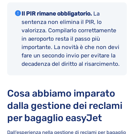
Il PIR rimane obbligatorio.
La
sentenza non elimina il PIR, lo
valorizza. Compilarlo correttamente
in aeroporto resta il passo più
importante. La novità è che non devi
fare un secondo invio per evitare la
decadenza del diritto al risarcimento.
Cosa abbiamo imparato
dalla gestione dei reclami
per bagaglio easyJet
Dall'esperienza nella gestione di reclami per bagaglio