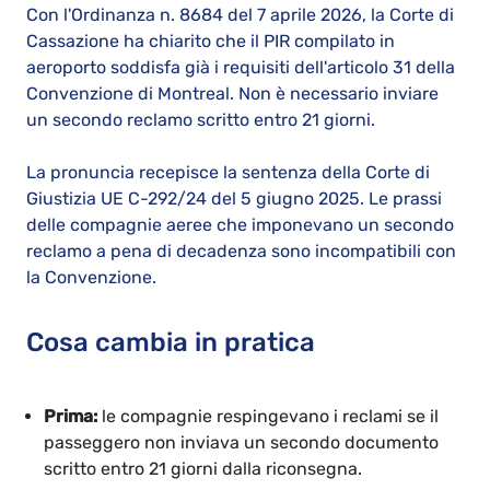
Con l'Ordinanza n. 8684 del 7 aprile 2026, la Corte di
Cassazione ha chiarito che il PIR compilato in
aeroporto soddisfa già i requisiti dell'articolo 31 della
Convenzione di Montreal. Non è necessario inviare
un secondo reclamo scritto entro 21 giorni.
La pronuncia recepisce la sentenza della Corte di
Giustizia UE C-292/24 del 5 giugno 2025. Le prassi
delle compagnie aeree che imponevano un secondo
reclamo a pena di decadenza sono incompatibili con
la Convenzione.
Cosa cambia in pratica
Prima:
le compagnie respingevano i reclami se il
passeggero non inviava un secondo documento
scritto entro 21 giorni dalla riconsegna.