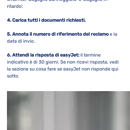
ritardo'.
4. Carica tutti i documenti richiesti.
5. Annota il numero di riferimento del reclamo
e la
data di invio.
6. Attendi la risposta di easyJet:
il termine
indicativo è di 30 giorni. Se non ricevi risposta, vedi
la sezione su cosa fare se easyJet non risponde qui
sotto.