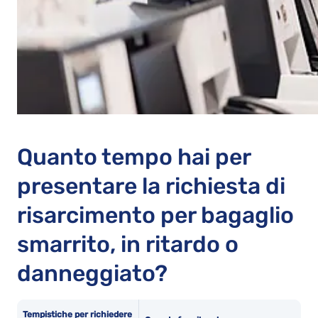
Quanto tempo hai per
presentare la richiesta di
risarcimento per bagaglio
smarrito, in ritardo o
danneggiato?
Tempistiche per richiedere