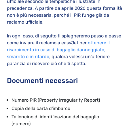
ufficiale secondo le tempistiche illustrate in
precedenza. A partire da aprile 2026 questa formalità
non è più necessaria, perché il PIR funge già da
reclamo ufficiale.
In ogni caso, di seguito ti spiegheremo passo a passo
come inviare il reclamo a easyJet per
ottenere il
risarcimento in caso di bagaglio danneggiato,
smarrito o in ritardo
, qualora volessi un'ulteriore
garanzia di ricevere ciò che ti spetta.
Documenti necessari
Numero PIR (Property Irregularity Report)
Copia della carta d'imbarco
Talloncino di identificazione del bagaglio
(numero)