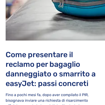
Come presentare il
reclamo per bagaglio
danneggiato o smarrito a
easyJet: passi concreti
Fino a pochi mesi fa, dopo aver compilato il PIR,
bisognava inviare una richiesta di risarcimento