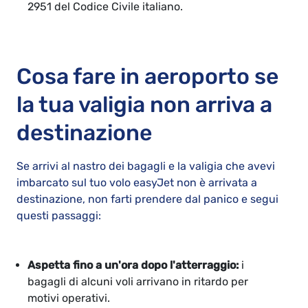
2951 del Codice Civile italiano.
Cosa fare in aeroporto se
la tua valigia non arriva a
destinazione
Se arrivi al nastro dei bagagli e la valigia che avevi
imbarcato sul tuo volo easyJet non è arrivata a
destinazione, non farti prendere dal panico e segui
questi passaggi:
Aspetta fino a un'ora dopo l'atterraggio:
i
bagagli di alcuni voli arrivano in ritardo per
motivi operativi.