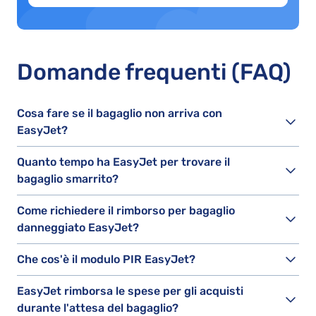
Domande frequenti (FAQ)
Cosa fare se il bagaglio non arriva con
EasyJet?
Quanto tempo ha EasyJet per trovare il
bagaglio smarrito?
Come richiedere il rimborso per bagaglio
danneggiato EasyJet?
Che cos'è il modulo PIR EasyJet?
EasyJet rimborsa le spese per gli acquisti
durante l'attesa del bagaglio?