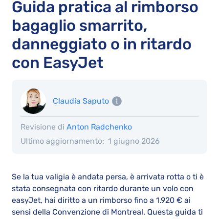
Guida pratica al rimborso
bagaglio smarrito,
danneggiato o in ritardo
con EasyJet
Claudia Saputo
Revisione di
Anton Radchenko
Ultimo aggiornamento:
1 giugno 2026
Se la tua valigia è andata persa, è arrivata rotta o ti è
stata consegnata con ritardo durante un volo con
easyJet, hai diritto a un rimborso fino a 1.920 € ai
sensi della Convenzione di Montreal. Questa guida ti