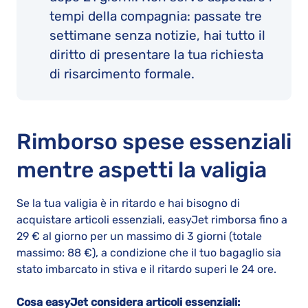
tempi della compagnia: passate tre
settimane senza notizie, hai tutto il
diritto di presentare la tua richiesta
di risarcimento formale.
Rimborso spese essenziali
mentre aspetti la valigia
Se la tua valigia è in ritardo e hai bisogno di
acquistare articoli essenziali, easyJet rimborsa fino a
29 € al giorno per un massimo di 3 giorni (totale
massimo: 88 €), a condizione che il tuo bagaglio sia
stato imbarcato in stiva e il ritardo superi le 24 ore.
Cosa easyJet considera articoli essenziali: