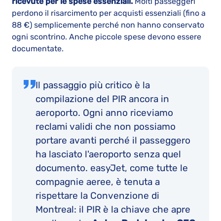
ricevute per le spese essenziali.
Molti passeggeri
perdono il risarcimento per acquisti essenziali (fino a
88 €) semplicemente perché non hanno conservato
ogni scontrino. Anche piccole spese devono essere
documentate.
Il passaggio più critico è la
compilazione del PIR ancora in
aeroporto. Ogni anno riceviamo
reclami validi che non possiamo
portare avanti perché il passeggero
ha lasciato l'aeroporto senza quel
documento. easyJet, come tutte le
compagnie aeree, è tenuta a
rispettare la Convenzione di
Montreal: il PIR è la chiave che apre