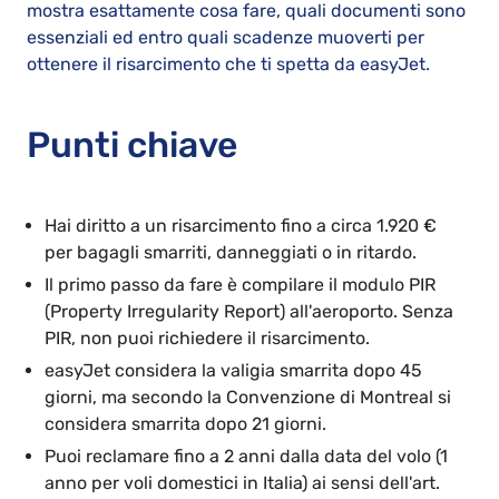
mostra esattamente cosa fare, quali documenti sono
essenziali ed entro quali scadenze muoverti per
ottenere il risarcimento che ti spetta da easyJet.
Punti chiave
Hai diritto a un risarcimento fino a circa 1.920 €
per bagagli smarriti, danneggiati o in ritardo.
Il primo passo da fare è compilare il modulo PIR
(Property Irregularity Report) all'aeroporto. Senza
PIR, non puoi richiedere il risarcimento.
easyJet considera la valigia smarrita dopo 45
giorni, ma secondo la Convenzione di Montreal si
considera smarrita dopo 21 giorni.
Puoi reclamare fino a 2 anni dalla data del volo (1
anno per voli domestici in Italia) ai sensi dell'art.