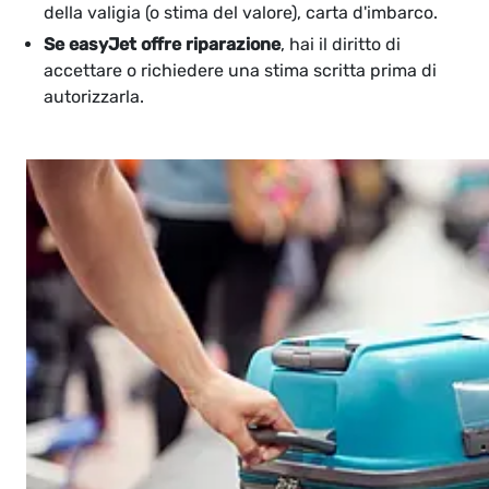
della valigia (o stima del valore), carta d'imbarco.
Se easyJet offre riparazione
, hai il diritto di
accettare o richiedere una stima scritta prima di
autorizzarla.