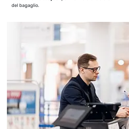
del bagaglio.