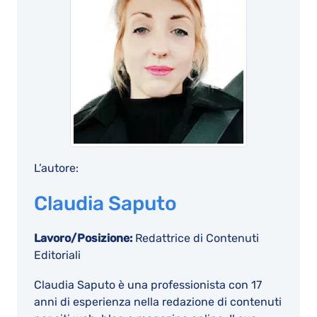
L’autore:
Claudia Saputo
Lavoro/Posizione:
Redattrice di Contenuti
Editoriali
Claudia Saputo è una professionista con 17
anni di esperienza nella redazione di contenuti