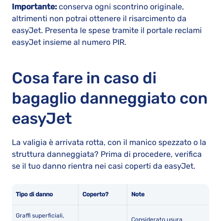
Importante:
conserva ogni scontrino originale,
altrimenti non potrai ottenere il risarcimento da
easyJet. Presenta le spese tramite il portale reclami
easyJet insieme al numero PIR.
Cosa fare in caso di
bagaglio danneggiato con
easyJet
La valigia è arrivata rotta, con il manico spezzato o la
struttura danneggiata? Prima di procedere, verifica
se il tuo danno rientra nei casi coperti da easyJet.
Tipo di danno
Coperto?
Note
Graffi superficiali,
Considerato usura