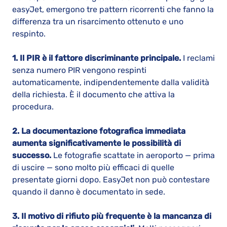
easyJet, emergono tre pattern ricorrenti che fanno la
differenza tra un risarcimento ottenuto e uno
respinto.
1. Il PIR è il fattore discriminante principale.
I reclami
senza numero PIR vengono respinti
automaticamente, indipendentemente dalla validità
della richiesta. È il documento che attiva la
procedura.
2. La documentazione fotografica immediata
aumenta significativamente le possibilità di
successo.
Le fotografie scattate in aeroporto — prima
di uscire — sono molto più efficaci di quelle
presentate giorni dopo. EasyJet non può contestare
quando il danno è documentato in sede.
3. Il motivo di rifiuto più frequente è la mancanza di