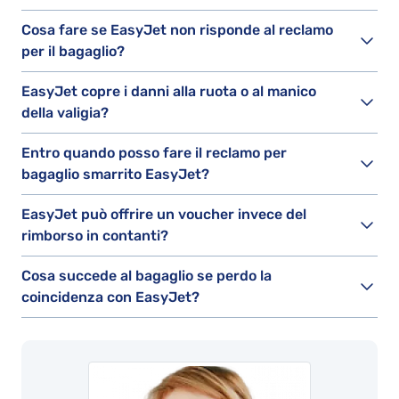
Cosa fare se EasyJet non risponde al reclamo
per il bagaglio?
EasyJet copre i danni alla ruota o al manico
della valigia?
Entro quando posso fare il reclamo per
bagaglio smarrito EasyJet?
EasyJet può offrire un voucher invece del
rimborso in contanti?
Cosa succede al bagaglio se perdo la
coincidenza con EasyJet?