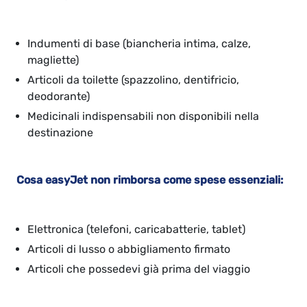
Indumenti di base (biancheria intima, calze,
magliette)
Articoli da toilette (spazzolino, dentifricio,
deodorante)
Medicinali indispensabili non disponibili nella
destinazione
Cosa easyJet non rimborsa come spese essenziali:
Elettronica (telefoni, caricabatterie, tablet)
Articoli di lusso o abbigliamento firmato
Articoli che possedevi già prima del viaggio