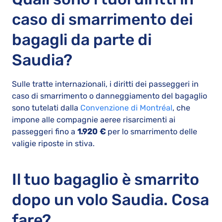
caso di smarrimento dei
bagagli da parte di
Saudia?
Sulle tratte internazionali, i diritti dei passeggeri in
caso di smarrimento o danneggiamento del bagaglio
sono tutelati dalla
Convenzione di Montréal
, che
impone alle compagnie aeree risarcimenti ai
passeggeri fino a
1.920 €
per lo smarrimento delle
valigie riposte in stiva.
Il tuo bagaglio è smarrito
dopo un volo Saudia. Cosa
fare?