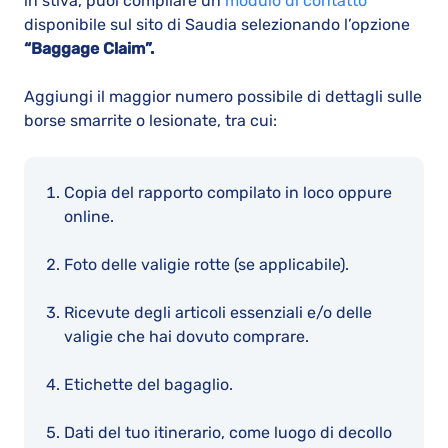
in stiva, puoi compilare un
modulo di contatto
disponibile sul sito di Saudia selezionando l’opzione
“Baggage Claim”.
Aggiungi il maggior numero possibile di dettagli sulle
borse smarrite o lesionate, tra cui:
Copia del rapporto compilato in loco oppure
online.
Foto delle valigie rotte (se applicabile).
Ricevute degli articoli essenziali e/o delle
valigie che hai dovuto comprare.
Etichette del bagaglio.
Dati del tuo itinerario, come luogo di decollo