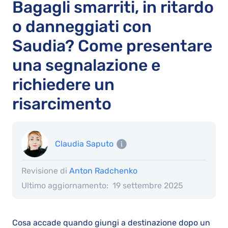
Bagagli smarriti, in ritardo
o danneggiati con
Saudia? Come presentare
una segnalazione e
richiedere un
risarcimento
Claudia Saputo
Revisione di
Anton Radchenko
Ultimo aggiornamento:
19 settembre 2025
Cosa accade quando giungi a destinazione dopo un