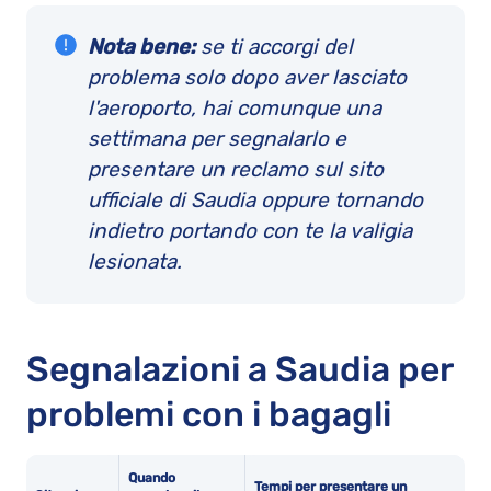
Nota bene:
se ti accorgi del
problema solo dopo aver lasciato
l'aeroporto, hai comunque una
settimana per segnalarlo e
presentare un reclamo sul sito
ufficiale di Saudia oppure tornando
indietro portando con te la valigia
lesionata.
Segnalazioni a Saudia per
problemi con i bagagli
Quando
Tempi per presentare un