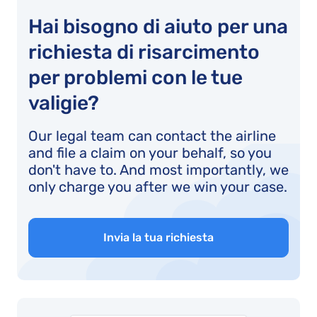
Hai bisogno di aiuto per una
richiesta di risarcimento
per problemi con le tue
valigie?
Our legal team can contact the airline
and file a claim on your behalf, so you
don't have to. And most importantly, we
only charge you after we win your case.
Invia la tua richiesta