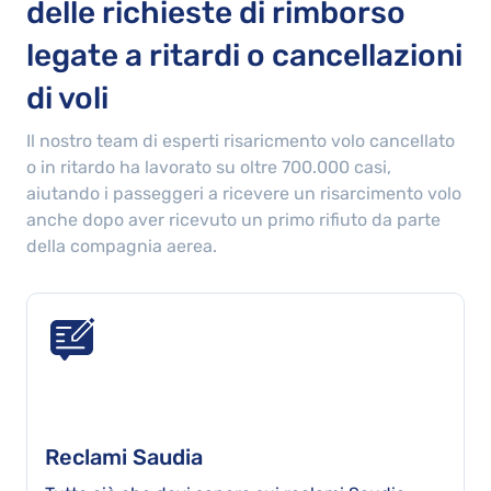
delle richieste di rimborso
legate a ritardi o cancellazioni
di voli
Il nostro team di esperti risaricmento volo cancellato
o in ritardo ha lavorato su oltre
700.000
casi,
aiutando i passeggeri a ricevere un risarcimento volo
anche dopo aver ricevuto un primo rifiuto da parte
della compagnia aerea.
Reclami Saudia