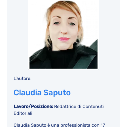
L’autore:
Claudia Saputo
Lavoro/Posizione:
Redattrice di Contenuti
Editoriali
Claudia Saputo è una professionista con 17