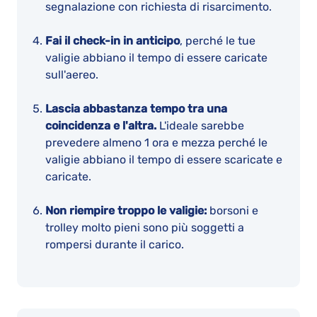
segnalazione con richiesta di risarcimento.
Fai il check-in in anticipo
, perché le tue
valigie abbiano il tempo di essere caricate
sull'aereo.
Lascia abbastanza tempo tra una
coincidenza e l'altra.
L'ideale sarebbe
prevedere almeno 1 ora e mezza perché le
valigie abbiano il tempo di essere scaricate e
caricate.
Non riempire troppo le valigie:
borsoni e
trolley molto pieni sono più soggetti a
rompersi durante il carico.