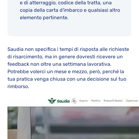
e di atterraggio, codice della tratta, una
copia della carta d'imbarco e qualsiasi altro
elemento pertinente.
Saudia non specifica i tempi di risposta alle richieste
di risarcimento, ma in genere dovresti ricevere un
feedback non oltre una settimana lavorativa.
Potrebbe volerci un mese e mezzo, però, perché la
tua pratica venga chiusa con una decisione sul tuo
rimborso.