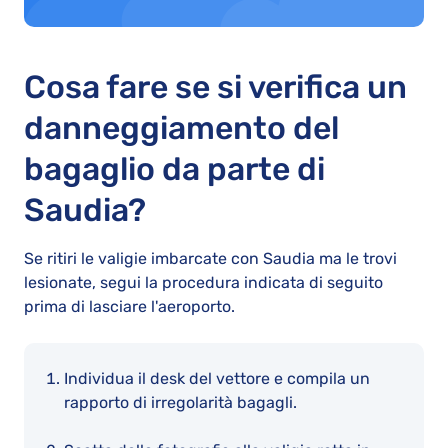
Cosa fare se si verifica un
danneggiamento del
bagaglio da parte di
Saudia?
Se ritiri le valigie imbarcate con Saudia ma le trovi
lesionate, segui la procedura indicata di seguito
prima di lasciare l'aeroporto.
Individua il desk del vettore e compila un
rapporto di irregolarità bagagli.