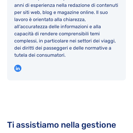
anni di esperienza nella redazione di contenuti
per siti web, blog e magazine online. Il suo
lavoro è orientato alla chiarezza,
all’accuratezza delle informazioni e alla
capacità di rendere comprensibili temi
complessi, in particolare nei settori dei viaggi,
dei diritti dei passeggeri e delle normative a
tutela dei consumatori.
Ti assistiamo nella gestione