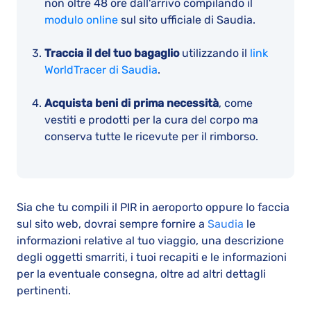
non oltre 48 ore dall'arrivo compilando il
modulo online
sul sito ufficiale di Saudia.
Traccia il del tuo bagaglio
utilizzando il
link
WorldTracer di Saudia
.
Acquista beni di prima necessità
, come
vestiti e prodotti per la cura del corpo ma
conserva tutte le ricevute per il rimborso.
Sia che tu compili il PIR in aeroporto oppure lo faccia
sul sito web, dovrai sempre fornire a
Saudia
le
informazioni relative al tuo viaggio, una descrizione
degli oggetti smarriti, i tuoi recapiti e le informazioni
per la eventuale consegna, oltre ad altri dettagli
pertinenti.