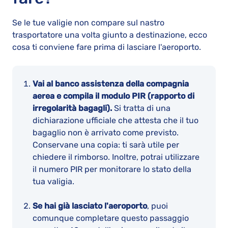
Se le tue valigie non compare sul nastro
trasportatore una volta giunto a destinazione, ecco
cosa ti conviene fare prima di lasciare l'aeroporto.
Vai al banco assistenza della compagnia
aerea e compila il modulo PIR (rapporto di
irregolarità bagagli).
Si tratta di una
dichiarazione ufficiale che attesta che il tuo
bagaglio non è arrivato come previsto.
Conservane una copia: ti sarà utile per
chiedere il rimborso. Inoltre, potrai utilizzare
il numero PIR per monitorare lo stato della
tua valigia.
Se hai già lasciato l'aeroporto
, puoi
comunque completare questo passaggio