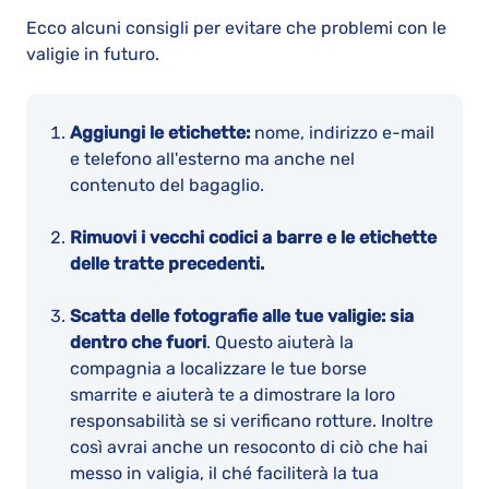
Ecco alcuni consigli per evitare che problemi con le
valigie in futuro.
Aggiungi le etichette:
nome, indirizzo e-mail
e telefono all'esterno ma anche nel
contenuto del bagaglio.
Rimuovi i vecchi codici a barre e le etichette
delle tratte precedenti.
Scatta delle fotografie alle tue valigie: sia
dentro che fuori
. Questo aiuterà la
compagnia a localizzare le tue borse
smarrite e aiuterà te a dimostrare la loro
responsabilità se si verificano rotture. Inoltre
così avrai anche un resoconto di ciò che hai
messo in valigia, il ché faciliterà la tua