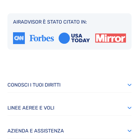
AIRADVISOR È STATO CITATO IN:
CONOSCI I TUOI DIRITTI
LINEE AEREE E VOLI
AZIENDA E ASSISTENZA