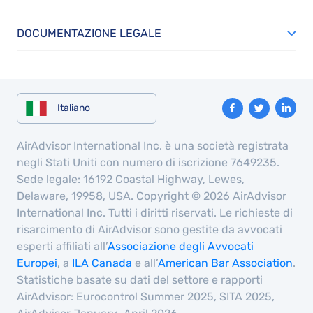
DOCUMENTAZIONE LEGALE
Italiano
AirAdvisor International Inc. è una società registrata
negli Stati Uniti con numero di iscrizione 7649235.
Sede legale: 16192 Coastal Highway, Lewes,
Delaware, 19958, USA. Copyright © 2026 AirAdvisor
International Inc. Tutti i diritti riservati. Le richieste di
risarcimento di AirAdvisor sono gestite da avvocati
esperti affiliati all’
Associazione degli Avvocati
Europei
, a
ILA Canada
e all’
American Bar Association
.
Statistiche basate su dati del settore e rapporti
AirAdvisor: Eurocontrol Summer 2025, SITA 2025,