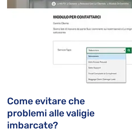
Come evitare che
problemi alle valigie
imbarcate?