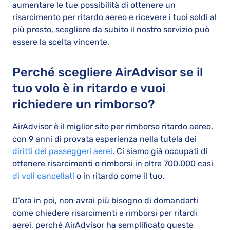
aumentare le tue possibilità di ottenere un
risarcimento per ritardo aereo e ricevere i tuoi soldi al
più presto, scegliere da subito il nostro servizio può
essere la scelta vincente.
Perché scegliere AirAdvisor se il
tuo volo è in ritardo e vuoi
richiedere un rimborso?
AirAdvisor è il miglior sito per rimborso ritardo aereo,
con 9 anni di provata esperienza nella tutela dei
diritti dei passeggeri aerei
. Ci siamo già occupati di
ottenere risarcimenti o rimborsi in oltre 700.000 casi
di voli cancellati
o in ritardo come il tuo.
D’ora in poi, non avrai più bisogno di domandarti
come chiedere risarcimenti e rimborsi per ritardi
aerei, perché AirAdvisor ha semplificato queste