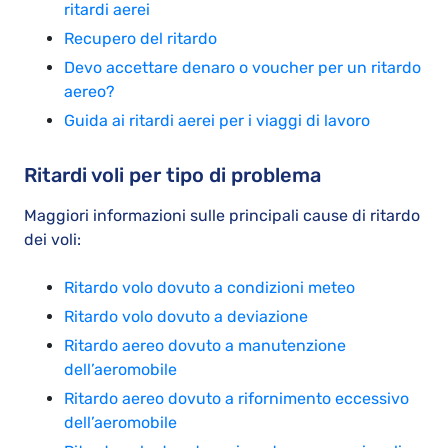
ritardi aerei
Recupero del ritardo
Devo accettare denaro o voucher per un ritardo
aereo?
Guida ai ritardi aerei per i viaggi di lavoro
Ritardi voli per tipo di problema
Maggiori informazioni sulle principali cause di ritardo
dei voli:
Ritardo volo dovuto a condizioni meteo
Ritardo volo dovuto a deviazione
Ritardo aereo dovuto a manutenzione
dell’aeromobile
Ritardo aereo dovuto a rifornimento eccessivo
dell’aeromobile