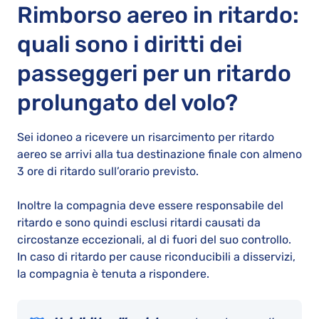
Rimborso aereo in ritardo:
quali sono i diritti dei
passeggeri per un ritardo
prolungato del volo?
Sei idoneo a ricevere un risarcimento per ritardo
aereo se arrivi alla tua destinazione finale con almeno
3 ore di ritardo sull’orario previsto.
Inoltre la compagnia deve essere responsabile del
ritardo e sono quindi esclusi ritardi causati da
circostanze eccezionali, al di fuori del suo controllo.
In caso di ritardo per cause riconducibili a disservizi,
la compagnia è tenuta a rispondere.