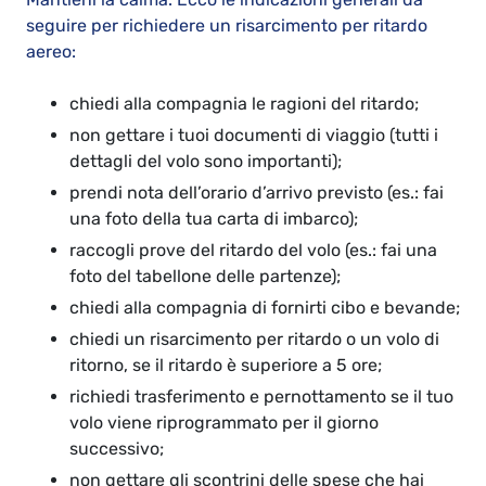
seguire per richiedere un risarcimento per ritardo
aereo:
chiedi alla compagnia le ragioni del ritardo;
non gettare i tuoi documenti di viaggio (tutti i
dettagli del volo sono importanti);
prendi nota dell’orario d’arrivo previsto (es.: fai
una foto della tua carta di imbarco);
raccogli prove del ritardo del volo (es.: fai una
foto del tabellone delle partenze);
chiedi alla compagnia di fornirti cibo e bevande;
chiedi un risarcimento per ritardo o un volo di
ritorno, se il ritardo è superiore a 5 ore;
richiedi trasferimento e pernottamento se il tuo
volo viene riprogrammato per il giorno
successivo;
non gettare gli scontrini delle spese che hai