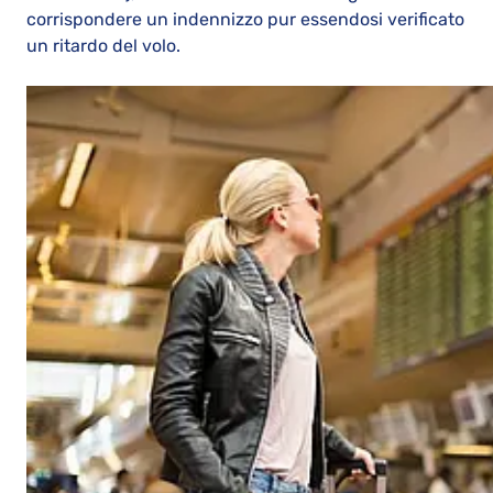
corrispondere un indennizzo pur essendosi verificato
un ritardo del volo.