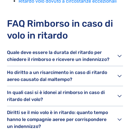
Ritardo volo dovuto a circostanze eccezionali
FAQ Rimborso in caso di
volo in ritardo
Quale deve essere la durata del ritardo per
chiedere il rimborso e ricevere un indennizzo?
Ho diritto a un risarcimento in caso di ritardo
aereo causato dal maltempo?
In quali casi si è idonei al rimborso in caso di
ritardo del volo?
Diritti se il mio volo è in ritardo: quanto tempo
hanno le compagnie aeree per corrispondere
un indennizzo?