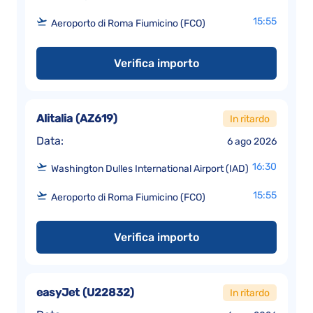
15:55
Aeroporto di Roma Fiumicino (FCO)
Verifica importo
Alitalia
(
AZ619
)
In ritardo
Data:
6 ago 2026
16:30
Washington Dulles International Airport (IAD)
15:55
Aeroporto di Roma Fiumicino (FCO)
Verifica importo
easyJet
(
U22832
)
In ritardo