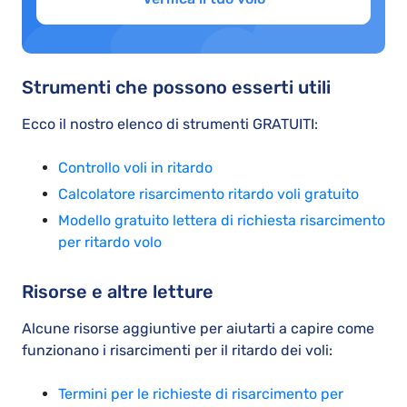
Strumenti che possono esserti utili
Ecco il nostro elenco di strumenti GRATUITI:
Controllo voli in ritardo
Calcolatore risarcimento ritardo voli gratuito
Modello gratuito lettera di richiesta risarcimento
per ritardo volo
Risorse e altre letture
Alcune risorse aggiuntive per aiutarti a capire come
funzionano i risarcimenti per il ritardo dei voli:
Termini per le richieste di risarcimento per