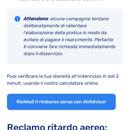
Attenzione
: alcune compagnie tentano
deliberatamente di rallentare
l’elaborazione della pratica in modo da
evitare di pagare il risarcimento. Pertanto
ti conviene fare richiesta immediatamente
dopo il disservizio.
Puoi verificare la tua idoneità all’indennizzo in soli 2
minuti, usando il nostro calcolatore online.
Richiedi il rimborso aereo con AirAdvisor
Reclamo ritardo aereo: