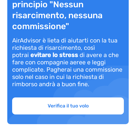
principio "Nessun
risarcimento, nessuna
commissione"
AirAdvisor è lieta di aiutarti con la tua
richiesta di risarcimento, così
potrai
evitare lo stress
di avere a che
fare con compagnie aeree e leggi
complicate. Pagherai una commissione
solo nel caso in cui la richiesta di
rimborso andrà a buon fine.
Verifica il tuo volo