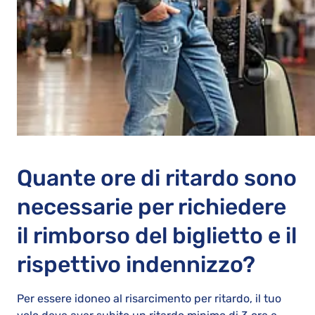
Quante ore di ritardo sono
necessarie per richiedere
il rimborso del biglietto e il
rispettivo indennizzo?
Per essere idoneo al risarcimento per ritardo, il tuo