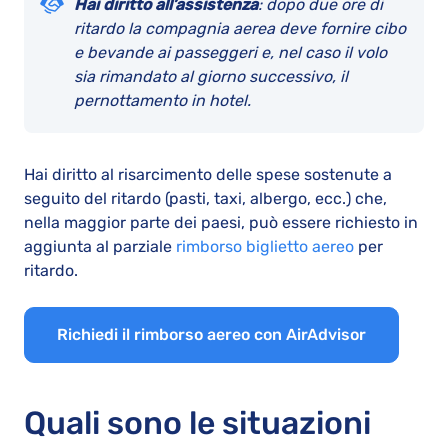
Hai diritto all’assistenza
: dopo due ore di
ritardo la compagnia aerea deve fornire cibo
e bevande ai passeggeri e, nel caso il volo
sia rimandato al giorno successivo, il
pernottamento in hotel.
Hai diritto al risarcimento delle spese sostenute a
seguito del ritardo (pasti, taxi, albergo, ecc.) che,
nella maggior parte dei paesi, può essere richiesto in
aggiunta al parziale
rimborso biglietto aereo
per
ritardo.
Richiedi il rimborso aereo con AirAdvisor
Quali sono le situazioni