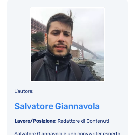
L’autore:
Salvatore Giannavola
Lavoro/Posizione:
Redattore di Contenuti
Salvatore Giannavola è uno copywriter esperto