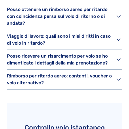
Posso ottenere un rimborso aereo per ritardo
con coincidenza persa sul volo di ritorno o di
andata?
Viaggio di lavoro: quali sono i miei diritti in caso
di volo in ritardo?
Posso ricevere un risarcimento per volo se ho
dimenticato i dettagli della mia prenotazione?
Rimborso per ritardo aereo: contanti, voucher o
volo alternativo?
Controllo volo istantaneo