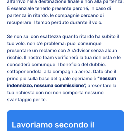
all’arrivo nella destinazione finale e non alla partenza.
È essenziale tenerlo presente perché, in caso di
partenza in ritardo, le compagnie cercano di
recuperare il tempo perduto durante il volo.
Se non sai con esattezza quanto ritardo ha subito il
tuo volo, non c’è problema: puoi comunque
presentare un reclamo con AirAdvisor senza alcun
rischio. Il nostro team verificherà la tua richiesta e le
concederà comunque il beneficio del dubbio,
sottoponendola alla compagnia aerea. Dato che il
principio sulla base del quale operiamo è
“nessun
indennizzo, nessuna commissione”,
presentare la
tua richiesta con noi non comporta nessuno
svantaggio per te.
Lavoriamo secondo il