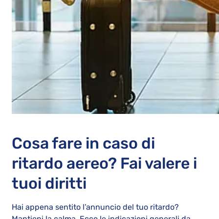
Cosa fare in caso di
ritardo aereo? Fai valere i
tuoi diritti
Hai appena sentito l’annuncio del tuo ritardo?
Mantieni la calma. Ecco le indicazioni generali da