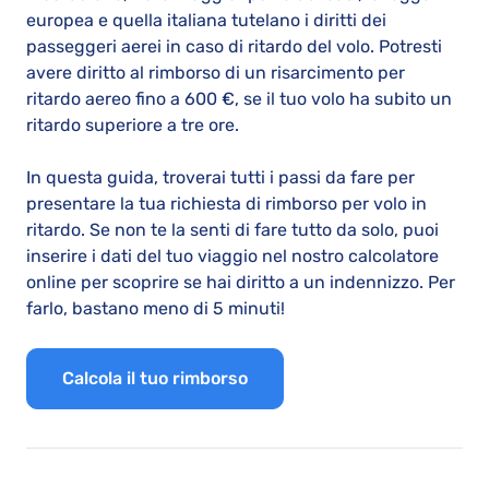
europea e quella italiana tutelano i diritti dei
passeggeri aerei in caso di ritardo del volo. Potresti
avere diritto al rimborso di un risarcimento per
ritardo aereo fino a 600 €, se il tuo volo ha subito un
ritardo superiore a tre ore.
In questa guida, troverai tutti i passi da fare per
presentare la tua richiesta di rimborso per volo in
ritardo. Se non te la senti di fare tutto da solo, puoi
inserire i dati del tuo viaggio nel nostro calcolatore
online per scoprire se hai diritto a un indennizzo. Per
farlo, bastano meno di 5 minuti!
Calcola il tuo rimborso