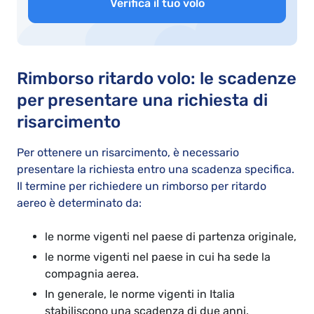
Verifica il tuo volo
Rimborso ritardo volo: le scadenze
per presentare una richiesta di
risarcimento
Per ottenere un risarcimento, è necessario
presentare la richiesta entro una scadenza specifica.
Il termine per richiedere un rimborso per ritardo
aereo è determinato da:
le norme vigenti nel paese di partenza originale,
le norme vigenti nel paese in cui ha sede la
compagnia aerea.
In generale, le norme vigenti in Italia
stabiliscono una scadenza di due anni.