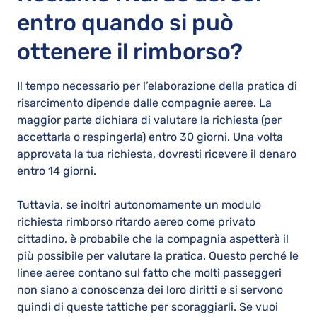
entro quando si può
ottenere il rimborso?
Il tempo necessario per l’elaborazione della pratica di
risarcimento dipende dalle compagnie aeree. La
maggior parte dichiara di valutare la richiesta (per
accettarla o respingerla) entro 30 giorni. Una volta
approvata la tua richiesta, dovresti ricevere il denaro
entro 14 giorni.
Tuttavia, se inoltri autonomamente un modulo
richiesta rimborso ritardo aereo come privato
cittadino, è probabile che la compagnia aspetterà il
più possibile per valutare la pratica. Questo perché le
linee aeree contano sul fatto che molti passeggeri
non siano a conoscenza dei loro diritti e si servono
quindi di queste tattiche per scoraggiarli. Se vuoi