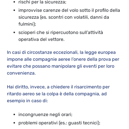
rischi per la sicurezza;
improvvise carenze del volo sotto il profilo della
sicurezza (es. scontri con volatili, danni da
fulmini);
scioperi che si ripercuotono sull’attività
operativa del vettore.
In casi di circostanze eccezionali, la legge europea
impone alle compagnie aeree l’onere della prova per
evitare che possano manipolare gli eventi per loro
convenienza.
Hai diritto, invece, a chiedere il risarcimento per
ritardo aereo se la colpa è della compagnia, ad
esempio in caso di:
incongruenze negli orari;
problemi operativi (es.: guasti tecnici);