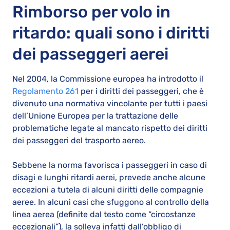
Rimborso per volo in
ritardo: quali sono i diritti
dei passeggeri aerei
Nel 2004, la Commissione europea ha introdotto il
Regolamento 261
per i diritti dei passeggeri, che è
divenuto una normativa vincolante per tutti i paesi
dell’Unione Europea per la trattazione delle
problematiche legate al mancato rispetto dei diritti
dei passeggeri del trasporto aereo.
Sebbene la norma favorisca i passeggeri in caso di
disagi e lunghi ritardi aerei, prevede anche alcune
eccezioni a tutela di alcuni diritti delle compagnie
aeree. In alcuni casi che sfuggono al controllo della
linea aerea (definite dal testo come “circostanze
eccezionali”), la solleva infatti dall’obbligo di