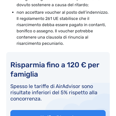
dovuto sostenere a causa del ritardo;
non accettare voucher al posto dell’indennizzo.
Il regolamento 261 UE stabilisce che il
risarcimento debba essere pagato in contanti,
bonifico o assegno. Il voucher potrebbe
contenere una clausola di rinuncia al
risarcimento pecuniario.
Risparmia fino a 120 € per
famiglia
Spesso le tariffe di AirAdvisor sono
risultate inferiori del 5% rispetto alla
concorrenza.