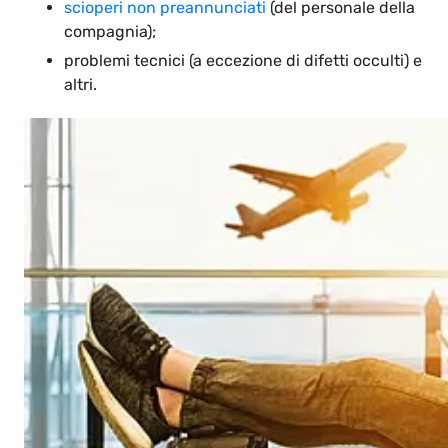
scioperi non preannunciati
(del personale della
compagnia);
problemi tecnici (a eccezione di difetti occulti) e
altri.