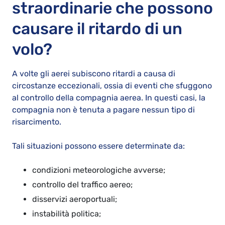
straordinarie che possono
causare il ritardo di un
volo?
A volte gli aerei subiscono ritardi a causa di
circostanze eccezionali, ossia di eventi che sfuggono
al controllo della compagnia aerea. In questi casi, la
compagnia non è tenuta a pagare nessun tipo di
risarcimento.
Tali situazioni possono essere determinate da:
condizioni meteorologiche avverse;
controllo del traffico aereo;
disservizi aeroportuali;
instabilità politica;