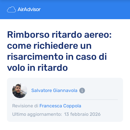
Rimborso ritardo aereo:
come richiedere un
risarcimento in caso di
volo in ritardo
Salvatore Giannavola
Revisione di
Francesca Coppola
Ultimo aggiornamento:
13 febbraio 2026