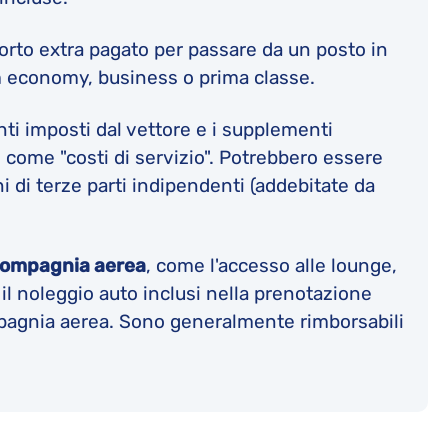
porto extra pagato per passare da un posto in
 economy, business o prima classe.
nti imposti dal vettore e i supplementi
come "costi di servizio". Potrebbero essere
 di terze parti indipendenti (addebitate da
 compagnia aerea
, come l'accesso alle lounge,
 il noleggio auto inclusi nella prenotazione
ompagnia aerea. Sono generalmente rimborsabili