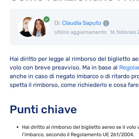
Di:
Claudia Saputo
Ultimo aggiornamento:
16 febbraio
Hai diritto per legge al rimborso del biglietto 
volo con breve preavviso. Ma in base al
Regola
anche in caso di negato imbarco o di ritardo pr
spetta il rimborso, come richiederlo e cosa far
Punti chiave
Hai diritto al rimborso del biglietto aereo se il volo
l’imbarco, secondo il Regolamento UE 261/2004.