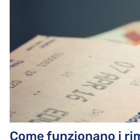
Come funzionano i ri