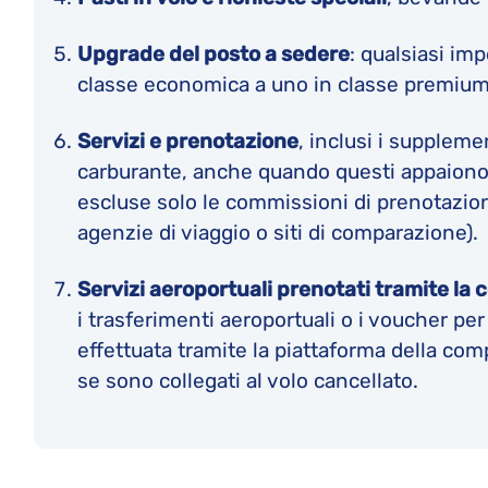
Upgrade del posto a sedere
: qualsiasi im
classe economica a uno in classe premium
Servizi e prenotazione
, inclusi i suppleme
carburante, anche quando questi appaiono 
escluse solo le commissioni di prenotazioni
agenzie di viaggio o siti di comparazione).
Servizi aeroportuali prenotati tramite la
i trasferimenti aeroportuali o i voucher per
effettuata tramite la piattaforma della c
se sono collegati al volo cancellato.