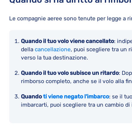
Le compagnie aeree sono tenute per legge a rim
Quando il tuo volo viene cancellato
: indi
della
cancellazione
, puoi scegliere tra un
verso la tua destinazione.
Quando il tuo volo subisce un ritardo
: Dop
rimborso completo, anche se il volo alla fin
Quando
ti viene negato l'imbarco
: se il t
imbarcarti, puoi scegliere tra un cambio di 