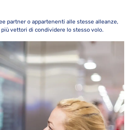
ee partner o appartenenti alle stesse alleanze,
iù vettori di condividere lo stesso volo.