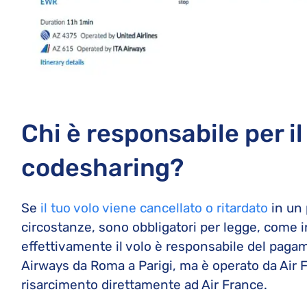
Chi è responsabile per il
codesharing?
Se
il tuo volo viene cancellato o ritardato
in un 
circostanze, sono obbligatori per legge, come 
effettivamente il volo è responsabile del paga
Airways da Roma a Parigi, ma è operato da Air F
risarcimento direttamente ad Air France.