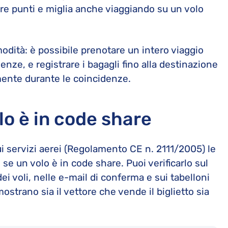
re punti e miglia anche viaggiando su un volo
odità: è possibile prenotare un intero viaggio
ze, e registrare i bagagli fino alla destinazione
amente durante le coincidenze.
lo è in code share
 servizi aerei (Regolamento CE n. 2111/2005) le
 un volo è in code share. Puoi verificarlo sul
i voli, nelle e-mail di conferma e sui tabelloni
ostrano sia il vettore che vende il biglietto sia