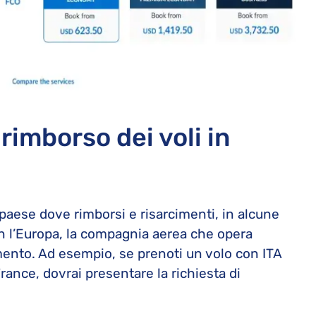
 rimborso dei voli in
paese dove rimborsi e risarcimenti, in alcune
in l’Europa, la compagnia aerea che opera
mento. Ad esempio, se prenoti un volo con ITA
rance, dovrai presentare la richiesta di