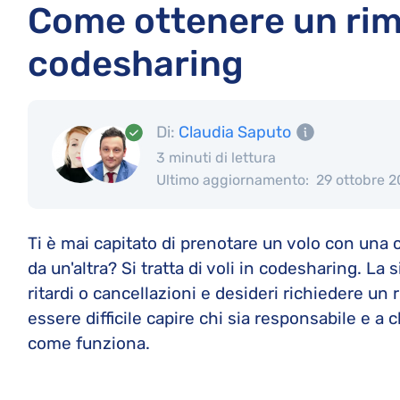
Come ottenere un rimb
codesharing
Di:
Claudia Saputo
3 minuti di lettura
Ultimo aggiornamento:
29 ottobre 
Ti è mai capitato di prenotare un volo con una
da un'altra? Si tratta di voli in codesharing. La
ritardi o cancellazioni e desideri richiedere u
essere difficile capire chi sia responsabile e a c
come funziona.