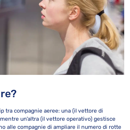
are?
p tra compagnie aeree: una (il vettore di
mentre un'altra (il vettore operativo) gestisce
no alle compagnie di ampliare il numero di rotte