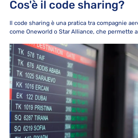
Cos'è il code sharing?
Il code sharing è una pratica tra compagnie aer
come Oneworld o Star Alliance, che permette a p