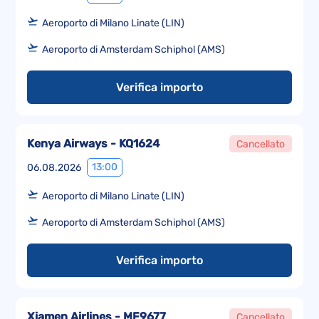
Aeroporto di Milano Linate (LIN)
Aeroporto di Amsterdam Schiphol (AMS)
Verifica importo
Kenya Airways - KQ1624
Cancellato
13:00
06.08.2026
Aeroporto di Milano Linate (LIN)
Aeroporto di Amsterdam Schiphol (AMS)
Verifica importo
Xiamen Airlines - MF9677
Cancellato