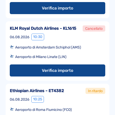
Verifica importo
KLM Royal Dutch Airlines - KL1615
Cancellato
10:30
06.08.2026
Aeroporto di Amsterdam Schiphol (AMS)
Aeroporto di Milano Linate (LIN)
Verifica importo
Ethiopian Airlines - ET4382
In ritardo
10:25
06.08.2026
Aeroporto di Roma Fiumicino (FCO)