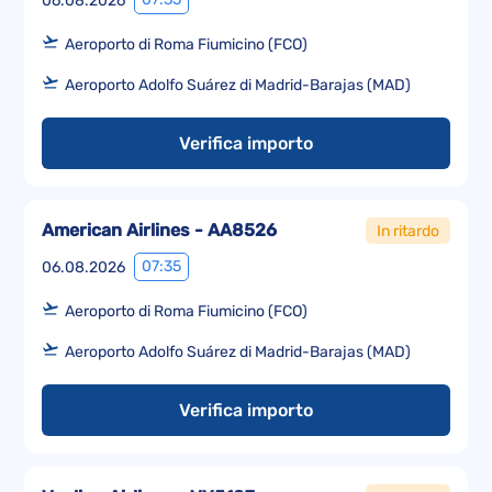
06.08.2026
Aeroporto di Roma Fiumicino (FCO)
Aeroporto Adolfo Suárez di Madrid-Barajas (MAD)
Verifica importo
American Airlines - AA8526
In ritardo
07:35
06.08.2026
Aeroporto di Roma Fiumicino (FCO)
Aeroporto Adolfo Suárez di Madrid-Barajas (MAD)
Verifica importo