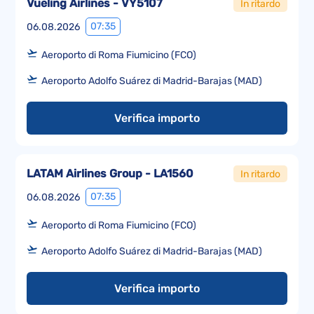
Vueling Airlines - VY5107
In ritardo
07:35
06.08.2026
Aeroporto di Roma Fiumicino (FCO)
Aeroporto Adolfo Suárez di Madrid-Barajas (MAD)
Verifica importo
LATAM Airlines Group - LA1560
In ritardo
07:35
06.08.2026
Aeroporto di Roma Fiumicino (FCO)
Aeroporto Adolfo Suárez di Madrid-Barajas (MAD)
Verifica importo