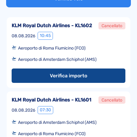
KLM Royal Dutch Airlines - KL1602
Cancellato
10:45
08.08.2026
Aeroporto di Roma Fiumicino (FCO)
Aeroporto di Amsterdam Schiphol (AMS)
Verifica importo
KLM Royal Dutch Airlines - KL1601
Cancellato
07:30
08.08.2026
Aeroporto di Amsterdam Schiphol (AMS)
Aeroporto di Roma Fiumicino (FCO)