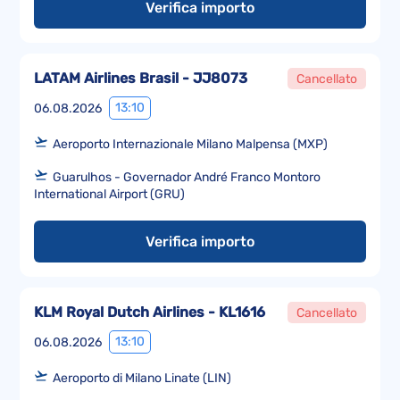
Verifica importo
LATAM Airlines Brasil - JJ8073
Cancellato
13:10
06.08.2026
Aeroporto Internazionale Milano Malpensa (MXP)
Guarulhos - Governador André Franco Montoro
International Airport (GRU)
Verifica importo
KLM Royal Dutch Airlines - KL1616
Cancellato
13:10
06.08.2026
Aeroporto di Milano Linate (LIN)