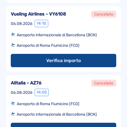
Vueling Airlines - VY6108
Cancellato
14:10
06.08.2026
Aeroporto internazionale di Barcellona (BCN)
Aeroporto di Roma Fiumicino (FCO)
Verifica importo
Alitalia - AZ76
Cancellato
14:05
06.08.2026
Aeroporto di Roma Fiumicino (FCO)
Aeroporto internazionale di Barcellona (BCN)