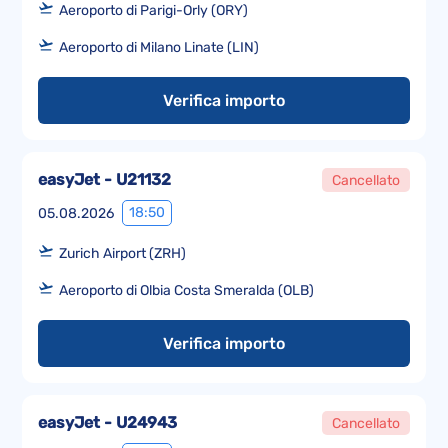
Aeroporto di Parigi-Orly (ORY)
Aeroporto di Milano Linate (LIN)
Verifica importo
easyJet - U21132
Cancellato
18:50
05.08.2026
Zurich Airport (ZRH)
Aeroporto di Olbia Costa Smeralda (OLB)
Verifica importo
easyJet - U24943
Cancellato