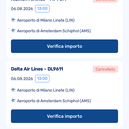
13:00
06.08.2026
Aeroporto di Milano Linate (LIN)
Aeroporto di Amsterdam Schiphol (AMS)
Verifica importo
Delta Air Lines - DL9611
Cancellato
13:00
06.08.2026
Aeroporto di Milano Linate (LIN)
Aeroporto di Amsterdam Schiphol (AMS)
Verifica importo