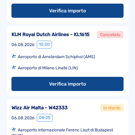
Verifica importo
KLM Royal Dutch Airlines - KL1615
Cancellato
10:20
06.08.2026
Aeroporto di Amsterdam Schiphol (AMS)
Aeroporto di Milano Linate (LIN)
Verifica importo
Wizz Air Malta - W42333
In ritardo
08:25
06.08.2026
Aeroporto internazionale Ferenc Liszt di Budapest