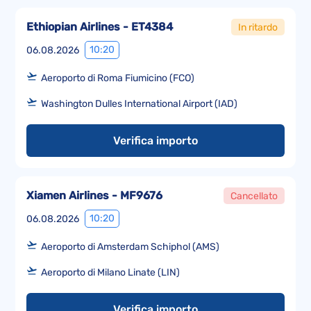
Ethiopian Airlines - ET4384
In ritardo
10:20
06.08.2026
Aeroporto di Roma Fiumicino (FCO)
Washington Dulles International Airport (IAD)
Verifica importo
Xiamen Airlines - MF9676
Cancellato
10:20
06.08.2026
Aeroporto di Amsterdam Schiphol (AMS)
Aeroporto di Milano Linate (LIN)
Verifica importo