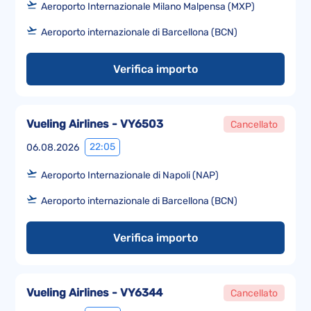
Aeroporto Internazionale Milano Malpensa (MXP)
Aeroporto internazionale di Barcellona (BCN)
Verifica importo
Vueling Airlines - VY6503
Cancellato
22:05
06.08.2026
Aeroporto Internazionale di Napoli (NAP)
Aeroporto internazionale di Barcellona (BCN)
Verifica importo
Vueling Airlines - VY6344
Cancellato