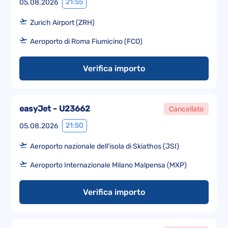
21:55
05.08.2026
Zurich Airport (ZRH)
Aeroporto di Roma Fiumicino (FCO)
Verifica importo
easyJet - U23662
Cancellato
21:50
05.08.2026
Aeroporto nazionale dell'isola di Skiathos (JSI)
Aeroporto Internazionale Milano Malpensa (MXP)
Verifica importo