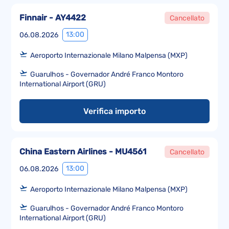
Finnair - AY4422
Cancellato
13:00
06.08.2026
Aeroporto Internazionale Milano Malpensa (MXP)
Guarulhos - Governador André Franco Montoro
International Airport (GRU)
Verifica importo
China Eastern Airlines - MU4561
Cancellato
13:00
06.08.2026
Aeroporto Internazionale Milano Malpensa (MXP)
Guarulhos - Governador André Franco Montoro
International Airport (GRU)