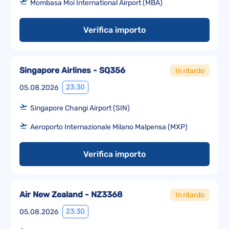
Mombasa Moi International Airport (MBA)
Verifica importo
Singapore Airlines - SQ356
In ritardo
23:30
05.08.2026
Singapore Changi Airport (SIN)
Aeroporto Internazionale Milano Malpensa (MXP)
Verifica importo
Air New Zealand - NZ3368
In ritardo
23:30
05.08.2026