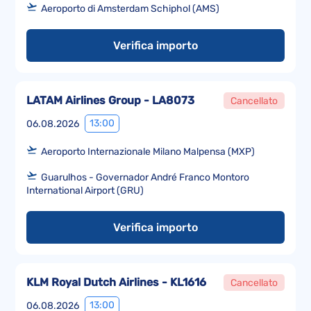
Aeroporto di Amsterdam Schiphol (AMS)
Verifica importo
LATAM Airlines Group - LA8073
Cancellato
13:00
06.08.2026
Aeroporto Internazionale Milano Malpensa (MXP)
Guarulhos - Governador André Franco Montoro
International Airport (GRU)
Verifica importo
KLM Royal Dutch Airlines - KL1616
Cancellato
13:00
06.08.2026