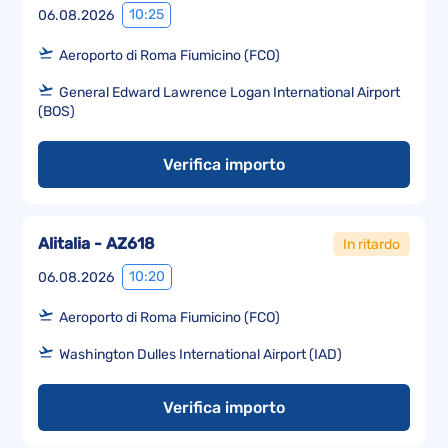
10:25
06.08.2026
Aeroporto di Roma Fiumicino (FCO)
General Edward Lawrence Logan International Airport
(BOS)
Verifica importo
Alitalia - AZ618
In ritardo
10:20
06.08.2026
Aeroporto di Roma Fiumicino (FCO)
Washington Dulles International Airport (IAD)
Verifica importo