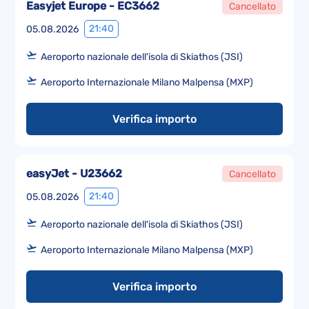
Easyjet Europe - EC3662
Cancellato
21:40
05.08.2026
Aeroporto nazionale dell'isola di Skiathos (JSI)
Aeroporto Internazionale Milano Malpensa (MXP)
Verifica importo
easyJet - U23662
Cancellato
21:40
05.08.2026
Aeroporto nazionale dell'isola di Skiathos (JSI)
Aeroporto Internazionale Milano Malpensa (MXP)
Verifica importo