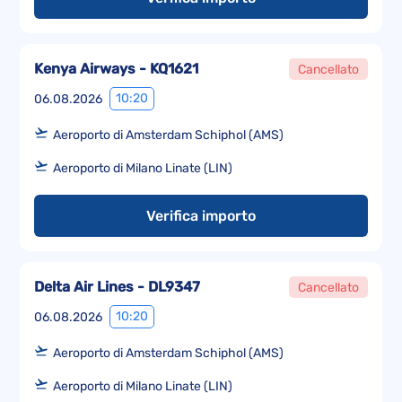
Kenya Airways - KQ1621
Cancellato
10:20
06.08.2026
Aeroporto di Amsterdam Schiphol (AMS)
Aeroporto di Milano Linate (LIN)
Verifica importo
Delta Air Lines - DL9347
Cancellato
10:20
06.08.2026
Aeroporto di Amsterdam Schiphol (AMS)
Aeroporto di Milano Linate (LIN)