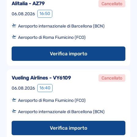
Alitalia - AZ79
Cancellato
16:50
06.08.2026
Aeroporto internazionale di Barcellona (BCN)
Aeroporto di Roma Fiumicino (FCO)
Verifica importo
Vueling Airlines - VY6109
Cancellato
16:40
06.08.2026
Aeroporto di Roma Fiumicino (FCO)
Aeroporto internazionale di Barcellona (BCN)
Verifica importo