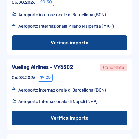
20:30
06.08.2026
Aeroporto internazionale di Barcellona (BCN)
Aeroporto Internazionale Milano Malpensa (MXP)
Verifica importo
Vueling Airlines - VY6502
Cancellato
19:25
06.08.2026
Aeroporto internazionale di Barcellona (BCN)
Aeroporto Internazionale di Napoli (NAP)
Verifica importo