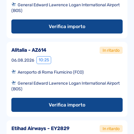
General Edward Lawrence Logan International Airport
(BOS)
Verifica importo
Alitalia - AZ614
In ritardo
10:25
06.08.2026
Aeroporto di Roma Fiumicino (FCO)
General Edward Lawrence Logan International Airport
(BOS)
Verifica importo
Etihad Airways - EY2829
In ritardo