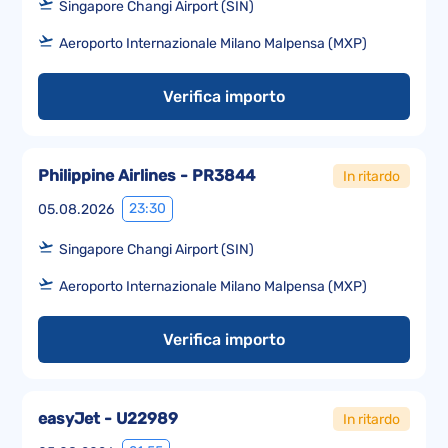
Singapore Changi Airport (SIN)
Aeroporto Internazionale Milano Malpensa (MXP)
Verifica importo
Philippine Airlines - PR3844
In ritardo
23:30
05.08.2026
Singapore Changi Airport (SIN)
Aeroporto Internazionale Milano Malpensa (MXP)
Verifica importo
easyJet - U22989
In ritardo