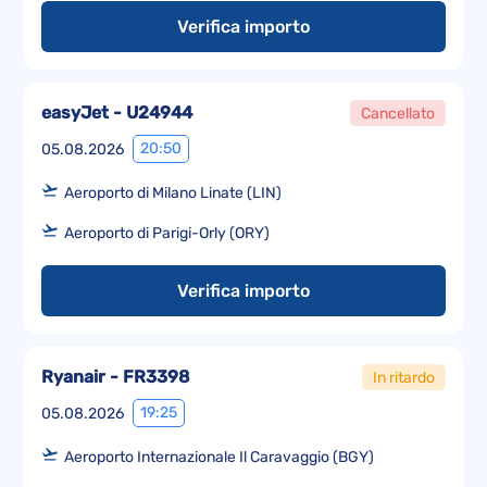
Verifica importo
easyJet - U24944
Cancellato
20:50
05.08.2026
Aeroporto di Milano Linate (LIN)
Aeroporto di Parigi-Orly (ORY)
Verifica importo
Ryanair - FR3398
In ritardo
19:25
05.08.2026
Aeroporto Internazionale Il Caravaggio (BGY)