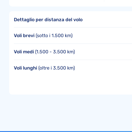
Dettaglio per distanza del volo
Voli brevi
(sotto i 1.500 km)
Voli medi
(1.500 - 3.500 km)
Voli lunghi
(oltre i 3.500 km)