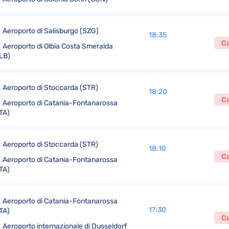
Aeroporto di Salisburgo (SZG)
18:35
Ca
Aeroporto di Olbia Costa Smeralda
LB)
Aeroporto di Stoccarda (STR)
18:20
Ca
Aeroporto di Catania-Fontanarossa
TA)
Aeroporto di Stoccarda (STR)
18:10
Ca
Aeroporto di Catania-Fontanarossa
TA)
Aeroporto di Catania-Fontanarossa
17:30
TA)
Ca
Aeroporto internazionale di Dusseldorf