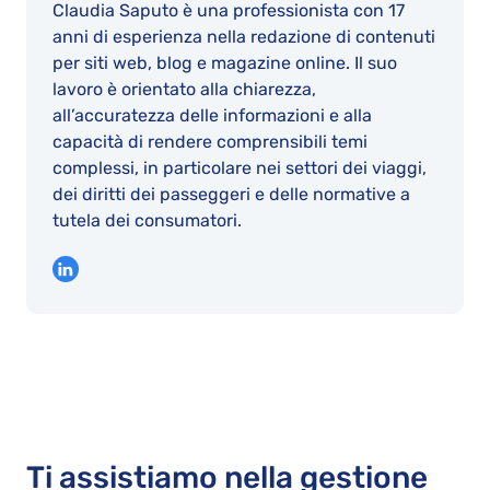
Claudia Saputo è una professionista con 17
anni di esperienza nella redazione di contenuti
per siti web, blog e magazine online. Il suo
lavoro è orientato alla chiarezza,
all’accuratezza delle informazioni e alla
capacità di rendere comprensibili temi
complessi, in particolare nei settori dei viaggi,
dei diritti dei passeggeri e delle normative a
tutela dei consumatori.
Ti assistiamo nella gestione