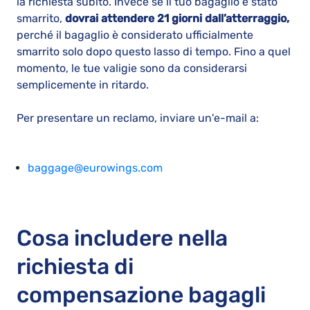
la richiesta subito. Invece se il tuo bagaglio è stato
smarrito,
dovrai attendere 21 giorni dall’atterraggio,
perché il bagaglio è considerato ufficialmente
smarrito solo dopo questo lasso di tempo. Fino a quel
momento, le tue valigie sono da considerarsi
semplicemente in ritardo.
Per presentare un reclamo, inviare un'e-mail a:
baggage@eurowings.com
Cosa includere nella
richiesta di
compensazione bagagli