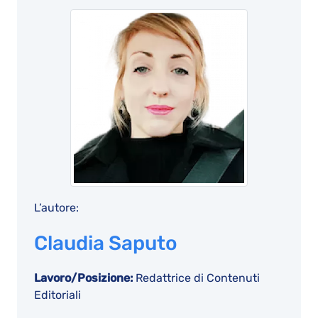
L’autore:
Claudia Saputo
Lavoro/Posizione:
Redattrice di Contenuti
Editoriali