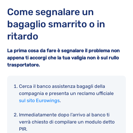
Come segnalare un
bagaglio smarrito o in
ritardo
La prima cosa da fare è segnalare il problema non
appena ti accorgi che la tua valigia non è sul rullo
trasportatore.
Cerca il banco assistenza bagagli della
compagnia e presenta un reclamo ufficiale
sul sito Eurowings
.
Immediatamente dopo l’arrivo al banco ti
verrà chiesto di compilare un modulo detto
PIR.