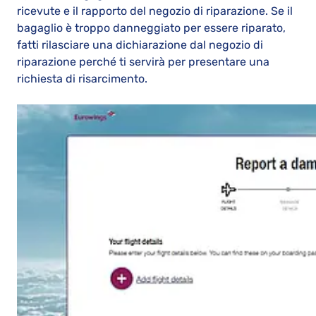
ricevute e il rapporto del negozio di riparazione. Se il
bagaglio è troppo danneggiato per essere riparato,
fatti rilasciare una dichiarazione dal negozio di
riparazione perché ti servirà per presentare una
richiesta di risarcimento.