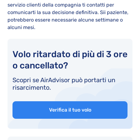
servizio clienti della compagnia ti contatti per
comunicarti la sua decisione definitiva. Sii paziente,
potrebbero essere necessarie alcune settimane o
alcuni mesi.
Volo ritardato di più di 3 ore
o cancellato?
Scopri se AirAdvisor può portarti un
risarcimento.
Verifica il tuo volo