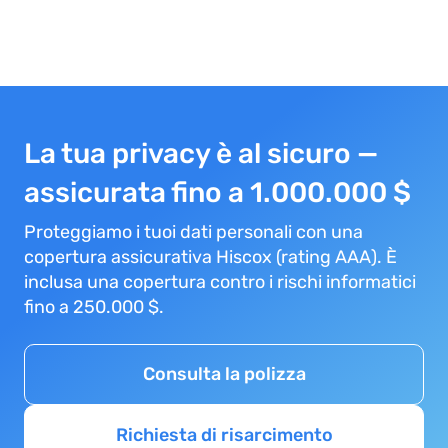
La tua privacy è al sicuro —
assicurata fino a 1.000.000 $
Proteggiamo i tuoi dati personali con una
copertura assicurativa Hiscox (rating AAA). È
inclusa una copertura contro i rischi informatici
fino a 250.000 $.
Consulta la polizza
Richiesta di risarcimento