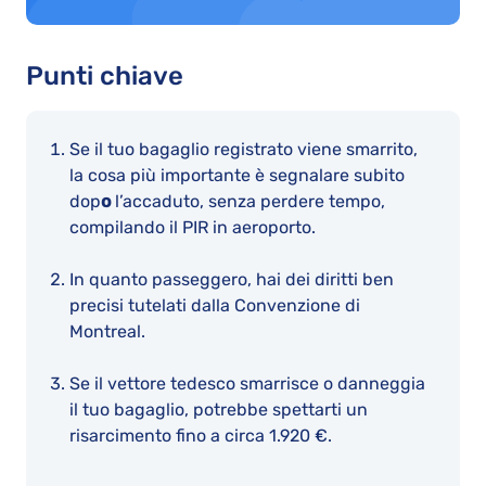
Punti chiave
Se il tuo bagaglio registrato viene smarrito,
la cosa più importante è segnalare subito
dop
o
l’accaduto, senza perdere tempo,
compilando il PIR in aeroporto.
In quanto passeggero, hai dei diritti ben
precisi tutelati dalla Convenzione di
Montreal.
Se il vettore tedesco smarrisce o danneggia
il tuo bagaglio, potrebbe spettarti un
risarcimento fino a circa 1.920 €.