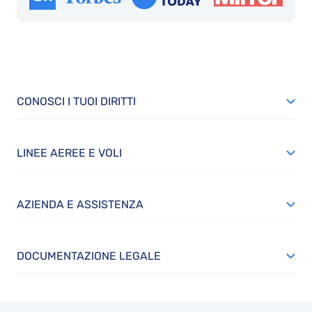
CONOSCI I TUOI DIRITTI
LINEE AEREE E VOLI
AZIENDA E ASSISTENZA
DOCUMENTAZIONE LEGALE