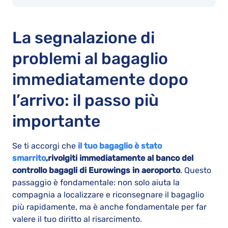
La segnalazione di
problemi al bagaglio
immediatamente dopo
l’arrivo: il passo più
importante
Se ti accorgi che
il tuo bagaglio è stato
smarrito
,
rivolgiti immediatamente al banco del
controllo bagagli di Eurowings in aeroporto
. Questo
passaggio è fondamentale: non solo aiuta la
compagnia a localizzare e riconsegnare il bagaglio
più rapidamente, ma è anche fondamentale per far
valere il tuo diritto al risarcimento.