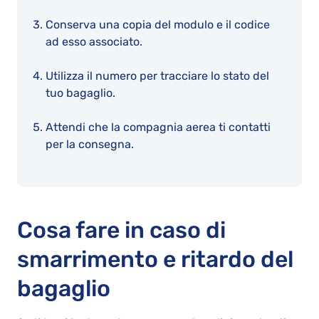
Conserva una copia del modulo e il codice
ad esso associato.
Utilizza il numero per tracciare lo stato del
tuo bagaglio.
Attendi che la compagnia aerea ti contatti
per la consegna.
Cosa fare in caso di
smarrimento e ritardo del
bagaglio