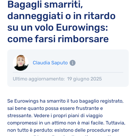
Bagagli smarriti,
danneggiati o in ritardo
su un volo Eurowings:
come farsi rimborsare
Claudia Saputo
Ultimo aggiornamento:
19 giugno 2025
Se Eurowings ha smarrito il tuo bagaglio registrato,
sai bene quanto possa essere frustrante e
stressante. Vedere i propri piani di viaggio
compromessi in un attimo non è mai facile. Tuttavia,
non tutto è perduto: esistono delle procedure per