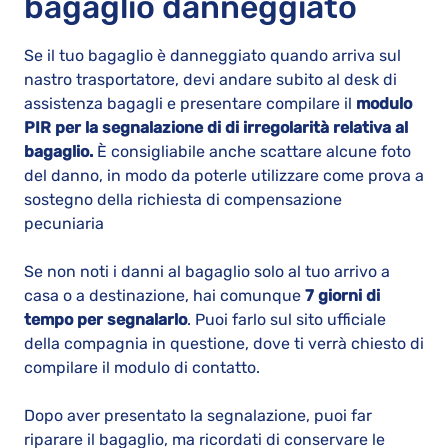
bagaglio danneggiato
Se il tuo bagaglio è danneggiato quando arriva sul
nastro trasportatore, devi andare subito al desk di
assistenza bagagli e presentare compilare il
modulo
PIR per la segnalazione di di irregolarità relativa al
bagaglio.
È consigliabile anche scattare alcune foto
del danno, in modo da poterle utilizzare come prova a
sostegno della richiesta di compensazione
pecuniaria
Se non noti i danni al bagaglio solo al tuo arrivo a
casa o a destinazione, hai comunque
7 giorni di
tempo per segnalarlo
. Puoi farlo sul sito ufficiale
della compagnia in questione, dove ti verrà chiesto di
compilare il modulo di contatto.
Dopo aver presentato la segnalazione, puoi far
riparare il bagaglio, ma ricordati di conservare le