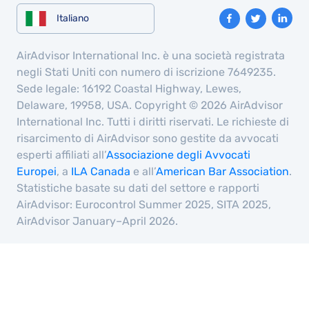
Italiano
AirAdvisor International Inc. è una società registrata
negli Stati Uniti con numero di iscrizione 7649235.
Sede legale: 16192 Coastal Highway, Lewes,
Delaware, 19958, USA. Copyright © 2026 AirAdvisor
International Inc. Tutti i diritti riservati. Le richieste di
risarcimento di AirAdvisor sono gestite da avvocati
esperti affiliati all’
Associazione degli Avvocati
Europei
, a
ILA Canada
e all’
American Bar Association
.
Statistiche basate su dati del settore e rapporti
AirAdvisor: Eurocontrol Summer 2025, SITA 2025,
AirAdvisor January–April 2026.