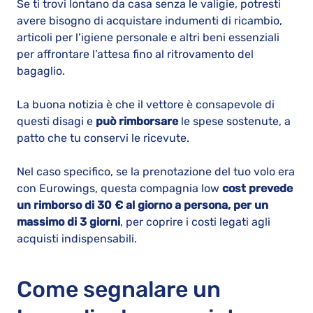
Se ti trovi lontano da casa senza le valigie, potresti
avere bisogno di acquistare indumenti di ricambio,
articoli per l’igiene personale e altri beni essenziali
per affrontare l’attesa fino al ritrovamento del
bagaglio.
La buona notizia è che il vettore è consapevole di
questi disagi e
può rimborsare
le spese sostenute, a
patto che tu conservi le ricevute.
Nel caso specifico, se la prenotazione del tuo volo era
con Eurowings, questa compagnia low
cost prevede
un rimborso di 30 € al giorno a persona, per un
massimo di 3 giorni
, per coprire i costi legati agli
acquisti indispensabili.
Come segnalare un