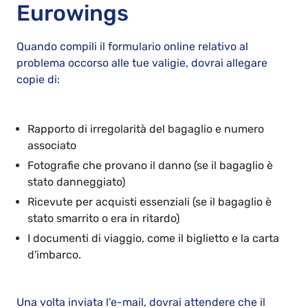
Eurowings
Quando compili il formulario online relativo al
problema occorso alle tue valigie, dovrai allegare
copie di:
Rapporto di irregolarità del bagaglio e numero
associato
Fotografie che provano il danno (se il bagaglio è
stato danneggiato)
Ricevute per acquisti essenziali (se il bagaglio è
stato smarrito o era in ritardo)
I documenti di viaggio, come il biglietto e la carta
d'imbarco.
Una volta inviata l'e-mail, dovrai attendere che il