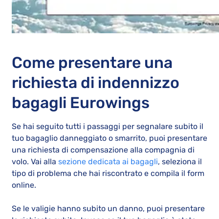
Come presentare una
richiesta di indennizzo
bagagli Eurowings
Se hai seguito tutti i passaggi per segnalare subito il
tuo bagaglio danneggiato o smarrito, puoi presentare
una richiesta di compensazione alla compagnia di
volo. Vai alla
sezione dedicata ai bagagli
, seleziona il
tipo di problema che hai riscontrato e compila il form
online.
Se le valigie hanno subito un danno, puoi presentare