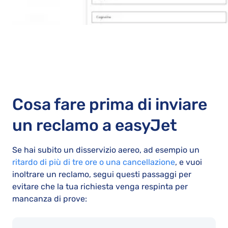
Cosa fare prima di inviare
un reclamo a easyJet
Se hai subito un disservizio aereo, ad esempio un
ritardo di più di tre ore o una cancellazione
, e vuoi
inoltrare un reclamo, segui questi passaggi per
evitare che la tua richiesta venga respinta per
mancanza di prove: