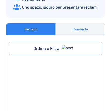
Uno spazio sicuro per presentare reclami
Reclami
Domande
Ordina e Filtra