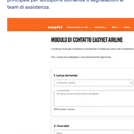
team di assistenza.