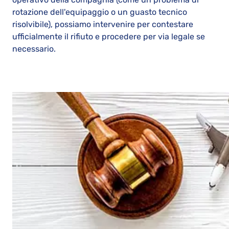
rotazione dell'equipaggio o un guasto tecnico
risolvibile), possiamo intervenire per contestare
ufficialmente il rifiuto e procedere per via legale se
necessario.