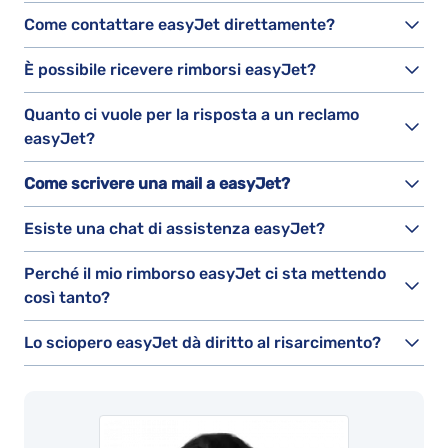
Come contattare easyJet direttamente?
È possibile ricevere rimborsi easyJet?
Quanto ci vuole per la risposta a un reclamo
easyJet?
Come scrivere una mail a easyJet?
Esiste una chat di assistenza easyJet?
Perché il mio rimborso easyJet ci sta mettendo
così tanto?
Lo sciopero easyJet dà diritto al risarcimento?