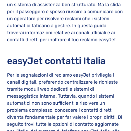
un sistema di assistenza ben strutturato. Ma la sfida
per il passeggero è spesso riuscire a comunicare con
un operatore per risolvere reclami che i sistemi
automatici faticano a gestire. In questa guida
troverai informazioni relative ai canali ufficiali e ai
contatti diretti per inoltrare il tuo reclamo easyJet.
easyJet contatti Italia
Per le segnalazioni di reclamo easyJet privilegia i
canali digitali, preferendo centralizzare le richieste
tramite moduli web dedicati e sistemi di
messaggistica interna. Tuttavia, quando i sistemi
automatici non sono sufficienti a risolvere un
problema complesso, conoscere i contatti diretti
diventa fondamentale per far valere i propri diritti. Di
seguito trovi tutte le opzioni di contatto aggiornate