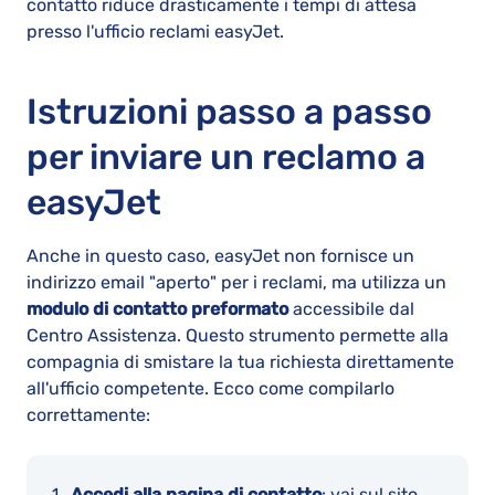
contatto riduce drasticamente i tempi di attesa
presso l'ufficio reclami easyJet.
Istruzioni passo a passo
per inviare un reclamo a
easyJet
Anche in questo caso, easyJet non fornisce un
indirizzo email "aperto" per i reclami, ma utilizza un
modulo di contatto preformato
accessibile dal
Centro Assistenza. Questo strumento permette alla
compagnia di smistare la tua richiesta direttamente
all'ufficio competente. Ecco come compilarlo
correttamente:
Accedi alla pagina di contatto
: vai sul sito