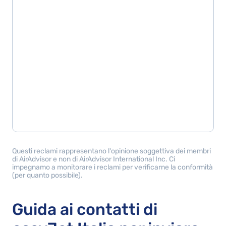
Questi reclami rappresentano l'opinione soggettiva dei membri
di AirAdvisor e non di AirAdvisor International Inc. Ci
impegnamo a monitorare i reclami per verificarne la conformità
(per quanto possibile).
Guida ai contatti di