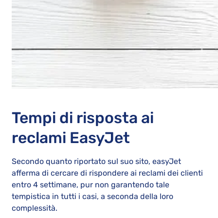
Tempi di risposta ai
reclami EasyJet
Secondo quanto riportato sul suo sito, easyJet
afferma di cercare di rispondere ai reclami dei clienti
entro 4 settimane, pur non garantendo tale
tempistica in tutti i casi, a seconda della loro
complessità.