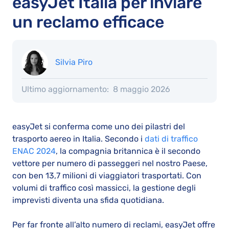
easyJet Italia per inviare
un reclamo efficace
Silvia Piro
Ultimo aggiornamento:
8 maggio 2026
easyJet si conferma come uno dei pilastri del
trasporto aereo in Italia. Secondo i
dati di traffico
ENAC 2024
, la compagnia britannica è il secondo
vettore per numero di passeggeri nel nostro Paese,
con ben 13,7 milioni di viaggiatori trasportati. Con
volumi di traffico così massicci, la gestione degli
imprevisti diventa una sfida quotidiana.
Per far fronte all’alto numero di reclami, easyJet offre