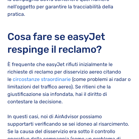
nell'oggetto per garantire la tracciabilità della
pratica.
Cosa fare se easyJet
respinge il reclamo?
È frequente che easyJet rifiuti inizialmente le
richieste di reclamo per disservizio aereo citando
le
circostanze straordinarie
(come problemi ai radar o
limitazioni del traffico aereo). Se ritieni che la
giustificazione sia infondata, hai il diritto di
contestare la decisione.
In questi casi, noi di AirAdvisor possiamo
supportarti verificando se sei idoneo al risarcimento.
Se la causa del disservizio era sotto il controllo
operativo della compagnia (come un problema di