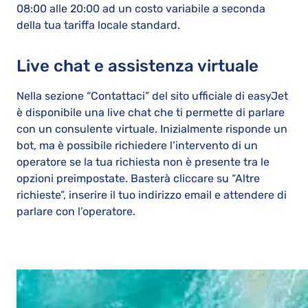
08:00 alle 20:00 ad un costo variabile a seconda
della tua tariffa locale standard.
Live chat e assistenza virtuale
Nella sezione “Contattaci” del sito ufficiale di easyJet
è disponibile una live chat che ti permette di parlare
con un consulente virtuale. Inizialmente risponde un
bot, ma è possibile richiedere l’intervento di un
operatore se la tua richiesta non è presente tra le
opzioni preimpostate. Basterà cliccare su “Altre
richieste”, inserire il tuo indirizzo email e attendere di
parlare con l’operatore.