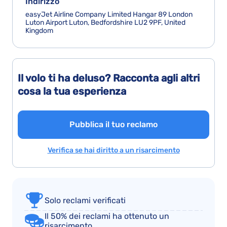
Indirizzo
easyJet Airline Company Limited Hangar 89 London
Luton Airport Luton, Bedfordshire LU2 9PF, United
Kingdom
Il volo ti ha deluso? Racconta agli altri
cosa la tua esperienza
Pubblica il tuo reclamo
Verifica se hai diritto a un risarcimento
Solo reclami verificati
Il 50% dei reclami ha ottenuto un
risarcimento