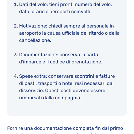
Dati del volo: tieni pronti numero del volo,
data, orario e aeroporti coinvolti.
Motivazione: chiedi sempre al personale in
aeroporto la causa ufficiale del ritardo o della
cancellazione.
Documentazione: conserva la carta
d'imbarco e il codice di prenotazione.
Spese extra: conservare scontrini e fatture
di pasti, trasporti o hotel resi necessari dal
disservizio. Questi costi devono essere
rimborsati dalla compagnia.
Fornire una documentazione completa fin dal primo