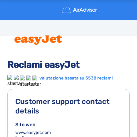
Reclami easyJet
valutazione basata su 3538 reclami
Customer support contact
details
Sito web
www.easyjet.com