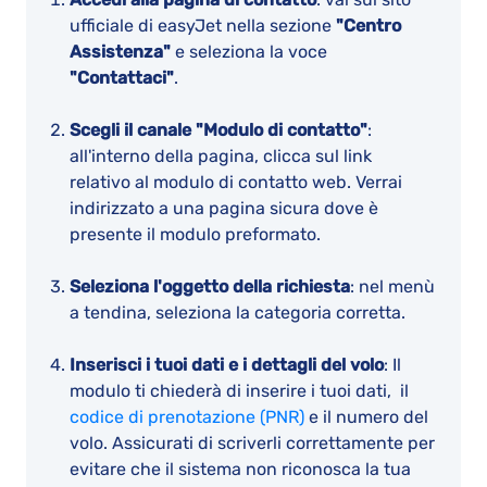
ufficiale di easyJet nella sezione
"Centro
Assistenza"
e seleziona la voce
"Contattaci"
.
Scegli il canale "Modulo di contatto"
:
all'interno della pagina, clicca sul link
relativo al modulo di contatto web. Verrai
indirizzato a una pagina sicura dove è
presente il modulo preformato.
Seleziona l'oggetto della richiesta
: nel menù
a tendina, seleziona la categoria corretta.
Inserisci i tuoi dati e i dettagli del volo
: Il
modulo ti chiederà di inserire i tuoi dati, il
codice di prenotazione (PNR)
e il numero del
volo. Assicurati di scriverli correttamente per
evitare che il sistema non riconosca la tua