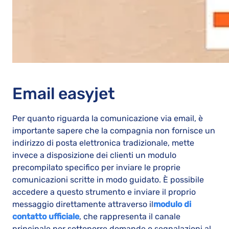
Email easyjet
Per quanto riguarda la comunicazione via email, è
importante sapere che la compagnia non fornisce un
indirizzo di posta elettronica tradizionale, mette
invece a disposizione dei clienti un modulo
precompilato specifico per inviare le proprie
comunicazioni scritte in modo guidato. È possibile
accedere a questo strumento e inviare il proprio
messaggio direttamente attraverso il
modulo di
contatto ufficiale
, che rappresenta il canale
principale per sottoporre domande o segnalazioni al