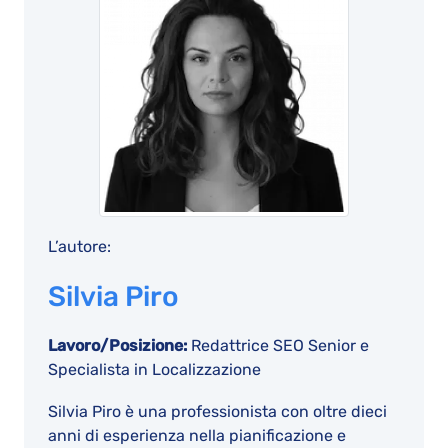
L’autore:
Silvia Piro
Lavoro/Posizione:
Redattrice SEO Senior e
Specialista in Localizzazione
Silvia Piro è una professionista con oltre dieci
anni di esperienza nella pianificazione e