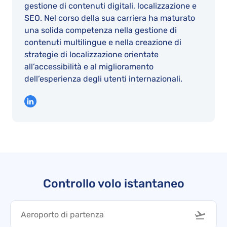
gestione di contenuti digitali, localizzazione e
SEO. Nel corso della sua carriera ha maturato
una solida competenza nella gestione di
contenuti multilingue e nella creazione di
strategie di localizzazione orientate
all’accessibilità e al miglioramento
dell’esperienza degli utenti internazionali.
Controllo volo istantaneo