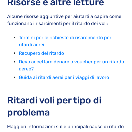
Risorse e altre letture
Alcune risorse aggiuntive per aiutarti a capire come
funzionano i risarcimenti per il ritardo dei voli:
Termini per le richieste di risarcimento per
ritardi aerei
Recupero del ritardo
Devo accettare denaro o voucher per un ritardo
aereo?
Guida ai ritardi aerei per i viaggi di lavoro
Ritardi voli per tipo di
problema
Maggiori informazioni sulle principali cause di ritardo