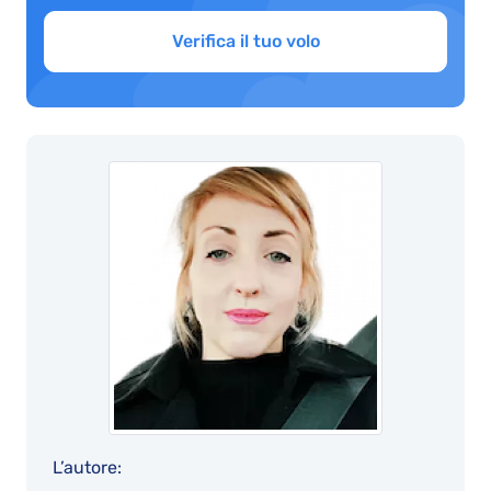
Verifica il tuo volo
L’autore: