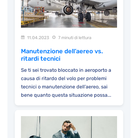
11.04.2023
7 minuti di lettura
Manutenzione dell’aereo vs.
ritardi tecnici
Se ti sei trovato bloccato in aeroporto a
causa di ritardo del volo per problemi
tecnici o manutenzione dell’aereo, sai
bene quanto questa situazione possa...