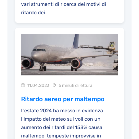
vari strumenti di ricerca dei motivi di
ritardo dei...
11.04.2023
5 minuti di lettura
Ritardo aereo per maltempo
L’estate 2024 ha messo in evidenza
l’impatto del meteo sui voli con un
aumento dei ritardi del 153% causa
maltempo: tempeste improvvise in