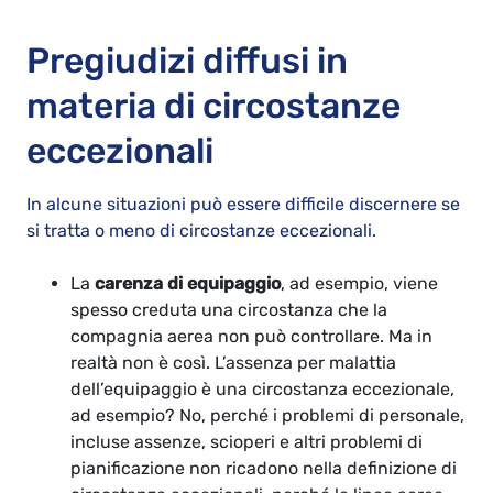
Pregiudizi diffusi in
materia di circostanze
eccezionali
In alcune situazioni può essere difficile discernere se
si tratta o meno di circostanze eccezionali.
La
carenza di equipaggio
, ad esempio, viene
spesso creduta una circostanza che la
compagnia aerea non può controllare. Ma in
realtà non è così. L’assenza per malattia
dell’equipaggio è una circostanza eccezionale,
ad esempio? No, perché i problemi di personale,
incluse assenze, scioperi e altri problemi di
pianificazione non ricadono nella definizione di