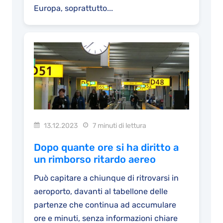
Europa, soprattutto...
13.12.2023
7 minuti di lettura
Dopo quante ore si ha diritto a
un rimborso ritardo aereo
Può capitare a chiunque di ritrovarsi in
aeroporto, davanti al tabellone delle
partenze che continua ad accumulare
ore e minuti, senza informazioni chiare