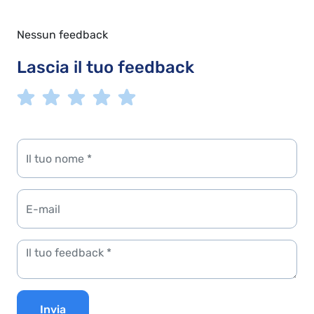
Nessun feedback
Lascia il tuo feedback
Invia