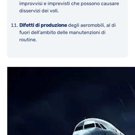
improvvisi e imprevisti che possono causare
disservizi dei voli.
Difetti di produzione
degli aeromobili, al di
fuori dell’ambito delle manutenzioni di
routine.