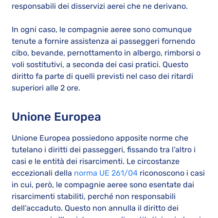
responsabili dei disservizi aerei che ne derivano.
In ogni caso, le compagnie aeree sono comunque
tenute a fornire assistenza ai passeggeri fornendo
cibo, bevande, pernottamento in albergo, rimborsi o
voli sostitutivi, a seconda dei casi pratici. Questo
diritto fa parte di quelli previsti nel caso dei ritardi
superiori alle 2 ore.
Unione Europea
Unione Europea possiedono apposite norme che
tutelano i diritti dei passeggeri, fissando tra l’altro i
casi e le entità dei risarcimenti. Le circostanze
eccezionali della
norma UE 261/04
riconoscono i casi
in cui, però, le compagnie aeree sono esentate dai
risarcimenti stabiliti, perché non responsabili
dell’accaduto. Questo non annulla il diritto dei