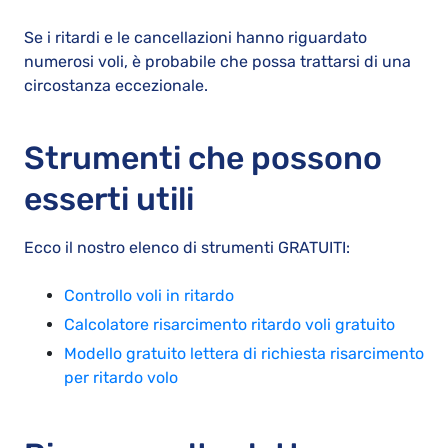
Se i ritardi e le cancellazioni hanno riguardato
numerosi voli, è probabile che possa trattarsi di una
circostanza eccezionale.
Strumenti che possono
esserti utili
Ecco il nostro elenco di strumenti GRATUITI:
Controllo voli in ritardo
Calcolatore risarcimento ritardo voli gratuito
Modello gratuito lettera di richiesta risarcimento
per ritardo volo