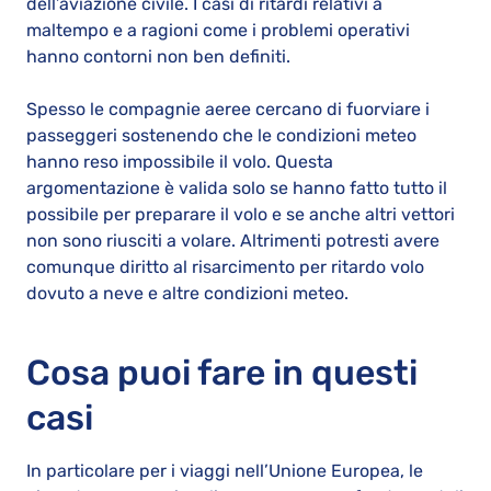
dell’aviazione civile. I casi di ritardi relativi a
maltempo e a ragioni come i problemi operativi
hanno contorni non ben definiti.
Spesso le compagnie aeree cercano di fuorviare i
passeggeri sostenendo che le condizioni meteo
hanno reso impossibile il volo. Questa
argomentazione è valida solo se hanno fatto tutto il
possibile per preparare il volo e se anche altri vettori
non sono riusciti a volare. Altrimenti potresti avere
comunque diritto al risarcimento per ritardo volo
dovuto a neve e altre condizioni meteo.
Cosa puoi fare in questi
casi
In particolare per i viaggi nell’Unione Europea, le