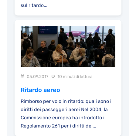
sul ritardo...
05.09.2017
10 minuti di lettura
Ritardo aereo
Rimborso per volo in ritardo: quali sono i
diritti dei passeggeri aerei Nel 2004, la
Commissione europea ha introdotto il
Regolamento 261 per i diritti dei...