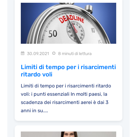
30.09.2021
8 minuti di lettura
Limiti di tempo per i risarcimenti
ritardo voli
Limiti di tempo per i risarcimenti ritardo
voli: i punti essenziali In molti paesi, la
scadenza dei risarcimenti aerei è dai 3
anni in su....