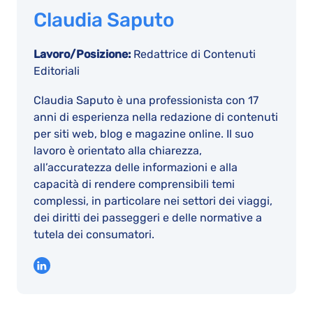
Claudia Saputo
Lavoro/Posizione:
Redattrice di Contenuti
Editoriali
Claudia Saputo è una professionista con 17
anni di esperienza nella redazione di contenuti
per siti web, blog e magazine online. Il suo
lavoro è orientato alla chiarezza,
all’accuratezza delle informazioni e alla
capacità di rendere comprensibili temi
complessi, in particolare nei settori dei viaggi,
dei diritti dei passeggeri e delle normative a
tutela dei consumatori.