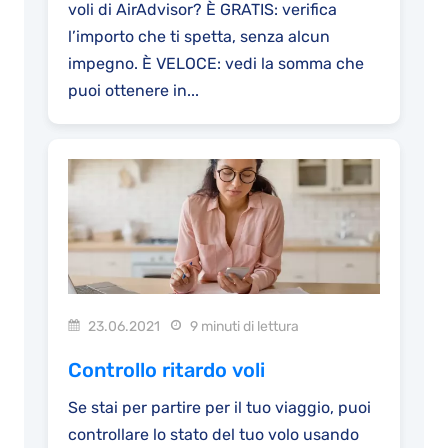
voli di AirAdvisor? È GRATIS: verifica
l’importo che ti spetta, senza alcun
impegno. È VELOCE: vedi la somma che
puoi ottenere in...
23.06.2021
9 minuti di lettura
Controllo ritardo voli
Se stai per partire per il tuo viaggio, puoi
controllare lo stato del tuo volo usando