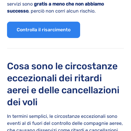
servizi sono
gratis a meno che non abbiamo
successo
, perciò non corri alcun rischio.
Controlla il risarcimento
Cosa sono le circostanze
eccezionali dei ritardi
aerei e delle cancellazioni
dei voli
In termini semplici, le circostanze eccezionali sono
eventi al di fuori del controllo delle compagnie aeree,
che causano disservizi come ritardi e cancellazioni