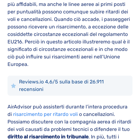
più affidabili, ma anche le linee aeree ai primi posti
per puntualità possono comunque subire ritardi dei
voli e cancellazioni. Quando ciò accade, i passeggeri
possono ricevere un risarcimento, a eccezione delle
cosiddette circostanze eccezionali del regolamento
EU216. Perciò in questo articolo illustreremo qual è il
significato di circostanze eccezionali e in che modo
ciò può influire sui risarcimenti aerei nell’Unione
Europea.
Reviews.io 4,6/5 sulla base di 26.911
recensioni
AirAdvisor può assisterti durante l’intera procedura
di
risarcimento per ritardo voli
o cancellazioni.
Possiamo discutere con la compagnia aerea di ritardi
dei voli causati da problemi tecnici o difendere il tuo
diritto al risarcimento in tribunale
. In più, tutti i