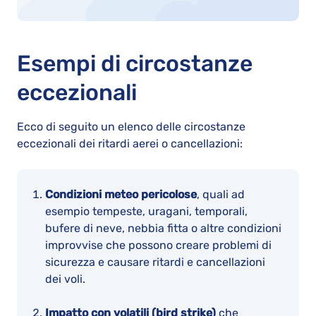
Esempi di circostanze
eccezionali
Ecco di seguito un elenco delle circostanze
eccezionali dei ritardi aerei o cancellazioni:
Condizioni meteo pericolose
, quali ad
esempio tempeste, uragani, temporali,
bufere di neve, nebbia fitta o altre condizioni
improvvise che possono creare problemi di
sicurezza e causare ritardi e cancellazioni
dei voli.
Impatto con volatili (bird strike)
che