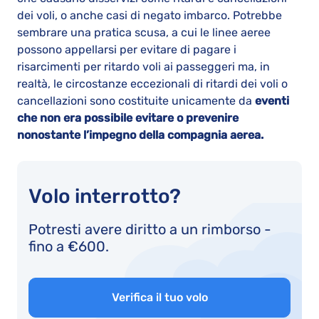
dei voli, o anche casi di negato imbarco. Potrebbe
sembrare una pratica scusa, a cui le linee aeree
possono appellarsi per evitare di pagare i
risarcimenti per ritardo voli ai passeggeri ma, in
realtà, le circostanze eccezionali di ritardi dei voli o
cancellazioni sono costituite unicamente da
eventi
che non era possibile evitare o prevenire
nonostante l’impegno della compagnia aerea.
Volo interrotto?
Potresti avere diritto a un rimborso -
fino a €600.
Verifica il tuo volo