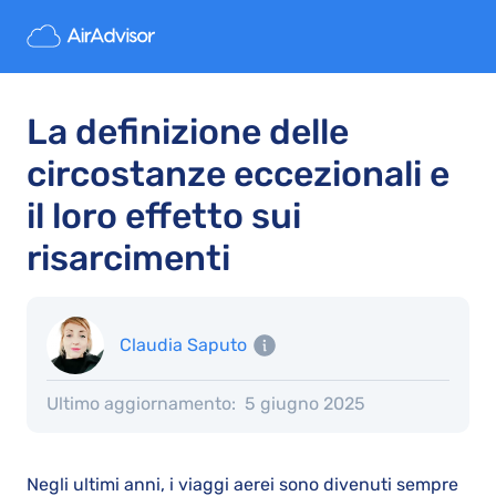
La definizione delle
circostanze eccezionali e
il loro effetto sui
risarcimenti
Claudia Saputo
Ultimo aggiornamento:
5 giugno 2025
Negli ultimi anni, i viaggi aerei sono divenuti sempre