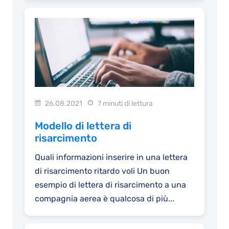
26.08.2021
7 minuti di lettura
Modello di lettera di
risarcimento
Quali informazioni inserire in una lettera
di risarcimento ritardo voli Un buon
esempio di lettera di risarcimento a una
compagnia aerea è qualcosa di più...