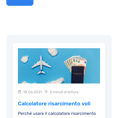
18.06.2021
6 minuti di lettura
Calcolatore risarcimento voli
Perché usare il calcolatore risarcimento