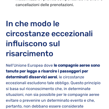
cancellazioni delle prenotazioni.
In che modo le
circostanze eccezionali
influiscono sul
risarcimento
Nell’Unione Europea dove
le compagnie aeree sono
tenute per legge a risarcire i passeggeri per
determinati disservizi aerei
, le circostanze
eccezionali escludono tale obbligo. Questo principio
si basa sul riconoscimento che, in determinate
situazioni, non sia possibile per le compagnie aeree
evitare o prevenire un determinato evento e che,
pertanto, non debbano essere considerate