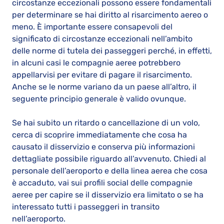
circostanze eccezionali possono essere fondamentali
per determinare se hai diritto al risarcimento aereo o
meno. È importante essere consapevoli del
significato di circostanze eccezionali nell’ambito
delle norme di tutela dei passeggeri perché, in effetti,
in alcuni casi le compagnie aeree potrebbero
appellarvisi per evitare di pagare il risarcimento.
Anche se le norme variano da un paese all’altro, il
seguente principio generale è valido ovunque.
Se hai subito un ritardo o cancellazione di un volo,
cerca di scoprire immediatamente che cosa ha
causato il disservizio e conserva più informazioni
dettagliate possibile riguardo all’avvenuto. Chiedi al
personale dell’aeroporto e della linea aerea che cosa
è accaduto, vai sui profili social delle compagnie
aeree per capire se il disservizio era limitato o se ha
interessato tutti i passeggeri in transito
nell’aeroporto.