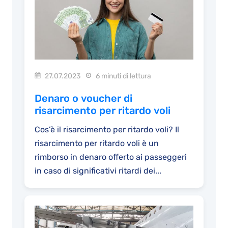
27.07.2023
6 minuti di lettura
Denaro o voucher di
risarcimento per ritardo voli
Cos’è il risarcimento per ritardo voli? Il
risarcimento per ritardo voli è un
rimborso in denaro offerto ai passeggeri
in caso di significativi ritardi dei...