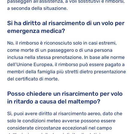
passeggeri all’assistenza, a voli sostitutivi e rimborsi,
a seconda della situazione.
Si ha diritto al risarcimento di un volo per
emergenza medica?
No, il rimborso è riconosciuto solo in casi estremi,
come morte di un passeggero o di una persona
inclusa nella stessa prenotazione. In base alle norme
dell’Unione Europea, il rimborso può essere pagato a
membri della famiglia più stretti dietro presentazione
del certificato di morte.
Posso chiedere un risarcimento per volo
in ritardo a causa del maltempo?
Sì, puoi avere diritto al risarcimento aereo, dato che
solo le condizioni meteo avverse possono essere
considerate circostanze eccezionali nel campo