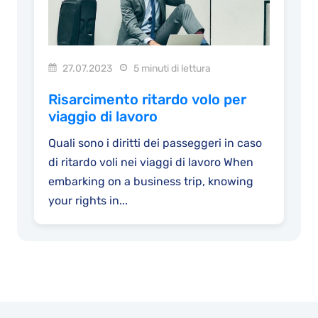
27.07.2023
5 minuti di lettura
Risarcimento ritardo volo per
viaggio di lavoro
Quali sono i diritti dei passeggeri in caso
di ritardo voli nei viaggi di lavoro When
embarking on a business trip, knowing
your rights in...