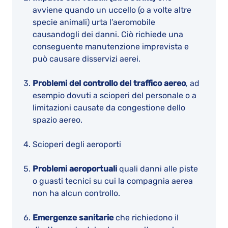
avviene quando un uccello (o a volte altre
specie animali) urta l’aeromobile
causandogli dei danni. Ciò richiede una
conseguente manutenzione imprevista e
può causare disservizi aerei.
Problemi del controllo del traffico aereo
, ad
esempio dovuti a scioperi del personale o a
limitazioni causate da congestione dello
spazio aereo.
Scioperi degli aeroporti
Problemi aeroportuali
quali danni alle piste
o guasti tecnici su cui la compagnia aerea
non ha alcun controllo.
Emergenze sanitarie
che richiedono il