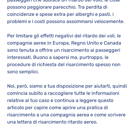
possono peggiorare parecchio. Tra perdita di
coincidenze e spese extra per alberghi e pasti, i
problemi e i costi possono assommarsi velocemente.
Per limitare gli effetti negativi del ritardo dei voli, le
compagnie aeree in Europa, Regno Unito e Canada
sono tenuta a offrire un risarcimento ai passeggeri
interessati. Buono a sapersi ma, purtroppo, le
procedure di richiesta del risarcimento spesso non
sono semplici.
Noi, però, siamo a tua disposizione per aiutarti, quindi
comincia subito a raccogliere tutte le informazioni
relative al tuo caso e continua a leggere questo
articolo per capire come aprire una pratica di
risarcimento a una compagnia aerea e come scrivere
una lettera di risarcimento ritardo aereo.