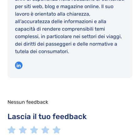
per siti web, blog e magazine online. Il suo
lavoro è orientato alla chiarezza,
all’accuratezza delle informazioni e alla
capacità di rendere comprensibili temi
complessi, in particolare nei settori dei viaggi,
dei diritti dei passeggeri e delle normative a
tutela dei consumatori.
Nessun feedback
Lascia il tuo feedback