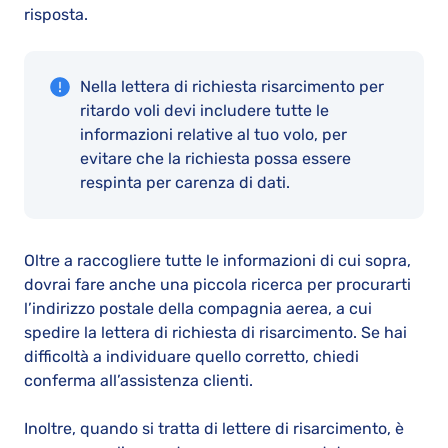
risposta.
Nella lettera di richiesta risarcimento per
ritardo voli devi includere tutte le
informazioni relative al tuo volo, per
evitare che la richiesta possa essere
respinta per carenza di dati.
Oltre a raccogliere tutte le informazioni di cui sopra,
dovrai fare anche una piccola ricerca per procurarti
l’indirizzo postale della compagnia aerea, a cui
spedire la lettera di richiesta di risarcimento. Se hai
difficoltà a individuare quello corretto, chiedi
conferma all’assistenza clienti.
Inoltre, quando si tratta di lettere di risarcimento, è