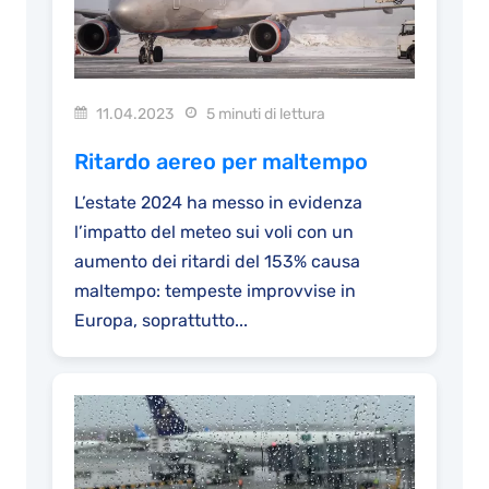
11.04.2023
5 minuti di lettura
Ritardo aereo per maltempo
L’estate 2024 ha messo in evidenza
l’impatto del meteo sui voli con un
aumento dei ritardi del 153% causa
maltempo: tempeste improvvise in
Europa, soprattutto...