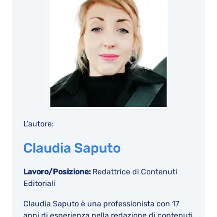
L’autore:
Claudia Saputo
Lavoro/Posizione:
Redattrice di Contenuti
Editoriali
Claudia Saputo è una professionista con 17
anni di esperienza nella redazione di contenuti