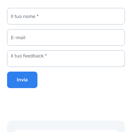
Invia