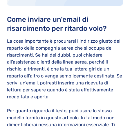
Come inviare un’email di
risarcimento per ritardo volo?
La cosa importante è procurarsi l’indirizzo giusto del
reparto della compagnia aerea che si occupa dei
risarcimenti. Se hai dei dubbi, puoi chiedere
all’assistenza clienti della linea aerea, perché il
rischio, altrimenti, è che la tua lettera giri da un
reparto all’altro o venga semplicemente cestinata. Se
scrivi un’email, potresti inserire una ricevuta di
lettura per sapere quando è stata effettivamente
recapitata e aperta.
Per quanto riguarda il testo, puoi usare lo stesso
modello fornito in questo articolo. In tal modo non
dimenticherai nessuna informazioni essenziale. Ti