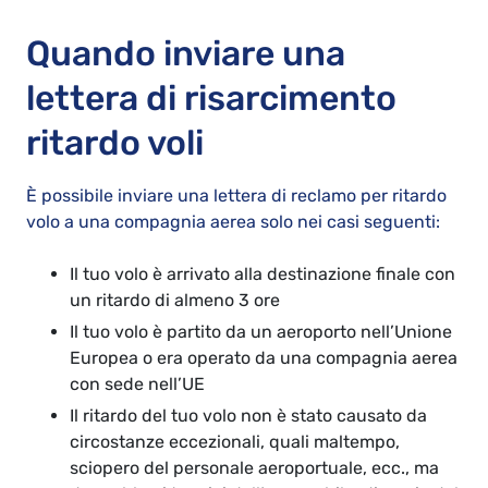
Quando inviare una
lettera di risarcimento
ritardo voli
È possibile inviare una lettera di reclamo per ritardo
volo a una compagnia aerea solo nei casi seguenti:
Il tuo volo è arrivato alla destinazione finale con
un ritardo di almeno 3 ore
Il tuo volo è partito da un aeroporto nell’Unione
Europea o era operato da una compagnia aerea
con sede nell’UE
Il ritardo del tuo volo non è stato causato da
circostanze eccezionali, quali maltempo,
sciopero del personale aeroportuale, ecc., ma