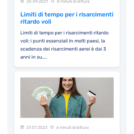
30.09.2021
8 minuti di lettura
Limiti di tempo per i risarcimenti
ritardo voli
Limiti di tempo per i risarcimenti ritardo
voli: i punti essenziali In molti paesi, la
scadenza dei risarcimenti aerei è dai 3
anni in su....
27.07.2023
6 minuti di lettura