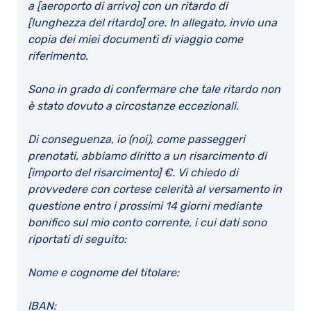
a [aeroporto di arrivo] con un ritardo di
[lunghezza del ritardo] ore. In allegato, invio una
copia dei miei documenti di viaggio come
riferimento.
Sono in grado di confermare che tale ritardo non
è stato dovuto a circostanze eccezionali.
Di conseguenza, io (noi), come passeggeri
prenotati, abbiamo diritto a un risarcimento di
[importo del risarcimento] €. Vi chiedo di
provvedere con cortese celerità al versamento in
questione entro i prossimi 14 giorni mediante
bonifico sul mio conto corrente, i cui dati sono
riportati di seguito:
Nome e cognome del titolare:
IBAN: