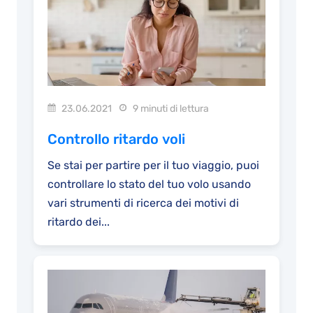
23.06.2021
9 minuti di lettura
Controllo ritardo voli
Se stai per partire per il tuo viaggio, puoi
controllare lo stato del tuo volo usando
vari strumenti di ricerca dei motivi di
ritardo dei...