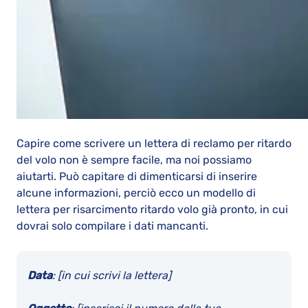
Capire come scrivere un lettera di reclamo per ritardo
del volo non è sempre facile, ma noi possiamo
aiutarti. Può capitare di dimenticarsi di inserire
alcune informazioni, perciò ecco un modello di
lettera per risarcimento ritardo volo già pronto, in cui
dovrai solo compilare i dati mancanti.
Data
: [in cui scrivi la lettera]