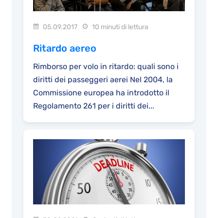
05.09.2017
10 minuti di lettura
Ritardo aereo
Rimborso per volo in ritardo: quali sono i
diritti dei passeggeri aerei Nel 2004, la
Commissione europea ha introdotto il
Regolamento 261 per i diritti dei...