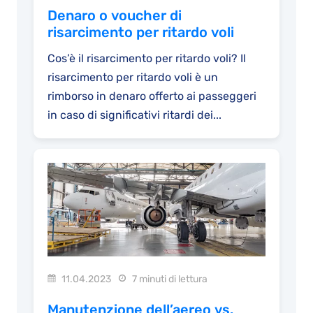
Denaro o voucher di
risarcimento per ritardo voli
Cos’è il risarcimento per ritardo voli? Il
risarcimento per ritardo voli è un
rimborso in denaro offerto ai passeggeri
in caso di significativi ritardi dei...
11.04.2023
7 minuti di lettura
Manutenzione dell’aereo vs.