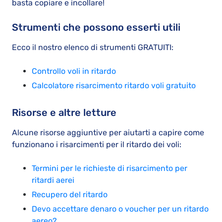
basta copiare e incollare!
Strumenti che possono esserti utili
Ecco il nostro elenco di strumenti GRATUITI:
Controllo voli in ritardo
Calcolatore risarcimento ritardo voli gratuito
Risorse e altre letture
Alcune risorse aggiuntive per aiutarti a capire come
funzionano i risarcimenti per il ritardo dei voli:
Termini per le richieste di risarcimento per
ritardi aerei
Recupero del ritardo
Devo accettare denaro o voucher per un ritardo
aereo?