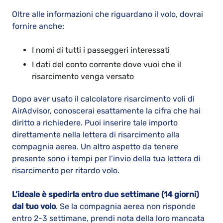
Oltre alle informazioni che riguardano il volo, dovrai
fornire anche:
I nomi di tutti i passeggeri interessati
I dati del conto corrente dove vuoi che il
risarcimento venga versato
Dopo aver usato il calcolatore risarcimento voli di
AirAdvisor, conoscerai esattamente la cifra che hai
diritto a richiedere. Puoi inserire tale importo
direttamente nella lettera di risarcimento alla
compagnia aerea. Un altro aspetto da tenere
presente sono i tempi per l’invio della tua lettera di
risarcimento per ritardo volo.
L’ideale è spedirla entro due settimane (14 giorni)
dal tuo volo
. Se la compagnia aerea non risponde
entro 2-3 settimane, prendi nota della loro mancata