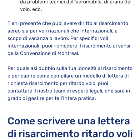
da problemi tecnici dell’aeromobile, di orario del
volo, ecc.
Tieni presente che puoi avere diritto al risarcimento
aereo sia per voli nazionali che internazionali, a
scopo di vacanza o lavoro. Per specifici voli
internazionali, puoi richiedere il risarcimento ai sensi
della Convenzione di Montreal.
Per qualsiasi dubbio sulla tua idoneità al risarcimento
o per capire come compilare un modello di lettera di
richiesta risarcimento per ritardo volo, puoi
contattare il nostro team di esperti legali, che sarà in
grado di gestire per te l’intera pratica.
Come scrivere una lettera
di risarcimento ritardo voli