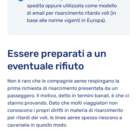
spedita oppure utilizzata come modello
di email per risarcimento ritardo voli (in
base alle norme vigenti in Europa).
Essere preparati a un
eventuale rifiuto
Non è raro che le compagnie aeree respingano la
prima richiesta di risarcimento presentata da un
passeggero. Il motivo, detto in termini banali, è che ci
stanno provando. Dato che molti viaggiatori non
conoscono i propri diritti in materia di risarcimento
per ritardi dei voli, le linee aeree spesso riescono a
cavarsela in questo modo.