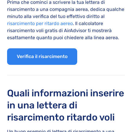
Prima che cominci a scrivere la tua lettera di
risarcimento a una compagnia aerea, dedica qualche
minuto alla verifica del tuo effettivo diritto al
risarcimento per ritardo aereo
. Il calcolatore
risarcimento voli gratis di AirAdvisor ti mostrerà
esattamente quanto puoi chiedere alla linea aerea.
Verifica il risarcimento
Quali informazioni inserire
in una lettera di
risarcimento ritardo voli
Un buon esempio di lettera di risarcimento a una