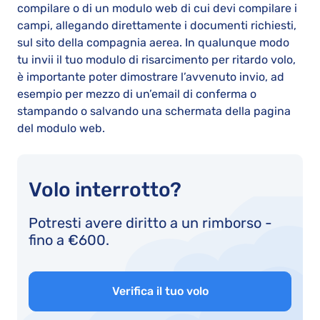
compilare o di un modulo web di cui devi compilare i
campi, allegando direttamente i documenti richiesti,
sul sito della compagnia aerea. In qualunque modo
tu invii il tuo modulo di risarcimento per ritardo volo,
è importante poter dimostrare l’avvenuto invio, ad
esempio per mezzo di un’email di conferma o
stampando o salvando una schermata della pagina
del modulo web.
Volo interrotto?
Potresti avere diritto a un rimborso -
fino a €600.
Verifica il tuo volo