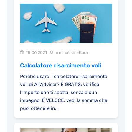
18.06.2021
6 minuti di lettura
Calcolatore risarcimento voli
Perché usare il calcolatore risarcimento
voli di AirAdvisor? È GRATIS: verifica
l’importo che ti spetta, senza alcun
impegno. È VELOCE: vedi la somma che
puoi ottenere in...