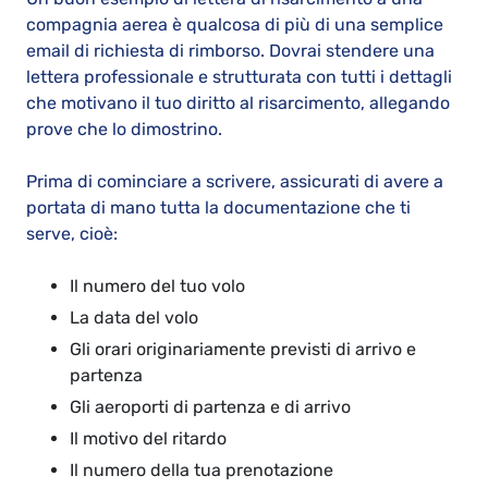
compagnia aerea è qualcosa di più di una semplice
email di richiesta di rimborso. Dovrai stendere una
lettera professionale e strutturata con tutti i dettagli
che motivano il tuo diritto al risarcimento, allegando
prove che lo dimostrino.
Prima di cominciare a scrivere, assicurati di avere a
portata di mano tutta la documentazione che ti
serve, cioè:
Il numero del tuo volo
La data del volo
Gli orari originariamente previsti di arrivo e
partenza
Gli aeroporti di partenza e di arrivo
Il motivo del ritardo
Il numero della tua prenotazione