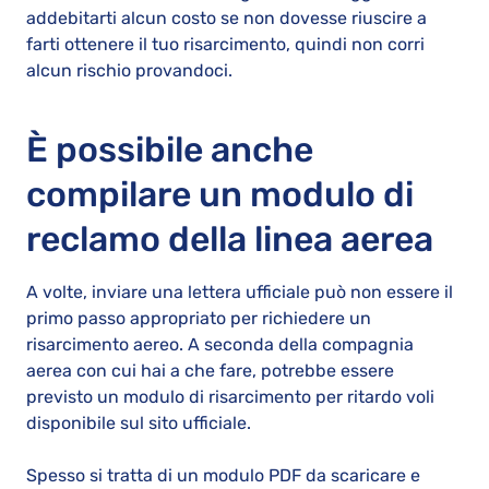
addebitarti alcun costo se non dovesse riuscire a
farti ottenere il tuo risarcimento, quindi non corri
alcun rischio provandoci.
È possibile anche
compilare un modulo di
reclamo della linea aerea
A volte, inviare una lettera ufficiale può non essere il
primo passo appropriato per richiedere un
risarcimento aereo. A seconda della compagnia
aerea con cui hai a che fare, potrebbe essere
previsto un modulo di risarcimento per ritardo voli
disponibile sul sito ufficiale.
Spesso si tratta di un modulo PDF da scaricare e