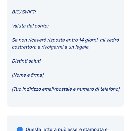
BIC/SWIFT:
Valuta del conto:
Se non riceverò risposta entro 14 giorni, mi vedrò
costretto/a a rivolgermi a un legale.
Distinti saluti,
[Nome e firma]
[Tuo indirizzo email/postale e numero di telefono]
Questa lettera può essere stampata e