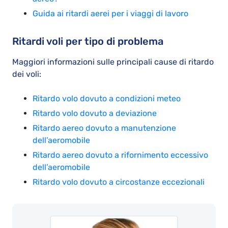
Guida ai ritardi aerei per i viaggi di lavoro
Ritardi voli per tipo di problema
Maggiori informazioni sulle principali cause di ritardo
dei voli:
Ritardo volo dovuto a condizioni meteo
Ritardo volo dovuto a deviazione
Ritardo aereo dovuto a manutenzione
dell’aeromobile
Ritardo aereo dovuto a rifornimento eccessivo
dell’aeromobile
Ritardo volo dovuto a circostanze eccezionali