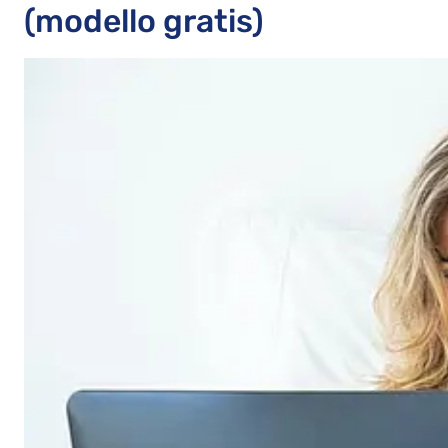
(modello gratis)