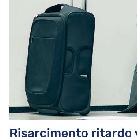
Risarcimento ritardo v