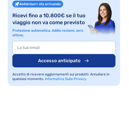
AirAdvisor+ sta arrivando
Ricevi fino a 10.800€ se il tuo
viaggio non va come previsto
Protezione automatica. Addio reclami, zero
attese.
Accesso anticipato
Accetto di ricevere aggiornamenti sui prodotti. Annullare in
qualsiasi momento.
Informativa Sulla Privacy