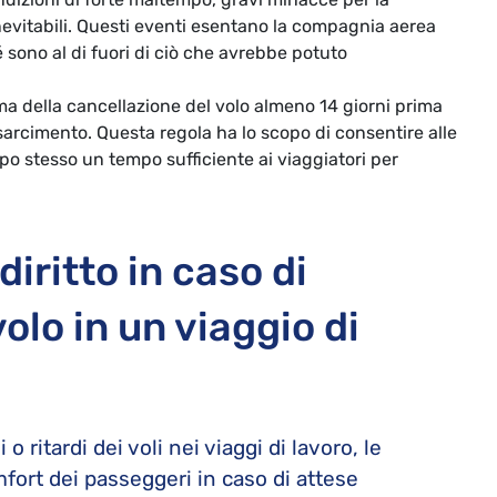
e inevitabili. Questi eventi esentano la compagnia aerea
é sono al di fuori di ciò che avrebbe potuto
ma della cancellazione del volo almeno 14 giorni prima
isarcimento. Questa regola ha lo scopo di consentire alle
mpo stesso un tempo sufficiente ai viaggiatori per
diritto in caso di
olo in un viaggio di
o ritardi dei voli nei viaggi di lavoro, le
fort dei passeggeri in caso di attese