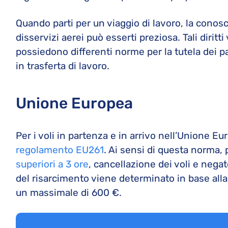
Quando parti per un viaggio di lavoro, la conosc
disservizi aerei può esserti preziosa. Tali diritt
possiedono differenti norme per la tutela dei pa
in trasferta di lavoro.
Unione Europea
Per i voli in partenza e in arrivo nell’Unione Euro
regolamento EU261
. Ai sensi di questa norma,
superiori a 3 ore
, cancellazione dei voli e nega
del risarcimento viene determinato in base alla 
un massimale di 600 €.