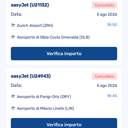
easyJet
(
U21132
)
Cancellato
Data:
5 ago 2026
18:50
Zurich Airport (ZRH)
Aeroporto di Olbia Costa Smeralda (OLB)
Verifica importo
easyJet
(
U24943
)
Cancellato
Data:
5 ago 2026
18:45
Aeroporto di Parigi-Orly (ORY)
Aeroporto di Milano Linate (LIN)
Verifica importo