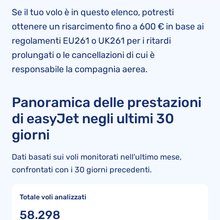
Se il tuo volo è in questo elenco, potresti
ottenere un risarcimento fino a 600 € in base ai
regolamenti EU261 o UK261 per i ritardi
prolungati o le cancellazioni di cui è
responsabile la compagnia aerea.
Panoramica delle prestazioni
di easyJet negli ultimi 30
giorni
Dati basati sui voli monitorati nell'ultimo mese,
confrontati con i 30 giorni precedenti.
Totale voli analizzati
58.298