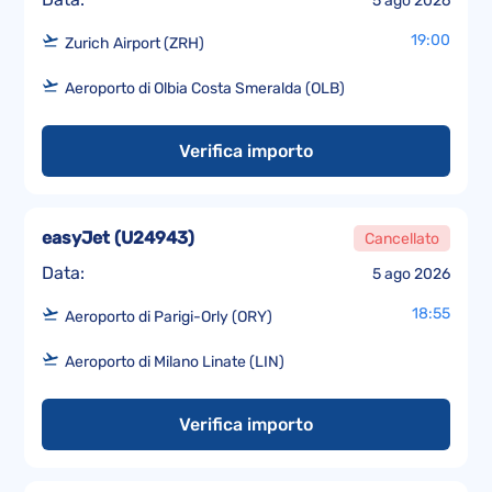
5 ago 2026
19:00
Zurich Airport (ZRH)
Aeroporto di Olbia Costa Smeralda (OLB)
Verifica importo
easyJet
(
U24943
)
Cancellato
Data:
5 ago 2026
18:55
Aeroporto di Parigi-Orly (ORY)
Aeroporto di Milano Linate (LIN)
Verifica importo