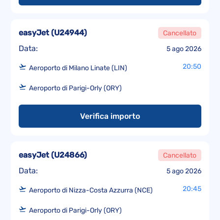
easyJet
(
U24944
)
Cancellato
Data:
5 ago 2026
20:50
Aeroporto di Milano Linate (LIN)
Aeroporto di Parigi-Orly (ORY)
Verifica importo
easyJet
(
U24866
)
Cancellato
Data:
5 ago 2026
20:45
Aeroporto di Nizza-Costa Azzurra (NCE)
Aeroporto di Parigi-Orly (ORY)