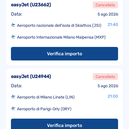
easyJet
(
U23662
)
Cancellato
Data:
5 ago 2026
21:40
Aeroporto nazionale dell'isola di Skiathos (JSI)
Aeroporto Internazionale Milano Malpensa (MXP)
Verifica importo
easyJet
(
U24944
)
Cancellato
Data:
5 ago 2026
21:00
Aeroporto di Milano Linate (LIN)
Aeroporto di Parigi-Orly (ORY)
Verifica importo