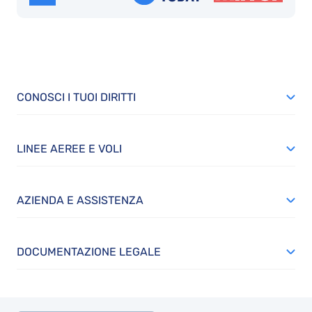
CONOSCI I TUOI DIRITTI
LINEE AEREE E VOLI
AZIENDA E ASSISTENZA
DOCUMENTAZIONE LEGALE