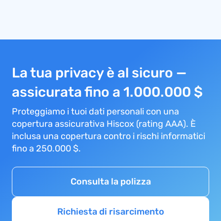
La tua privacy è al sicuro —
assicurata fino a 1.000.000 $
Proteggiamo i tuoi dati personali con una
copertura assicurativa Hiscox (rating AAA). È
inclusa una copertura contro i rischi informatici
fino a 250.000 $.
Consulta la polizza
Richiesta di risarcimento