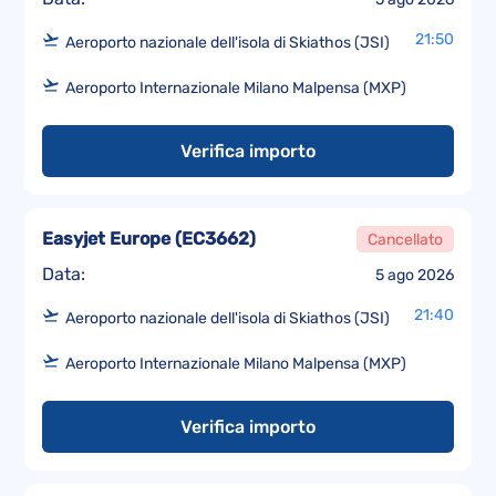
21:50
Aeroporto nazionale dell'isola di Skiathos (JSI)
Aeroporto Internazionale Milano Malpensa (MXP)
Verifica importo
Easyjet Europe
(
EC3662
)
Cancellato
Data:
5 ago 2026
21:40
Aeroporto nazionale dell'isola di Skiathos (JSI)
Aeroporto Internazionale Milano Malpensa (MXP)
Verifica importo