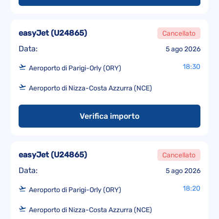
easyJet
(
U24865
)
Cancellato
Data:
5 ago 2026
18:30
Aeroporto di Parigi-Orly (ORY)
Aeroporto di Nizza-Costa Azzurra (NCE)
Verifica importo
easyJet
(
U24865
)
Cancellato
Data:
5 ago 2026
18:20
Aeroporto di Parigi-Orly (ORY)
Aeroporto di Nizza-Costa Azzurra (NCE)