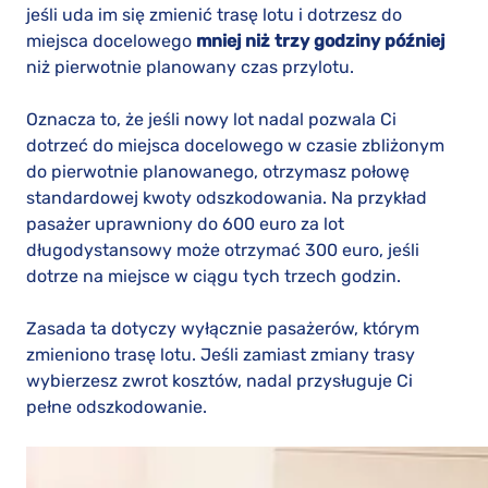
jeśli uda im się zmienić trasę lotu i dotrzesz do
miejsca docelowego
mniej niż trzy godziny później
niż pierwotnie planowany czas przylotu.
Oznacza to, że jeśli nowy lot nadal pozwala Ci
dotrzeć do miejsca docelowego w czasie zbliżonym
do pierwotnie planowanego, otrzymasz połowę
standardowej kwoty odszkodowania. Na przykład
pasażer uprawniony do 600 euro za lot
długodystansowy może otrzymać 300 euro, jeśli
dotrze na miejsce w ciągu tych trzech godzin.
Zasada ta dotyczy wyłącznie pasażerów, którym
zmieniono trasę lotu. Jeśli zamiast zmiany trasy
wybierzesz zwrot kosztów, nadal przysługuje Ci
pełne odszkodowanie.