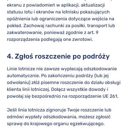
ekranu z powiadomień w aplikacji, aktualizacji
statusu lotu i ekranów na lotnisku pokazujących
opóźnienia lub ograniczenia dotyczące wejścia na
pokład. Zachowaj rachunki za posiłki, transport lub
zakwaterowanie, ponieważ zgodnie z art. 9
rozporządzenia podlegają one zwrotowi.
4. Zgłoś roszczenie po podróży
Linie lotnicze nie zawsze wypłacają odszkodowanie
automatycznie. Po zakończeniu podróży (lub jej
odwołaniu) złóż pisemne roszczenie do działu obsługi
klienta linii lotniczej. Dołącz wszystkie dowody i
powołaj się bezpośrednio na rozporządzenie UE 261.
Jeśli linia lotnicza zignoruje Twoje roszczenie lub
odmówi wypłaty odszkodowania, możesz zgłosić
sprawę do krajowego organu egzekwującego.