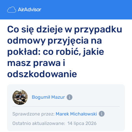
Co się dzieje w przypadku
odmowy przyjęcia na
pokład: co robić, jakie
masz prawa i
odszkodowanie
Bogumił Mazur
Sprawdzone przez:
Marek Michałowski
Ostatnio aktualizowane:
14 lipca 2026