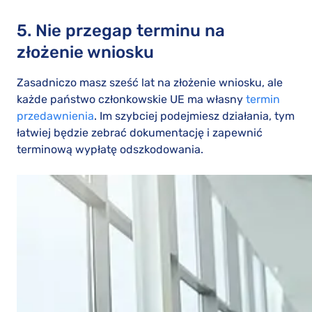
5. Nie przegap terminu na
złożenie wniosku
Zasadniczo masz sześć lat na złożenie wniosku, ale
każde państwo członkowskie UE ma własny
termin
przedawnienia
. Im szybciej podejmiesz działania, tym
łatwiej będzie zebrać dokumentację i zapewnić
terminową wypłatę odszkodowania.