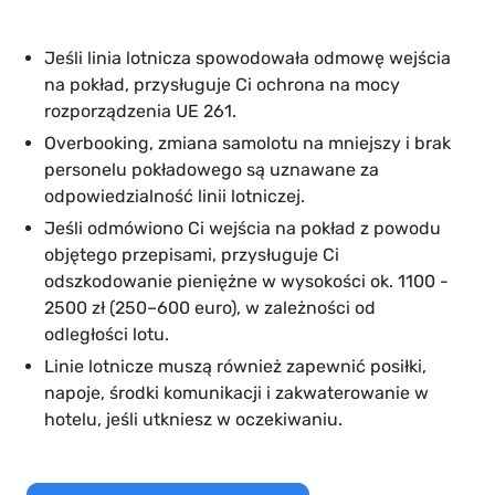
Jeśli linia lotnicza spowodowała odmowę wejścia
na pokład, przysługuje Ci ochrona na mocy
rozporządzenia UE 261.
Overbooking, zmiana samolotu na mniejszy i brak
personelu pokładowego są uznawane za
odpowiedzialność linii lotniczej.
Jeśli odmówiono Ci wejścia na pokład z powodu
objętego przepisami, przysługuje Ci
odszkodowanie pieniężne w wysokości ok. 1100 -
2500 zł (250–600 euro), w zależności od
odległości lotu.
Linie lotnicze muszą również zapewnić posiłki,
napoje, środki komunikacji i zakwaterowanie w
hotelu, jeśli utkniesz w oczekiwaniu.