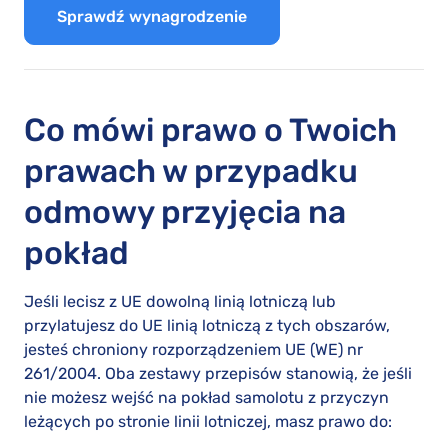
Sprawdź wynagrodzenie
Co mówi prawo o Twoich
prawach w przypadku
odmowy przyjęcia na
pokład
Jeśli lecisz z UE dowolną linią lotniczą lub
przylatujesz do UE linią lotniczą z tych obszarów,
jesteś chroniony rozporządzeniem UE (WE) nr
261/2004. Oba zestawy przepisów stanowią, że jeśli
nie możesz wejść na pokład samolotu z przyczyn
leżących po stronie linii lotniczej, masz prawo do: