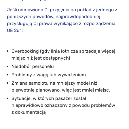
Jeśli odmówiono Ci przyjęcia na pokład z jednego z
poniższych powodów, najprawdopodobniej
przysługują Ci prawa wynikające z rozporządzenia
UE 261:
Overbooking (gdy linia lotnicza sprzedaje więcej
miejsc niż jest dostępnych)
Niedobór personelu
Problemy z wagą lub wyważeniem
Zmiana samolotu na mniejszy model niż
pierwotnie planowano, więc jest mniej miejsc.
Sytuacje, w których pasażer został
nieprawidłowo oznaczony z powodu problemów
z dokumentacją