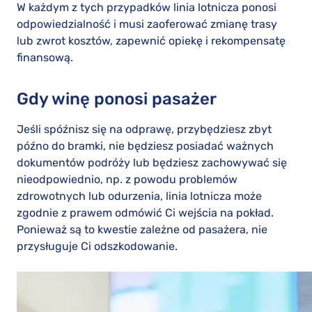
W każdym z tych przypadków linia lotnicza ponosi
odpowiedzialność i musi zaoferować zmianę trasy
lub zwrot kosztów, zapewnić opiekę i rekompensatę
finansową.
Gdy winę ponosi pasażer
Jeśli spóźnisz się na odprawę, przybędziesz zbyt
późno do bramki, nie będziesz posiadać ważnych
dokumentów podróży lub będziesz zachowywać się
nieodpowiednio, np. z powodu problemów
zdrowotnych lub odurzenia, linia lotnicza może
zgodnie z prawem odmówić Ci wejścia na pokład.
Ponieważ są to kwestie zależne od pasażera, nie
przysługuje Ci odszkodowanie.