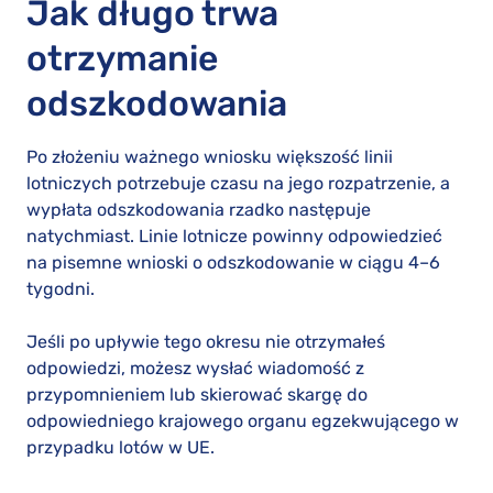
Jak długo trwa
otrzymanie
odszkodowania
Po złożeniu ważnego wniosku większość linii
lotniczych potrzebuje czasu na jego rozpatrzenie, a
wypłata odszkodowania rzadko następuje
natychmiast. Linie lotnicze powinny odpowiedzieć
na pisemne wnioski o odszkodowanie w ciągu 4–6
tygodni.
Jeśli po upływie tego okresu nie otrzymałeś
odpowiedzi, możesz wysłać wiadomość z
przypomnieniem lub skierować skargę do
odpowiedniego krajowego organu egzekwującego w
przypadku lotów w UE.