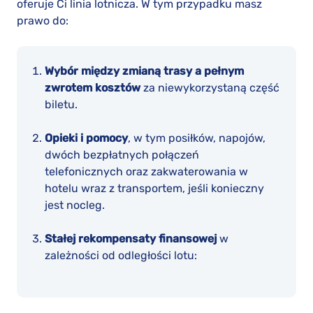
oferuje Ci linia lotnicza. W tym przypadku masz
prawo do:
Wybór między zmianą trasy a pełnym
zwrotem kosztów
za niewykorzystaną część
biletu.
Opieki i pomocy
, w tym posiłków, napojów,
dwóch bezpłatnych połączeń
telefonicznych oraz zakwaterowania w
hotelu wraz z transportem, jeśli konieczny
jest nocleg.
Stałej rekompensaty finansowej
w
zależności od odległości lotu: