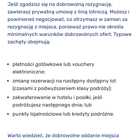
Jeśli zgodzisz się na dobrowolną rezygnację,
zawierasz prywatną umowę z linią lotniczą. Możesz i
powinieneś negocjować, co otrzymasz w zamian za
rezygnację z miejsca, ponieważ prawo nie określa
minimalnych warunków dobrowolnych ofert. Typowe
zachęty obejmują:
płatności gotówkowe lub vouchery
elektroniczne;
zmianę rezerwacji na następny dostępny lot
(czasami z podwyższeniem klasy podróży);
zakwaterowanie w hotelu i posiłki, jeśli
podróżujesz następnego dnia; lub
punkty lojalnościowe lub kredyty podróżne.
Warto wiedzieć, że dobrowolne oddanie miejsca