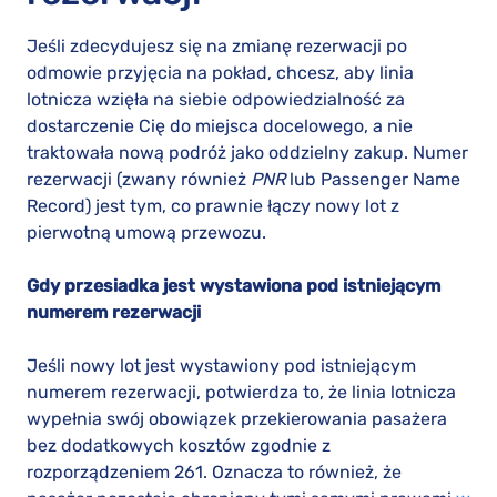
Jeśli zdecydujesz się na zmianę rezerwacji po
odmowie przyjęcia na pokład, chcesz, aby linia
lotnicza wzięła na siebie odpowiedzialność za
dostarczenie Cię do miejsca docelowego, a nie
traktowała nową podróż jako oddzielny zakup. Numer
rezerwacji (zwany również
PNR
lub Passenger Name
Record) jest tym, co prawnie łączy nowy lot z
pierwotną umową przewozu.
Gdy przesiadka jest wystawiona pod istniejącym
numerem rezerwacji
Jeśli nowy lot jest wystawiony pod istniejącym
numerem rezerwacji, potwierdza to, że linia lotnicza
wypełnia swój obowiązek przekierowania pasażera
bez dodatkowych kosztów zgodnie z
rozporządzeniem 261. Oznacza to również, że