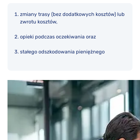
zmiany trasy (bez dodatkowych kosztów) lub
zwrotu kosztów,
opieki podczas oczekiwania oraz
stałego odszkodowania pieniężnego