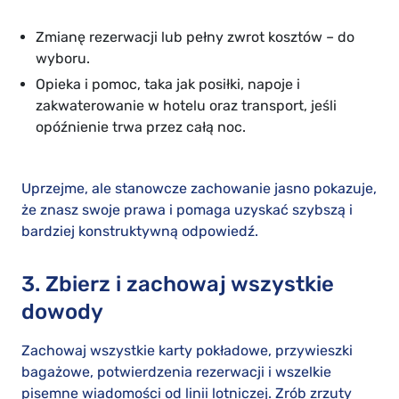
Zmianę rezerwacji lub pełny zwrot kosztów – do
wyboru.
Opieka i pomoc, taka jak posiłki, napoje i
zakwaterowanie w hotelu oraz transport, jeśli
opóźnienie trwa przez całą noc.
Uprzejme, ale stanowcze zachowanie jasno pokazuje,
że znasz swoje prawa i pomaga uzyskać szybszą i
bardziej konstruktywną odpowiedź.
3. Zbierz i zachowaj wszystkie
dowody
Zachowaj wszystkie karty pokładowe, przywieszki
bagażowe, potwierdzenia rezerwacji i wszelkie
pisemne wiadomości od linii lotniczej. Zrób zrzuty