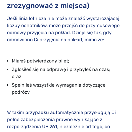
zrezygnować z miejsca)
Jeśli linia lotnicza nie może znaleźć wystarczającej
liczby ochotników, może przejść do przymusowego
odmowy przyjęcia na pokład. Dzieje się tak, gdy
odmówiono Ci przyjęcia na pokład, mimo że:
Miałeś potwierdzony bilet;
Zgłosiłeś się na odprawę i przybyłeś na czas;
oraz
Spełniłeś wszystkie wymagania dotyczące
podróży.
W takim przypadku automatycznie przysługują Ci
pełne zabezpieczenia prawne wynikające z
rozporządzenia UE 261, niezależnie od tego, co