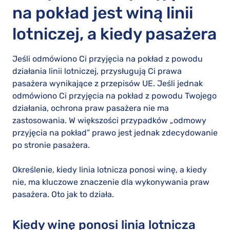
na pokład jest winą linii
lotniczej, a kiedy pasażera
Jeśli odmówiono Ci przyjęcia na pokład z powodu
działania linii lotniczej, przysługują Ci prawa
pasażera wynikające z przepisów UE. Jeśli jednak
odmówiono Ci przyjęcia na pokład z powodu Twojego
działania, ochrona praw pasażera nie ma
zastosowania. W większości przypadków „odmowy
przyjęcia na pokład” prawo jest jednak zdecydowanie
po stronie pasażera.
Określenie, kiedy linia lotnicza ponosi winę, a kiedy
nie, ma kluczowe znaczenie dla wykonywania praw
pasażera. Oto jak to działa.
Kiedy winę ponosi linia lotnicza