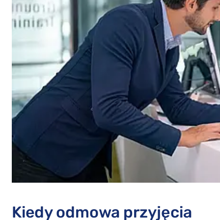
Kiedy odmowa przyjęcia