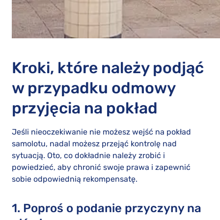
Kroki, które należy podjąć
w przypadku odmowy
przyjęcia na pokład
Jeśli nieoczekiwanie nie możesz wejść na pokład
samolotu, nadal możesz przejąć kontrolę nad
sytuacją. Oto, co dokładnie należy zrobić i
powiedzieć, aby chronić swoje prawa i zapewnić
sobie odpowiednią rekompensatę.
1. Poproś o podanie przyczyny na