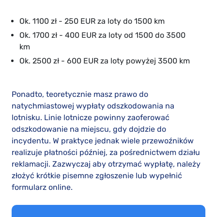
Ok. 1100 zł - 250 EUR za loty do 1500 km
Ok. 1700 zł - 400 EUR za loty od 1500 do 3500
km
Ok. 2500 zł - 600 EUR za loty powyżej 3500 km
Ponadto, teoretycznie masz prawo do
natychmiastowej wypłaty odszkodowania na
lotnisku. Linie lotnicze powinny zaoferować
odszkodowanie na miejscu, gdy dojdzie do
incydentu. W praktyce jednak wiele przewoźników
realizuje płatności później, za pośrednictwem działu
reklamacji. Zazwyczaj aby otrzymać wypłatę, należy
złożyć krótkie pisemne zgłoszenie lub wypełnić
formularz online.