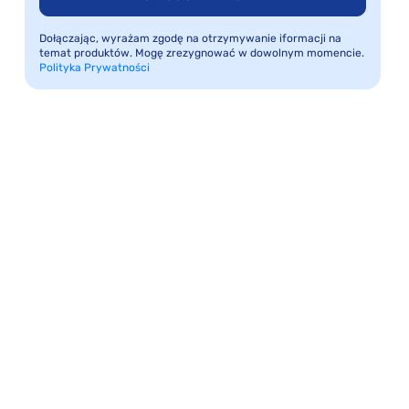
Dołączając, wyrażam zgodę na otrzymywanie iformacji na
temat produktów. Mogę zrezygnować w dowolnym momencie.
Polityka Prywatności