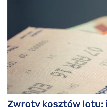
Zwroty kosztów lotu: 