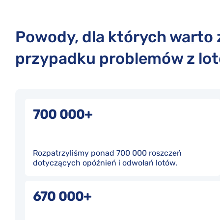
Powody, dla których warto 
przypadku problemów z lo
700 000+
Rozpatrzyliśmy ponad 700 000 roszczeń
dotyczących opóźnień i odwołań lotów.
670 000+