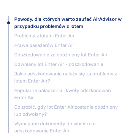
Powody, dla których warto zaufać AirAdvisor w
przypadku problemów z lotem
Problemy z lotami Enter Air
Prawa pasażerów Enter Air
Odszkodowanie za opóźniony lot Enter Air
Odwołany lot Enter Air - odszkodowanie
Jakie odszkodowanie należy się za problemy z
lotem Enter Air?
Popularne połączenia i kwoty odszkodowań
Enter Air
Co zrobić, gdy lot Enter Air zostanie opóźniony
lub odwołany?
Wymagane dokumenty do wniosku o
odszkodowanie Enter Air