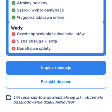
Atrakcyjne ceny
Szeroki wybór destynacji
Wygodna odprawa online
Wady
Częste opóźnienia i odwołania lotów
Słaba obsługa klienta
Dodatkowe opłaty
Napisz recenzję
Przejdź do ocen
17% recenzentów dowiedziało się jak i otrzymało
odszkodowanie dzięki AirAdvisor