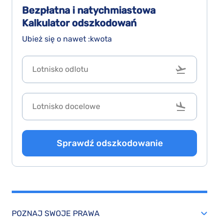
Bezpłatna i natychmiastowa
Kalkulator odszkodowań
Ubież się o nawet :kwota
Sprawdź odszkodowanie
POZNAJ SWOJE PRAWA