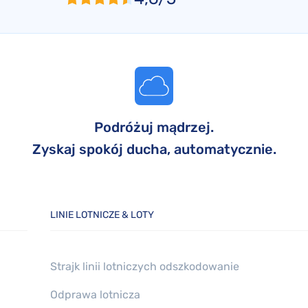
Podróżuj mądrzej.
Zyskaj spokój ducha, automatycznie.
LINIE LOTNICZE & LOTY
Strajk linii lotniczych odszkodowanie
Odprawa lotnicza