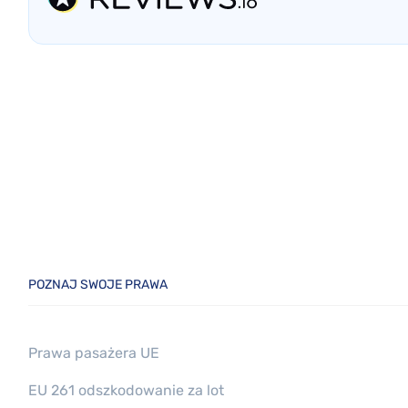
POZNAJ SWOJE PRAWA
Prawa pasażera UE
EU 261 odszkodowanie za lot