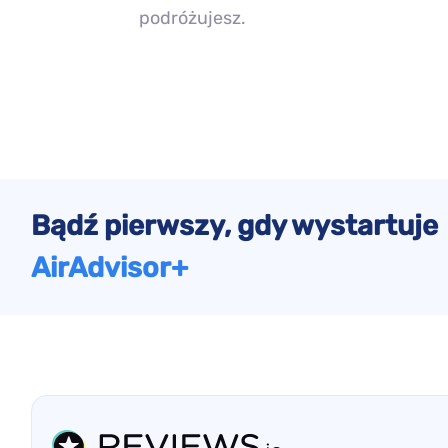
podróżujesz.
Bądź pierwszy, gdy wystartuje
AirAdvisor+