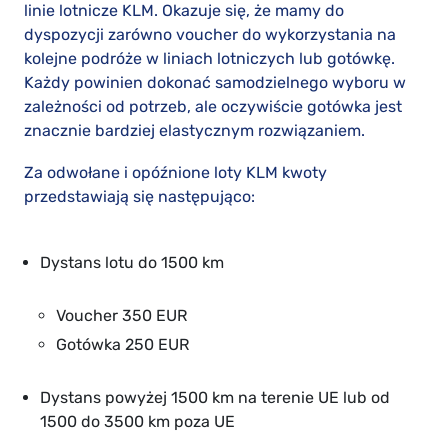
linie lotnicze KLM. Okazuje się, że mamy do
dyspozycji zarówno voucher do wykorzystania na
kolejne podróże w liniach lotniczych lub gotówkę.
Każdy powinien dokonać samodzielnego wyboru w
zależności od potrzeb, ale oczywiście gotówka jest
znacznie bardziej elastycznym rozwiązaniem.
Za odwołane i opóźnione loty KLM kwoty
przedstawiają się następująco:
Dystans lotu do 1500 km
Voucher 350 EUR
Gotówka 250 EUR
Dystans powyżej 1500 km na terenie UE lub od
1500 do 3500 km poza UE