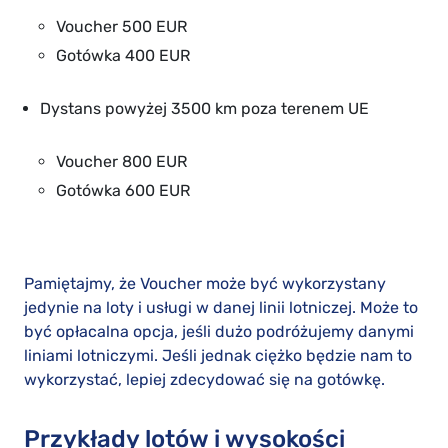
Voucher 500 EUR
Gotówka 400 EUR
Dystans powyżej 3500 km poza terenem UE
Voucher 800 EUR
Gotówka 600 EUR
Pamiętajmy, że Voucher może być wykorzystany
jedynie na loty i usługi w danej linii lotniczej. Może to
być opłacalna opcja, jeśli dużo podróżujemy danymi
liniami lotniczymi. Jeśli jednak ciężko będzie nam to
wykorzystać, lepiej zdecydować się na gotówkę.
Przykłady lotów i wysokości