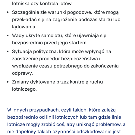
lotniska czy kontrola lotów.
Szczególnie złe warunki pogodowe, które mogą
przekładać się na zagrożenie podczas startu lub
lądowania.
Wady ukryte samolotu, które ujawniają się
bezpośrednio przed jego startem.
Sytuacja polityczna, która może wpłynąć na
zaostrzenie procedur bezpieczeństwa i
wydłużenie czasu potrzebnego do zakończenia
odprawy.
Zmiany dyktowane przez kontrolę ruchu
lotniczego.
W innych przypadkach, czyli takich, które zależą
bezpośrednio od linii lotniczych lub tam gdzie linie
lotnicze mogły zrobić coś, aby uniknąć problemów, a
nie dopełniły takich czynności odszkodowanie jest