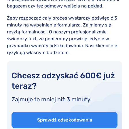
bagażem czy też odmowy wejścia na pokład.
Żeby rozpocząć cały proces wystarczy poświęcić 3
minuty na wypełnienie formularza. Zajmiemy się
resztą formalności. O naszym profesjonalizmie
świadczy fakt, że pobieramy prowizję jedynie w
przypadku wypłaty odszkodowania. Nasi klienci nie
ryzykują własnym budżetem.
Chcesz odzyskać 600€ już
teraz?
Zajmuje to mniej niż 3 minuty.
Sprawdź odszkodowania