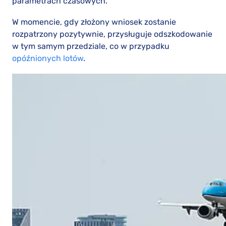
parametrach czasowych.
W momencie, gdy złożony wniosek zostanie
rozpatrzony pozytywnie, przysługuje odszkodowanie
w tym samym przedziale, co w przypadku
opóźnionych lotów
.