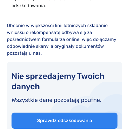
odszkodowania.
Obecnie w większości linii lotniczych składanie
wniosku o rekompensatę odbywa się za
pośrednictwem formularza online, więc dołączamy
odpowiednie skany, a oryginały dokumentów
pozostają u nas.
Nie sprzedajemy Twoich
danych
Wszystkie dane pozostają poufne.
Sprawdź odszkodowania