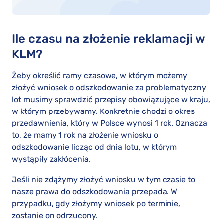
Ile czasu na złożenie reklamacji w
KLM?
Żeby określić ramy czasowe, w którym możemy
złożyć wniosek o odszkodowanie za problematyczny
lot musimy sprawdzić przepisy obowiązujące w kraju,
w którym przebywamy. Konkretnie chodzi o okres
przedawnienia, który w Polsce wynosi 1 rok. Oznacza
to, że mamy 1 rok na złożenie wniosku o
odszkodowanie licząc od dnia lotu, w którym
wystąpiły zakłócenia.
Jeśli nie zdążymy złożyć wniosku w tym czasie to
nasze prawa do odszkodowania przepada. W
przypadku, gdy złożymy wniosek po terminie,
zostanie on odrzucony.