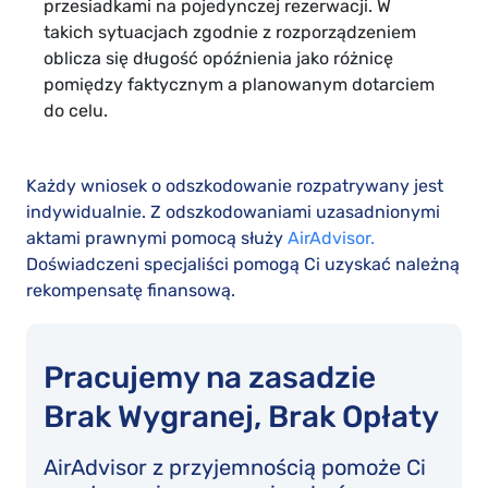
przesiadkami na pojedynczej rezerwacji. W
takich sytuacjach zgodnie z rozporządzeniem
oblicza się długość opóźnienia jako różnicę
pomiędzy faktycznym a planowanym dotarciem
do celu.
Każdy wniosek o odszkodowanie rozpatrywany jest
indywidualnie. Z odszkodowaniami uzasadnionymi
aktami prawnymi pomocą służy
AirAdvisor.
Doświadczeni specjaliści pomogą Ci uzyskać należną
rekompensatę finansową.
Pracujemy na zasadzie
Brak Wygranej, Brak Opłaty
AirAdvisor z przyjemnością pomoże Ci