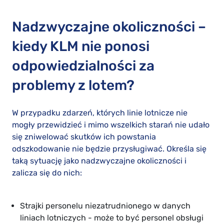
Nadzwyczajne okoliczności –
kiedy KLM nie ponosi
odpowiedzialności za
problemy z lotem?
W przypadku zdarzeń, których linie lotnicze nie
mogły przewidzieć i mimo wszelkich starań nie udało
się zniwelować skutków ich powstania
odszkodowanie nie będzie przysługiwać. Określa się
taką sytuację jako nadzwyczajne okoliczności i
zalicza się do nich:
Strajki personelu niezatrudnionego w danych
liniach lotniczych - może to być personel obsługi