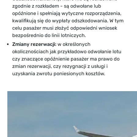
zgodnie z rozkładem - są odwołane lub
opóźnione i spełniają wytyczne rozporządzenia,
kwalifikują się do wypłaty odszkodowania. W tym
celu pasażer musi złożyć odpowiedni wniosek
bezpośrednio do linii lotniczych.
Zmiany rezerwacji:
w określonych
okolicznościach jak przykładowo odwołanie lotu
czy znaczące opóźnienie pasażer ma prawo do
zmian rezerwacji, czy rezygnacji z usługi i
uzyskania zwrotu poniesionych kosztów.