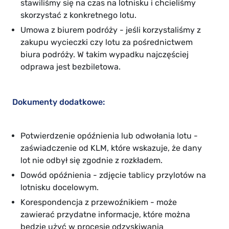
stawiliśmy się na czas na lotnisku i chcieliśmy
skorzystać z konkretnego lotu.
Umowa z biurem podróży - jeśli korzystaliśmy z
zakupu wycieczki czy lotu za pośrednictwem
biura podróży. W takim wypadku najczęściej
odprawa jest bezbiletowa.
Dokumenty dodatkowe:
Potwierdzenie opóźnienia lub odwołania lotu -
zaświadczenie od KLM, które wskazuje, że dany
lot nie odbył się zgodnie z rozkładem.
Dowód opóźnienia - zdjęcie tablicy przylotów na
lotnisku docelowym.
Korespondencja z przewoźnikiem - może
zawierać przydatne informacje, które można
będzie użyć w procesie odzyskiwania