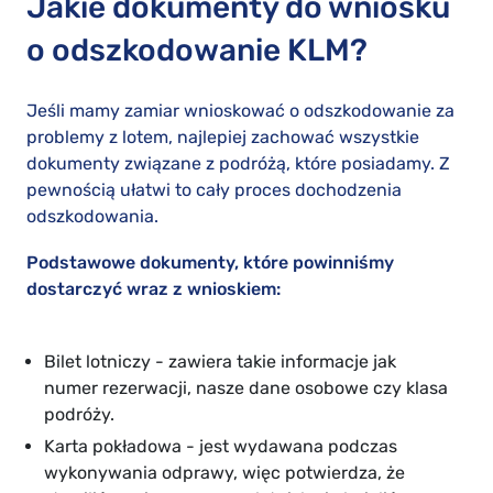
Jakie dokumenty do wniosku
o odszkodowanie KLM?
Jeśli mamy zamiar wnioskować o odszkodowanie za
problemy z lotem, najlepiej zachować wszystkie
dokumenty związane z podróżą, które posiadamy. Z
pewnością ułatwi to cały proces dochodzenia
odszkodowania.
Podstawowe dokumenty, które powinniśmy
dostarczyć wraz z wnioskiem:
Bilet lotniczy - zawiera takie informacje jak
numer rezerwacji, nasze dane osobowe czy klasa
podróży.
Karta pokładowa - jest wydawana podczas
wykonywania odprawy, więc potwierdza, że