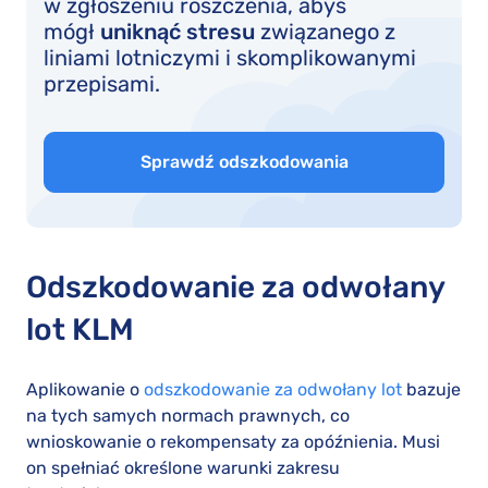
w zgłoszeniu roszczenia, abyś
mógł
uniknąć stresu
związanego z
liniami lotniczymi i skomplikowanymi
przepisami.
Sprawdź odszkodowania
Odszkodowanie za odwołany
lot KLM
Aplikowanie o
odszkodowanie za odwołany lot
bazuje
na tych samych normach prawnych, co
wnioskowanie o rekompensaty za opóźnienia. Musi
on spełniać określone warunki zakresu