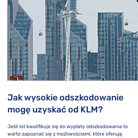
Jak wysokie odszkodowanie
mogę uzyskać od KLM?
Jeśli lot kwalifikuje się do wypłaty odszkodowania to
warto zapoznać się z możliwościami, które oferują