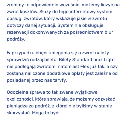
zrobimy to odpowiednio wcześniej możemy liczyć na
zwrot kosztów. Służy do tego internetowy system
obsługi zwrotów, który wskazuje jakie % zwrotu
dotyczy danej sytuacji. System nie obsługuje
rezerwacji dokonywanych za pośrednictwem biur
podróży.
W przypadku chęci ubiegania się o zwrot należy
sprawdzić rodzaj biletu. Bilety Standard oraz Light
nie podlegają zwrotom, natomiast Flex już tak, a czy
zostaną naliczone dodatkowe opłaty jest zależne od
posiadanej przez nas taryfy.
Oddzielna sprawa to tak zwane wyjątkowe
okoliczności, które sprawiają, że możemy odzyskać
pieniądze za podróż, z której nie byliśmy w stanie
skorzystać. Mogą to być: