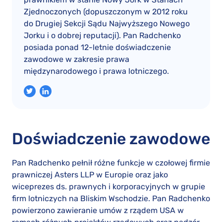
Zjednoczonych (dopuszczonym w 2012 roku
do Drugiej Sekcji Sądu Najwyższego Nowego
Jorku i o dobrej reputacji). Pan Radchenko
posiada ponad 12-letnie doświadczenie
zawodowe w zakresie prawa
międzynarodowego i prawa lotniczego.
Doświadczenie zawodowe
Pan Radchenko pełnił różne funkcje w czołowej firmie
prawniczej Asters LLP w Europie oraz jako
wiceprezes ds. prawnych i korporacyjnych w grupie
firm lotniczych na Bliskim Wschodzie. Pan Radchenko
powierzono zawieranie umów z rządem USA w