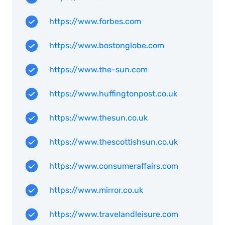
https://www.forbes.com
https://www.bostonglobe.com
https://www.the-sun.com
https://www.huffingtonpost.co.uk
https://www.thesun.co.uk
https://www.thescottishsun.co.uk
https://www.consumeraffairs.com
https://www.mirror.co.uk
https://www.travelandleisure.com