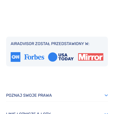
AIRADVISOR ZOSTAŁ PRZEDSTAWIONY W:
POZNAJ SWOJE PRAWA