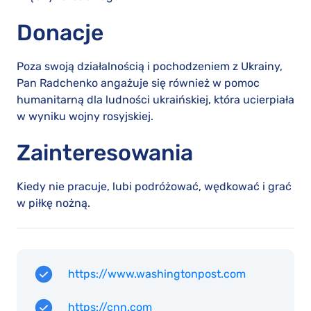
Donacje
Poza swoją działalnością i pochodzeniem z Ukrainy,
Pan Radchenko angażuje się również w pomoc
humanitarną dla ludności ukraińskiej, która ucierpiała
w wyniku wojny rosyjskiej.
Zainteresowania
Kiedy nie pracuje, lubi podróżować, wędkować i grać
w piłkę nożną.
https://www.washingtonpost.com
https://cnn.com