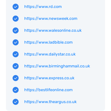
https://www.rd.com
https://www.newsweek.com
https://www.walesonline.co.uk
https://www.ladbible.com
https://www.dailystar.co.uk
https://www.birminghammail.co.uk
https://www.express.co.uk
https://bestlifeonline.com
https://www.theargus.co.uk