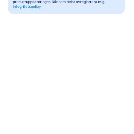
produktuppdateringar. När som helst avregistrera mig.
Integritetspolicy