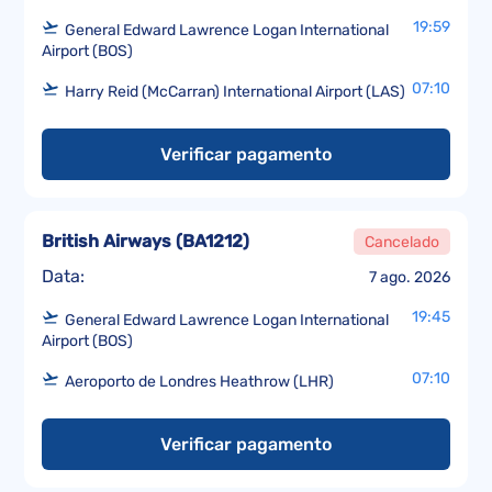
19:59
General Edward Lawrence Logan International
Airport (BOS)
07:10
Harry Reid (McCarran) International Airport (LAS)
Verificar pagamento
British Airways
(
BA1212
)
Cancelado
Data:
7 ago. 2026
19:45
General Edward Lawrence Logan International
Airport (BOS)
07:10
Aeroporto de Londres Heathrow (LHR)
Verificar pagamento