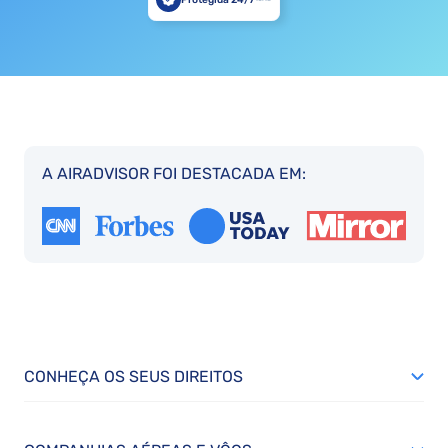
A AIRADVISOR FOI DESTACADA EM:
CONHEÇA OS SEUS DIREITOS