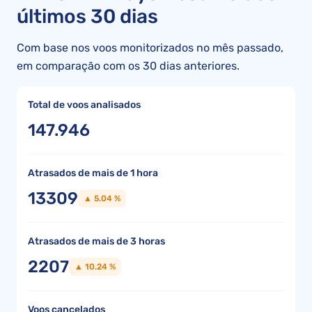
últimos 30 dias
Com base nos voos monitorizados no mês passado,
em comparação com os 30 dias anteriores.
Total de voos analisados
147.946
Atrasados de mais de 1 hora
13309
▲ 5.04 %
Atrasados de mais de 3 horas
2207
▲ 10.24 %
Voos cancelados