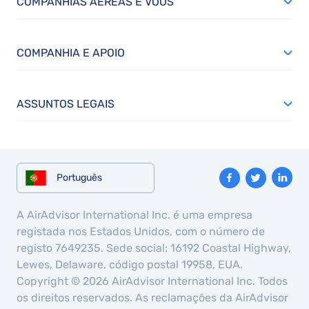
COMPANHIAS AÉREAS E VÔOS
COMPANHIA E APOIO
ASSUNTOS LEGAIS
Português
A AirAdvisor International Inc. é uma empresa
registada nos Estados Unidos, com o número de
registo 7649235. Sede social: 16192 Coastal Highway,
Lewes, Delaware, código postal 19958, EUA.
Copyright © 2026 AirAdvisor International Inc. Todos
os direitos reservados. As reclamações da AirAdvisor