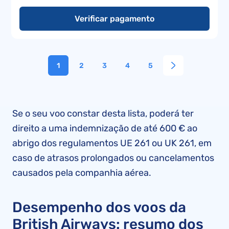
Verificar pagamento
1
2
3
4
5
Se o seu voo constar desta lista, poderá ter
direito a uma indemnização de até 600 € ao
abrigo dos regulamentos UE 261 ou UK 261, em
caso de atrasos prolongados ou cancelamentos
causados pela companhia aérea.
Desempenho dos voos da
British Airways: resumo dos