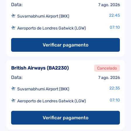
Data:
7 ago. 2026
22:45
Suvarnabhumi Airport (BKK)
07:10
Aeroporto de Londres Gatwick (LGW)
Verificar pagamento
British Airways
(
BA2230
)
Cancelado
Data:
7 ago. 2026
22:35
Suvarnabhumi Airport (BKK)
07:10
Aeroporto de Londres Gatwick (LGW)
Verificar pagamento