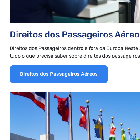
Direitos dos Passageiros Aére
Direitos dos Passageiros dentro e fora da Europa Neste
tudo o que precisa saber sobre direitos dos passageiros
Direitos dos Passageiros Aéreos