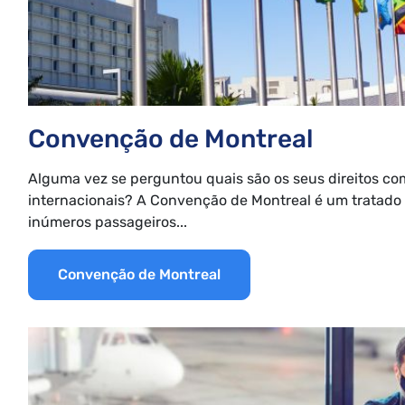
Convenção de Montreal
Alguma vez se perguntou quais são os seus direitos c
internacionais? A Convenção de Montreal é um tratado 
inúmeros passageiros...
Convenção de Montreal