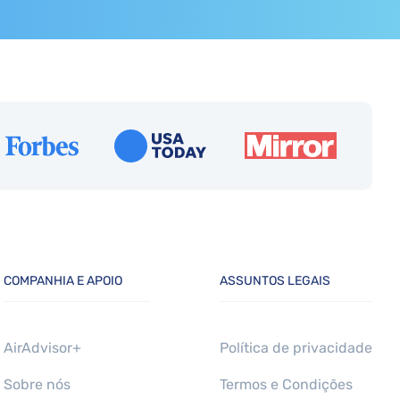
COMPANHIA E APOIO
ASSUNTOS LEGAIS
AirAdvisor+
Política de privacidade
Sobre nós
Termos e Condições