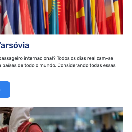
arsóvia
assageiro internacional? Todos os dias realizam-se
e países de todo o mundo. Considerando todas essas
a