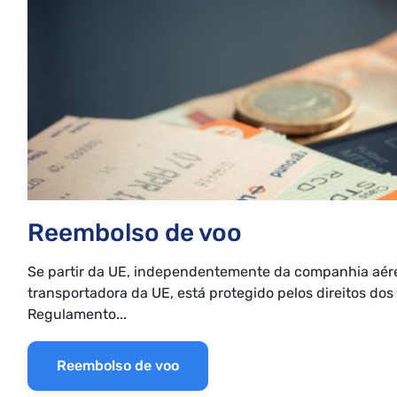
Reembolso de voo
Se partir da UE, independentemente da companhia aér
transportadora da UE, está protegido pelos direitos dos
Regulamento...
Reembolso de voo