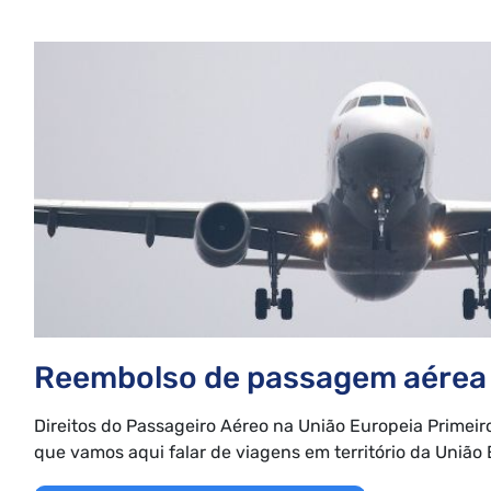
Reembolso de passagem aérea
Direitos do Passageiro Aéreo na União Europeia Primeir
que vamos aqui falar de viagens em território da União E