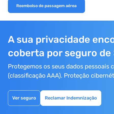
Reembolso de passagem aérea
A sua privacidade enco
coberta por seguro de
Protegemos os seus dados pessoais 
(classificação AAA). Proteção ciberné
Ver seguro
Reclamar Indemnização