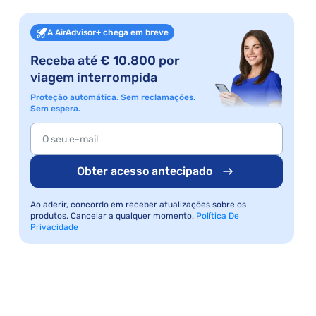
A AirAdvisor+ chega em breve
Receba até € 10.800 por
viagem interrompida
Proteção automática. Sem reclamações.
Sem espera.
Obter acesso antecipado
Ao aderir, concordo em receber atualizações sobre os
produtos. Cancelar a qualquer momento.
Política De
Privacidade