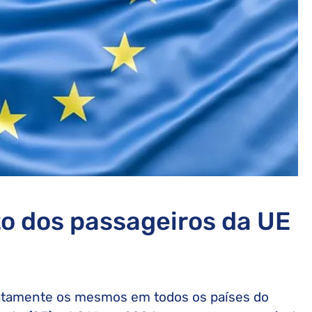
to dos passageiros da UE
xatamente os mesmos em todos os países do