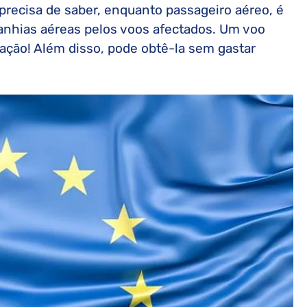
precisa de saber, enquanto passageiro aéreo, é
nhias aéreas pelos voos afectados. Um voo
ação! Além disso, pode obtê-la sem gastar