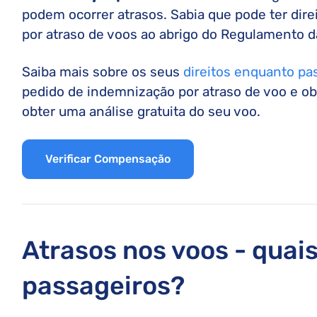
podem ocorrer atrasos. Sabia que pode ter dir
por atraso de voos ao abrigo do Regulamento 
Saiba mais sobre os seus
direitos enquanto pa
pedido de indemnização por atraso de voo e o
obter uma análise gratuita do seu voo.
Verificar Compensação
Atrasos nos voos - quais
passageiros?