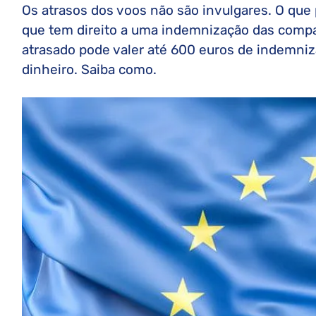
Os atrasos dos voos não são invulgares. O que 
que tem direito a uma indemnização das compa
atrasado pode valer até 600 euros de indemniz
dinheiro. Saiba como.