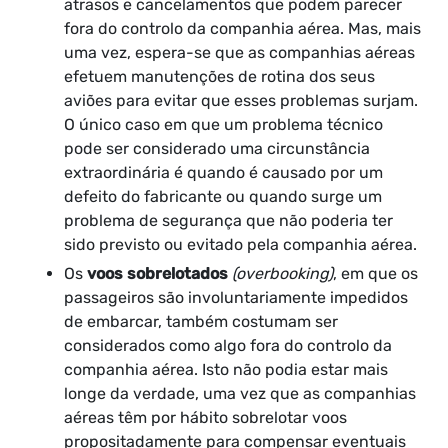
atrasos e cancelamentos que podem parecer
fora do controlo da companhia aérea. Mas, mais
uma vez, espera-se que as companhias aéreas
efetuem manutenções de rotina dos seus
aviões para evitar que esses problemas surjam.
O único caso em que um problema técnico
pode ser considerado uma circunstância
extraordinária é quando é causado por um
defeito do fabricante ou quando surge um
problema de segurança que não poderia ter
sido previsto ou evitado pela companhia aérea.
Os
voos sobrelotados
(overbooking)
, em que os
passageiros são involuntariamente impedidos
de embarcar, também costumam ser
considerados como algo fora do controlo da
companhia aérea. Isto não podia estar mais
longe da verdade, uma vez que as companhias
aéreas têm por hábito sobrelotar voos
propositadamente para compensar eventuais