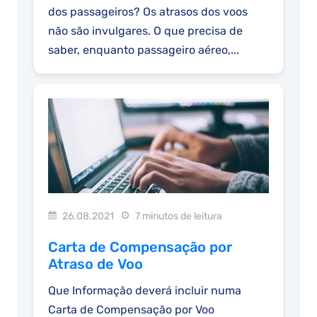
dos passageiros? Os atrasos dos voos
não são invulgares. O que precisa de
saber, enquanto passageiro aéreo,...
26.08.2021
7 minutos de leitura
Carta de Compensação por
Atraso de Voo
Que Informação deverá incluir numa
Carta de Compensação por Voo