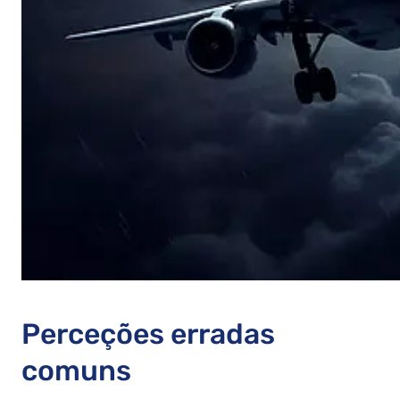
Perceções erradas
comuns