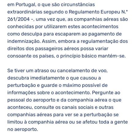
em Portugal, o que são circunstâncias
extraordinárias segundo o Regulamento Europeu N.º
261/2004 -, uma vez que, as companhias aéreas são
conhecidas por utilizarem estes acontecimentos
como desculpa para escaparem ao pagamento de
indemnização. Assim, embora a regulamentação dos
direitos dos passageiros aéreos possa variar
consoante os países, o princípio básico mantém-se.
Se tiver um atraso ou cancelamento de voo,
descubra imediatamente o que causou a
perturbação e guarde o máximo possível de
informações sobre o acontecimento. Pergunte ao
pessoal do aeroporto e da companhia aérea o que
aconteceu, consulte os canais sociais e outras
companhias aéreas para ver se a perturbação se
limitou à companhia aérea ou se afetou toda a gente
no aeroporto.