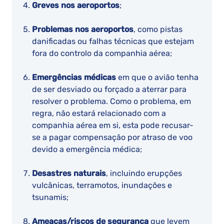
Greves nos aeroportos
;
Problemas nos aeroportos
, como pistas
danificadas ou falhas técnicas que estejam
fora do controlo da companhia aérea;
Emergências médicas
em que o avião tenha
de ser desviado ou forçado a aterrar para
resolver o problema. Como o problema, em
regra, não estará relacionado com a
companhia aérea em si, esta pode recusar-
se a pagar compensação por atraso de voo
devido a emergência médica;
Desastres naturais
, incluindo erupções
vulcânicas, terramotos, inundações e
tsunamis;
Ameaças/riscos de segurança
que levem