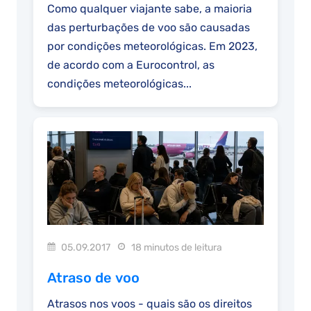
Como qualquer viajante sabe, a maioria
das perturbações de voo são causadas
por condições meteorológicas. Em 2023,
de acordo com a Eurocontrol, as
condições meteorológicas...
05.09.2017
18 minutos de leitura
Atraso de voo
Atrasos nos voos - quais são os direitos