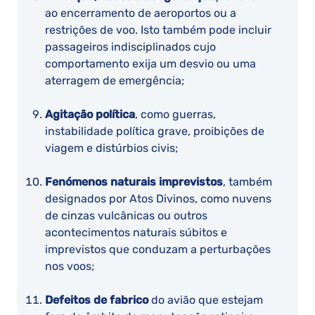
ao encerramento de aeroportos ou a
restrições de voo. Isto também pode incluir
passageiros indisciplinados cujo
comportamento exija um desvio ou uma
aterragem de emergência;
Agitação política
, como guerras,
instabilidade política grave, proibições de
viagem e distúrbios civis;
Fenómenos naturais imprevistos
, também
designados por Atos Divinos, como nuvens
de cinzas vulcânicas ou outros
acontecimentos naturais súbitos e
imprevistos que conduzam a perturbações
nos voos;
Defeitos de fabrico
do avião que estejam