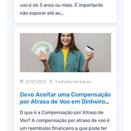
voo é de 3 anos ou mais. É importante
não esperar até ao...
27.07.2023
7 minutos de leitura
Devo Aceitar uma Compensação
por Atraso de Voo em Dinheiro
ou em Vouchers?
O que é a Compensação por Atraso de
Voo? A compensação por atraso de voo é
um reembolso financeiro a que pode ter