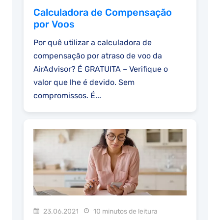
Calculadora de Compensação
por Voos
Por quê utilizar a calculadora de
compensação por atraso de voo da
AirAdvisor? É GRATUITA – Verifique o
valor que lhe é devido. Sem
compromissos. É...
23.06.2021
10 minutos de leitura