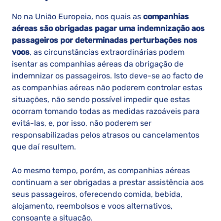
No na União Europeia, nos quais as
companhias
aéreas são obrigadas pagar uma indemnização aos
passageiros por determinadas perturbações nos
voos
, as circunstâncias extraordinárias podem
isentar as companhias aéreas da obrigação de
indemnizar os passageiros. Isto deve-se ao facto de
as companhias aéreas não poderem controlar estas
situações, não sendo possível impedir que estas
ocorram tomando todas as medidas razoáveis para
evitá-las, e, por isso, não poderem ser
responsabilizadas pelos atrasos ou cancelamentos
que daí resultem.
Ao mesmo tempo, porém, as companhias aéreas
continuam a ser obrigadas a prestar assistência aos
seus passageiros, oferecendo comida, bebida,
alojamento, reembolsos e voos alternativos,
consoante a situação.