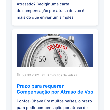
Atrasado? Redigir uma carta
de compensação por atraso de voo é
mais do que enviar um simples...
30.09.2021
8 minutos de leitura
Prazo para requerer
Compensação por Atraso de Voo
Pontos-Chave Em muitos países, o prazo
para pedir compensação por atraso de