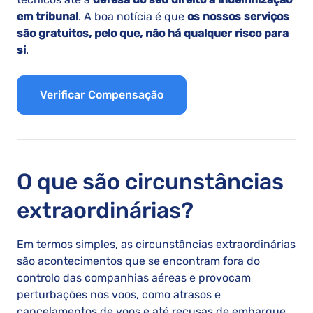
em tribunal
. A boa notícia é que
os nossos serviços
são gratuitos, pelo que, não há qualquer risco para
si
.
Verificar Compensação
O que são circunstâncias
extraordinárias?
Em termos simples, as circunstâncias extraordinárias
são acontecimentos que se encontram fora do
controlo das companhias aéreas e provocam
perturbações nos voos, como atrasos e
cancelamentos de voos e até recusas de embarque.