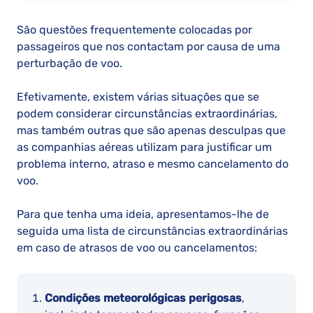
São questões frequentemente colocadas por
passageiros que nos contactam por causa de uma
perturbação de voo.
Efetivamente, existem várias situações que se
podem considerar circunstâncias extraordinárias,
mas também outras que são apenas desculpas que
as companhias aéreas utilizam para justificar um
problema interno, atraso e mesmo cancelamento do
voo.
Para que tenha uma ideia, apresentamos-lhe de
seguida uma lista de circunstâncias extraordinárias
em caso de atrasos de voo ou cancelamentos:
Condições meteorológicas perigosas
,