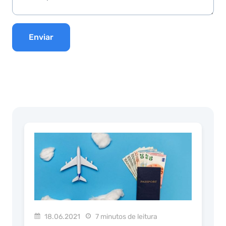
Enviar
18.06.2021
7 minutos de leitura