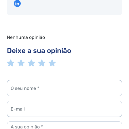
Nenhuma opinião
Deixe a sua opinião