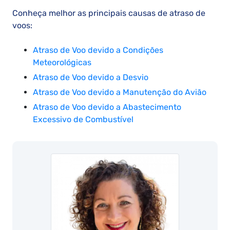
Conheça melhor as principais causas de atraso de
voos:
Atraso de Voo devido a Condições
Meteorológicas
Atraso de Voo devido a Desvio
Atraso de Voo devido a Manutenção do Avião
Atraso de Voo devido a Abastecimento
Excessivo de Combustível