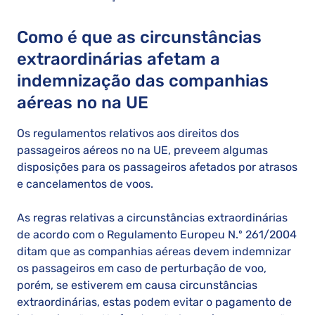
Como é que as circunstâncias
extraordinárias afetam a
indemnização das companhias
aéreas no na UE
Os regulamentos relativos aos direitos dos
passageiros aéreos no na UE, preveem algumas
disposições para os passageiros afetados por atrasos
e cancelamentos de voos.
As regras relativas a circunstâncias extraordinárias
de acordo com o Regulamento Europeu N.º 261/2004
ditam que as companhias aéreas devem indemnizar
os passageiros em caso de perturbação de voo,
porém, se estiverem em causa circunstâncias
extraordinárias, estas podem evitar o pagamento de