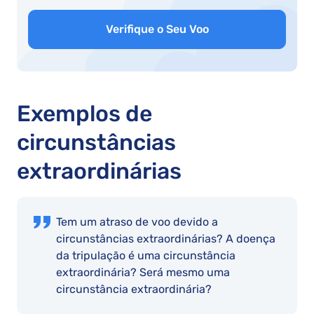
Verifique o Seu Voo
Exemplos de
circunstâncias
extraordinárias
Tem um atraso de voo devido a
circunstâncias extraordinárias? A doença
da tripulação é uma circunstância
extraordinária? Será mesmo uma
circunstância extraordinária?