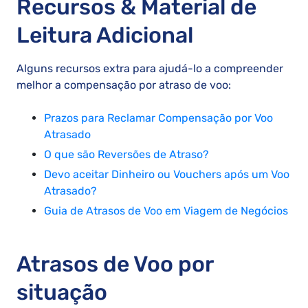
Recursos & Material de
Leitura Adicional
Alguns recursos extra para ajudá-lo a compreender
melhor a compensação por atraso de voo:
Prazos para Reclamar Compensação por Voo
Atrasado
O que são Reversões de Atraso?
Devo aceitar Dinheiro ou Vouchers após um Voo
Atrasado?
Guia de Atrasos de Voo em Viagem de Negócios
Atrasos de Voo por
situação