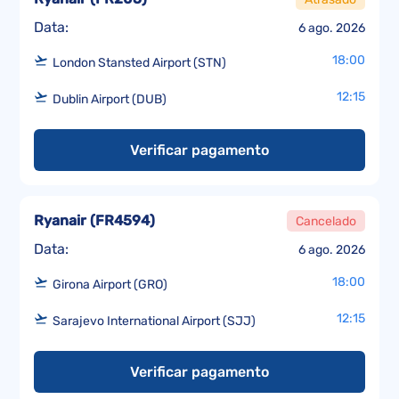
Data:
6 ago. 2026
18:00
London Stansted Airport (STN)
12:15
Dublin Airport (DUB)
Verificar pagamento
Ryanair
(
FR4594
)
Cancelado
Data:
6 ago. 2026
18:00
Girona Airport (GRO)
12:15
Sarajevo International Airport (SJJ)
Verificar pagamento