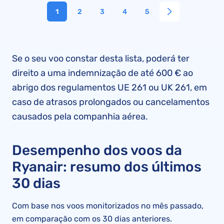
1
2
3
4
5
Se o seu voo constar desta lista, poderá ter
direito a uma indemnização de até 600 € ao
abrigo dos regulamentos UE 261 ou UK 261, em
caso de atrasos prolongados ou cancelamentos
causados pela companhia aérea.
Desempenho dos voos da
Ryanair: resumo dos últimos
30 dias
Com base nos voos monitorizados no mês passado,
em comparação com os 30 dias anteriores.