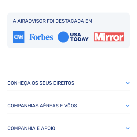
A AIRADVISOR FOI DESTACADA EM:
CONHEÇA OS SEUS DIREITOS
COMPANHIAS AÉREAS E VÔOS
COMPANHIA E APOIO