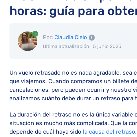
horas: guía para obt
Por:
Claudia Cielo
Última actualización:
5 junio 2025
Un vuelo retrasado no es nada agradable, sea c
que viajemos. Cuando compramos un billete de
cancelaciones, pero pueden ocurrir y nuestro vi
analizamos cuánto debe durar un retraso para 
La duración del retraso no es la única variable 
situación es mucho más complicada. Que la com
depende de cuál haya sido
la causa del retraso