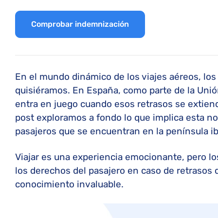
Comprobar indemnización
En el mundo dinámico de los viajes aéreos, lo
quisiéramos. En España, como parte de la Unió
entra en juego cuando esos retrasos se extien
post exploramos a fondo lo que implica esta n
pasajeros que se encuentran en la península ib
Viajar es una experiencia emocionante, pero lo
los derechos del pasajero en caso de retrasos 
conocimiento invaluable.