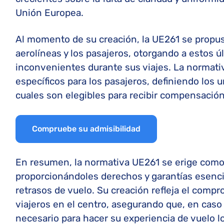
Unión Europea.
Al momento de su creación, la UE261 se propuso
aerolíneas y los pasajeros, otorgando a estos 
inconvenientes durante sus viajes. La normati
específicos para los pasajeros, definiendo los 
cuales son elegibles para recibir compensación 
Compruebe su admisibilidad
En resumen, la normativa UE261 se erige como 
proporcionándoles derechos y garantías esenci
retrasos de vuelo. Su creación refleja el comp
viajeros en el centro, asegurando que, en caso
necesario para hacer su experiencia de vuelo l