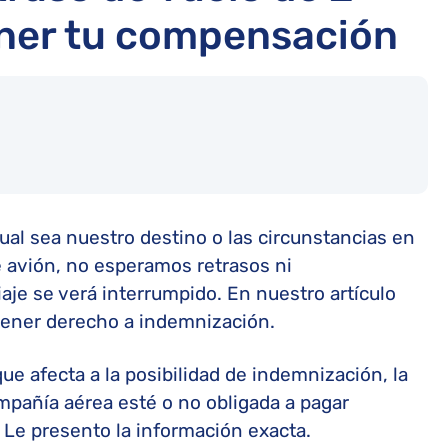
ener tu compensación
ual sea nuestro destino o las circunstancias en
 avión, no esperamos retrasos ni
aje se verá interrumpido. En nuestro artículo
tener derecho a indemnización.
que afecta a la posibilidad de indemnización, la
pañía aérea esté o no obligada a pagar
. Le presento la información exacta.