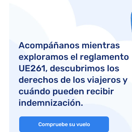
Acompáñanos mientras
exploramos el reglamento
UE261, descubrimos los
derechos de los viajeros y
cuándo pueden recibir
indemnización.
Compruebe su vuelo