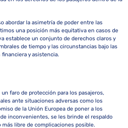
 abordar la asimetría de poder entre las
últimos una posición más equitativa en casos de
va establece un conjunto de derechos claros y
umbrales de tiempo y las circunstancias bajo las
financiera y asistencia.
un faro de protección para los pasajeros,
ales ante situaciones adversas como los
romiso de la Unión Europea de poner a los
 de inconvenientes, se les brinde el respaldo
o más libre de complicaciones posible.