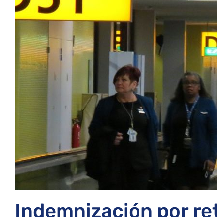
Indemnización por ret