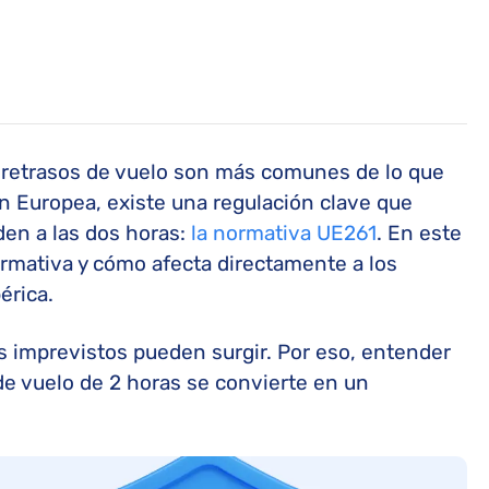
s retrasos de vuelo son más comunes de lo que
n Europea, existe una regulación clave que
den a las dos horas:
la normativa UE261
. En este
ormativa y cómo afecta directamente a los
érica.
s imprevistos pueden surgir. Por eso, entender
de vuelo de 2 horas se convierte en un