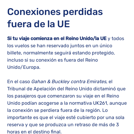
Conexiones perdidas
fuera de la UE
Si tu viaje comienza en el Reino Unido/la UE
y todos
los vuelos se han reservado juntos en un único
billete, normalmente seguirá estando protegido,
incluso si su conexión es fuera del Reino
Unido/Europa.
En el caso
Gahan & Buckley contra Emirates
, el
Tribunal de Apelación del Reino Unido dictaminó que
los pasajeros que comenzaron su viaje en el Reino
Unido podían acogerse a la normativa UK261, aunque
la conexión se perdiera fuera de la región. Lo
importante es que el viaje esté cubierto por una sola
reserva y que se produzca un retraso de más de 3
horas en el destino final.