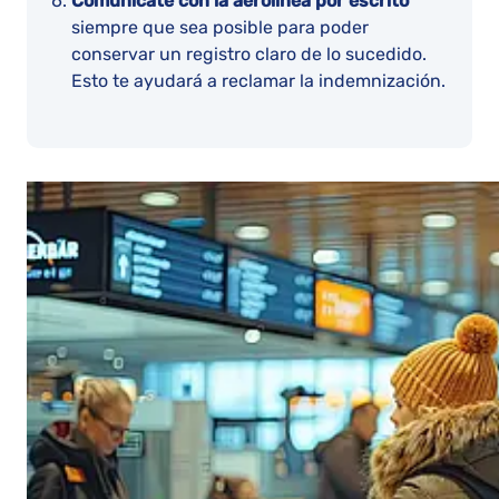
Comunícate con la aerolínea por escrito
siempre que sea posible para poder
conservar un registro claro de lo sucedido.
Esto te ayudará a reclamar la indemnización.