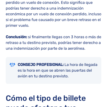
perdido un vuelo de conexión. Esto significa que
podrías tener derecho a una indemnización
económica por un vuelo de conexión perdido, incluso
si el problema fue causado por un breve retraso en el
primer vuelo.
Conclusión:
si finalmente llegas con 3 horas o más de
retraso a tu destino previsto, podrías tener derecho a
una indemnización por parte de la aerolínea.
CONSEJO PROFESIONAL:
La hora de llegada
es la hora en que se abren las puertas del
avión en tu destino previsto.
Cómo el tipo de billete