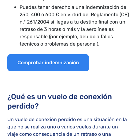
Puedes tener derecho a una indemnización de
250, 400 o 600 € en virtud del Reglamento (CE)
n.º 261/2004 si llegas a tu destino final con un
retraso de 3 horas o más y la aerolínea es
responsable (por ejemplo, debido a fallos
técnicos o problemas de personal).
Comprobar indemnización
¿Qué es un vuelo de conexión
perdido?
Un vuelo de conexión perdido es una situación en la
que no se realiza uno o varios vuelos durante un
viaje como consecuencia de un retraso o una