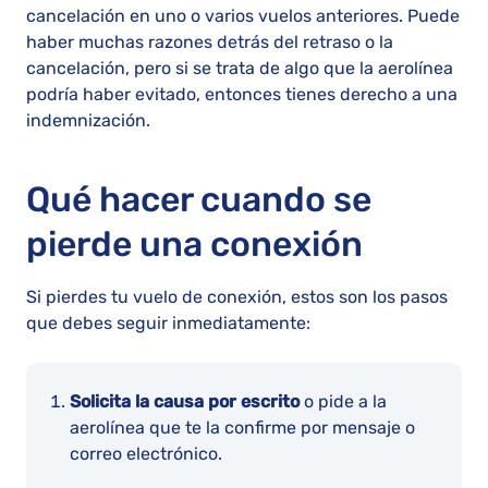
cancelación en uno o varios vuelos anteriores. Puede
haber muchas razones detrás del retraso o la
cancelación, pero si se trata de algo que la aerolínea
podría haber evitado, entonces tienes derecho a una
indemnización.
Qué hacer cuando se
pierde una conexión
Si pierdes tu vuelo de conexión, estos son los pasos
que debes seguir inmediatamente:
Solicita la causa por escrito
o pide a la
aerolínea que te la confirme por mensaje o
correo electrónico.