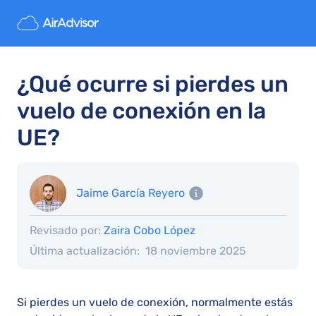
¿Qué ocurre si pierdes un
vuelo de conexión en la
UE?
Jaime García Reyero
Revisado por:
Zaira Cobo López
Última actualización:
18 noviembre 2025
Si pierdes un vuelo de conexión, normalmente estás