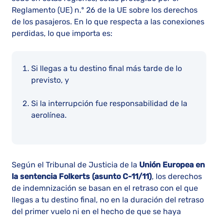
Reglamento (UE) n.º 26 de la UE sobre los derechos
de los pasajeros. En lo que respecta a las conexiones
perdidas, lo que importa es:
Si llegas a tu destino final más tarde de lo
previsto, y
Si la interrupción fue responsabilidad de la
aerolínea.
Según el Tribunal de Justicia de la
Unión Europea en
la sentencia Folkerts (asunto C-11/11)
, los derechos
de indemnización se basan en el retraso con el que
llegas a tu destino final, no en la duración del retraso
del primer vuelo ni en el hecho de que se haya