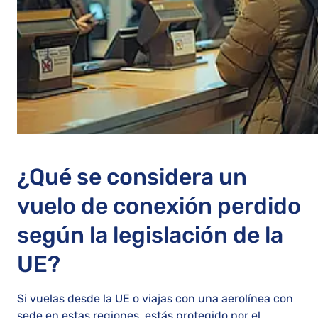
¿Qué se considera un
vuelo de conexión perdido
según la legislación de la
UE?
Si vuelas desde la UE o viajas con una aerolínea con
sede en estas regiones, estás protegido por el