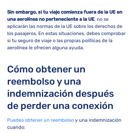
Sin embargo, si tu viaje comienza fuera de la UE en
una aerolínea no perteneciente a la UE
, no se
aplicarán las normas de la UE sobre los derechos de
los pasajeros. En estas situaciones, debes comprobar
si tu seguro de viaje o las propias políticas de la
aerolínea le ofrecen alguna ayuda.
Cómo obtener un
reembolso y una
indemnización después
de perder una conexión
Puedes obtener un reembolso
y una indemnización
cuando: