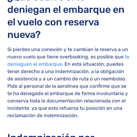
deniegan el embarque en
el vuelo con reserva
nueva?
Si pierdes una conexión y te cambian la reserva a un
nuevo vuelo que tiene overbooking, es posible que
te
denieguen el embarque
. En esta situación, puedes
tener derecho a una indemnización, a la obligación
de asistencia y a un cambio de ruta o un reembolso.
Pide al personal de la aerolínea que confirme que se
te ha denegado el embarque de forma involuntaria y
conserva toda la documentación relacionada con el
incidente, ya que esto refuerza tu posición en una
reclamación de indemnización.