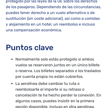
protegido por las leyes de la UE sobre los derechos
de los pasajeros. Dependiendo de las circunstancias,
puedes tener derecho a un vuelo alternativo o de
sustitución (sin coste adicional), así como a comidas
y alojamiento en un hotel, un reembolso e incluso
una compensación económica.
Puntos clave
Normalmente solo estás protegido si ambos
vuelos se reservaron juntos en un único billete
o reserva. Los billetes separados o los traslados
por cuenta propia no están cubiertos.
La aerolínea debe cambiar tu ruta o
reembolsarte el importe si su retraso o
cancelación te ha hecho perder la conexión. En
algunos casos, puedes insistir en la primera
opción disponible, incluso en otra aerolínea.