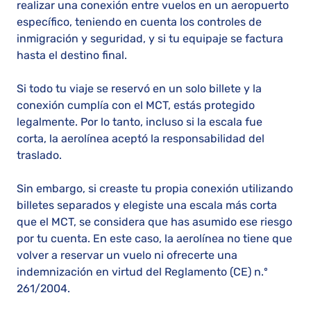
realizar una conexión entre vuelos en un aeropuerto
específico, teniendo en cuenta los controles de
inmigración y seguridad, y si tu equipaje se factura
hasta el destino final.
Si todo tu viaje se reservó en un solo billete y la
conexión cumplía con el MCT, estás protegido
legalmente. Por lo tanto, incluso si la escala fue
corta, la aerolínea aceptó la responsabilidad del
traslado.
Sin embargo, si creaste tu propia conexión utilizando
billetes separados y elegiste una escala más corta
que el MCT, se considera que has asumido ese riesgo
por tu cuenta. En este caso, la aerolínea no tiene que
volver a reservar un vuelo ni ofrecerte una
indemnización en virtud del Reglamento (CE) n.º
261/2004.