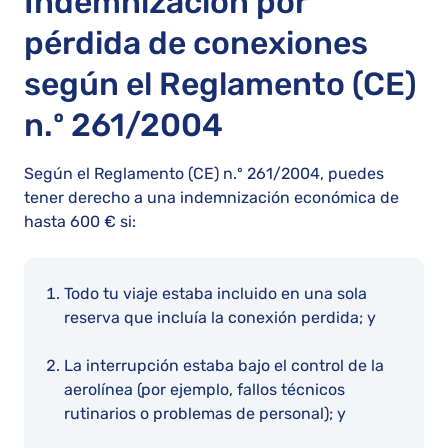
Indemnización por
pérdida de conexiones
según el Reglamento (CE)
n.º 261/2004
Según el Reglamento (CE) n.º 261/2004, puedes
tener derecho a una indemnización económica de
hasta 600 € si:
Todo tu viaje estaba incluido en una sola
reserva que incluía la conexión perdida; y
La interrupción estaba bajo el control de la
aerolínea (por ejemplo, fallos técnicos
rutinarios o problemas de personal); y