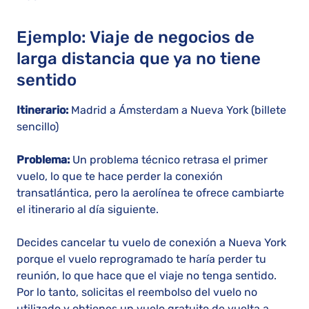
Ejemplo: Viaje de negocios de
larga distancia que ya no tiene
sentido
Itinerario:
Madrid a Ámsterdam a Nueva York (billete
sencillo)
Problema:
Un problema técnico retrasa el primer
vuelo, lo que te hace perder la conexión
transatlántica, pero la aerolínea te ofrece cambiarte
el itinerario al día siguiente.
Decides cancelar tu vuelo de conexión a Nueva York
porque el vuelo reprogramado te haría perder tu
reunión, lo que hace que el viaje no tenga sentido.
Por lo tanto, solicitas el reembolso del vuelo no
utilizado y obtienes un vuelo gratuito de vuelta a