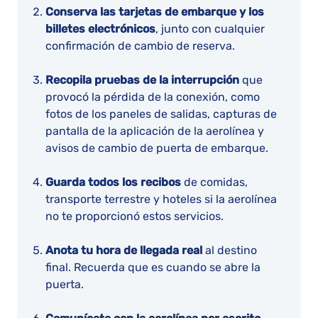
Conserva las tarjetas de embarque y los
billetes electrónicos
, junto con cualquier
confirmación de cambio de reserva.
Recopila pruebas de la interrupción
que
provocó la pérdida de la conexión, como
fotos de los paneles de salidas, capturas de
pantalla de la aplicación de la aerolínea y
avisos de cambio de puerta de embarque.
Guarda todos los recibos
de comidas,
transporte terrestre y hoteles si la aerolínea
no te proporcionó estos servicios.
Anota tu hora de llegada real
al destino
final. Recuerda que es cuando se abre la
puerta.