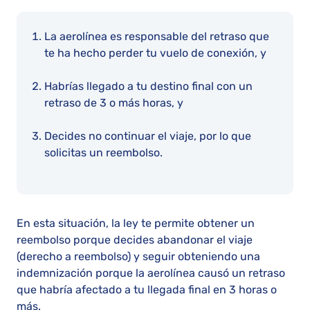
La aerolínea es responsable del retraso que
te ha hecho perder tu vuelo de conexión, y
Habrías llegado a tu destino final con un
retraso de 3 o más horas, y
Decides no continuar el viaje, por lo que
solicitas un reembolso.
En esta situación, la ley te permite obtener un
reembolso porque decides abandonar el viaje
(derecho a reembolso) y seguir obteniendo una
indemnización porque la aerolínea causó un retraso
que habría afectado a tu llegada final en 3 horas o
más.