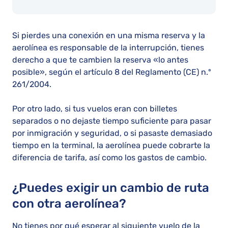
Si pierdes una conexión en una misma reserva y la
aerolínea es responsable de la interrupción, tienes
derecho a que te cambien la reserva «lo antes
posible», según el artículo 8 del Reglamento (CE) n.º
261/2004.
Por otro lado, si tus vuelos eran con billetes
separados o no dejaste tiempo suficiente para pasar
por inmigración y seguridad, o si pasaste demasiado
tiempo en la terminal, la aerolínea puede cobrarte la
diferencia de tarifa, así como los gastos de cambio.
¿Puedes exigir un cambio de ruta
con otra aerolínea?
No tienes por qué esperar al siguiente vuelo de la