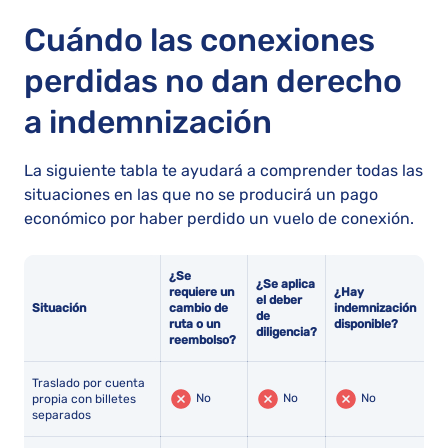
Cuándo las conexiones
perdidas no dan derecho
a indemnización
La siguiente tabla te ayudará a comprender todas las
situaciones en las que no se producirá un pago
económico por haber perdido un vuelo de conexión.
¿Se
¿Se aplica
requiere un
¿Hay
el deber
Situación
cambio de
indemnización
de
ruta o un
disponible?
diligencia?
reembolso?
Traslado por cuenta
No
No
No
propia con billetes
separados