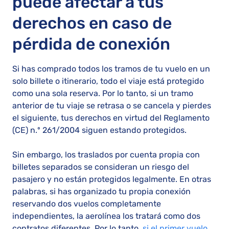
puede afectar a tus
derechos en caso de
pérdida de conexión
Si has comprado todos los tramos de tu vuelo en un
solo billete o itinerario, todo el viaje está protegido
como una sola reserva. Por lo tanto, si un tramo
anterior de tu viaje se retrasa o se cancela y pierdes
el siguiente, tus derechos en virtud del Reglamento
(CE) n.º 261/2004 siguen estando protegidos.
Sin embargo, los traslados por cuenta propia con
billetes separados se consideran un riesgo del
pasajero y no están protegidos legalmente. En otras
palabras, si has organizado tu propia conexión
reservando dos vuelos completamente
independientes, la aerolínea los tratará como dos
contratos diferentes. Por lo tanto,
si el primer vuelo