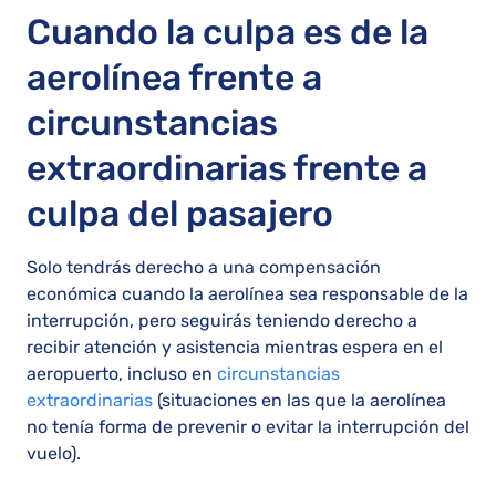
Cuando la culpa es de la
aerolínea frente a
circunstancias
extraordinarias frente a
culpa del pasajero
Solo tendrás derecho a una compensación
económica cuando la aerolínea sea responsable de la
interrupción, pero seguirás teniendo derecho a
recibir atención y asistencia mientras espera en el
aeropuerto, incluso en
circunstancias
extraordinarias
(situaciones en las que la aerolínea
no tenía forma de prevenir o evitar la interrupción del
vuelo).