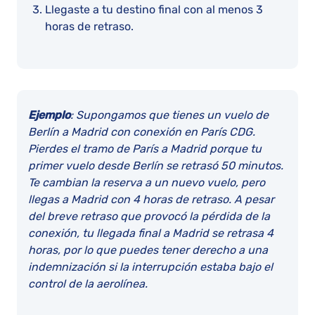
Llegaste a tu destino final con al menos 3
horas de retraso.
Ejemplo
: Supongamos que tienes un vuelo de
Berlín a Madrid con conexión en París CDG.
Pierdes el tramo de París a Madrid porque tu
primer vuelo desde Berlín se retrasó 50 minutos.
Te cambian la reserva a un nuevo vuelo, pero
llegas a Madrid con 4 horas de retraso. A pesar
del breve retraso que provocó la pérdida de la
conexión, tu llegada final a Madrid se retrasa 4
horas, por lo que puedes tener derecho a una
indemnización si la interrupción estaba bajo el
control de la aerolínea.