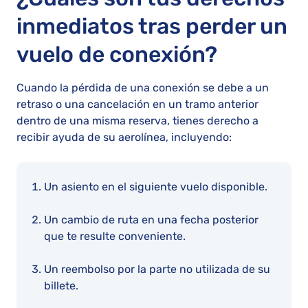
inmediatos tras perder un
vuelo de conexión?
Cuando la pérdida de una conexión se debe a un
retraso o una cancelación en un tramo anterior
dentro de una misma reserva, tienes derecho a
recibir ayuda de su aerolínea, incluyendo:
Un asiento en el siguiente vuelo disponible.
Un cambio de ruta en una fecha posterior
que te resulte conveniente.
Un reembolso por la parte no utilizada de su
billete.