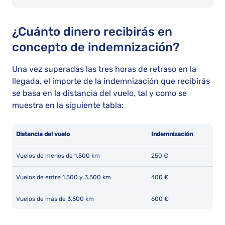
¿Cuánto dinero recibirás en
concepto de indemnización?
Una vez superadas las tres horas de retraso en la
llegada, el importe de la indemnización que recibirás
se basa en la distancia del vuelo, tal y como se
muestra en la siguiente tabla:
Distancia del vuelo
Indemnización
Vuelos de menos de 1.500 km
250 €
Vuelos de entre 1.500 y 3.500 km
400 €
Vuelos de más de 3.500 km
600 €