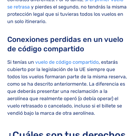
se retrasa
y pierdes el segundo, no tendrás la misma
protección legal que si tuvieras todos los vuelos en
un solo itinerario.
Conexiones perdidas en un vuelo
de código compartido
Si tenías un
vuelo de código compartido
, estarás
cubierto por la legislación de la UE siempre que
todos los vuelos formaran parte de la misma reserva,
como se ha descrito anteriormente. La diferencia es
que deberás presentar una reclamación a la
aerolínea que realmente operó (o debía operar) el
vuelo retrasado o cancelado, incluso si el billete se
vendió bajo la marca de otra aerolínea.
¿Cuáles son tus derechos