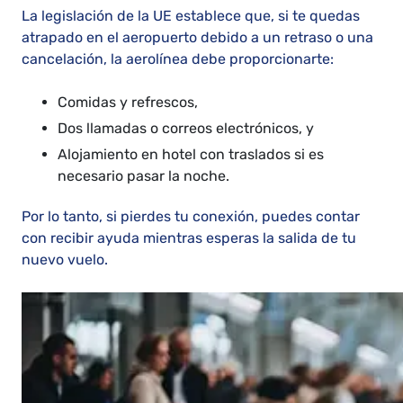
La legislación de la UE establece que, si te quedas
atrapado en el aeropuerto debido a un retraso o una
cancelación, la aerolínea debe proporcionarte:
Comidas y refrescos,
Dos llamadas o correos electrónicos, y
Alojamiento en hotel con traslados si es
necesario pasar la noche.
Por lo tanto, si pierdes tu conexión, puedes contar
con recibir ayuda mientras esperas la salida de tu
nuevo vuelo.