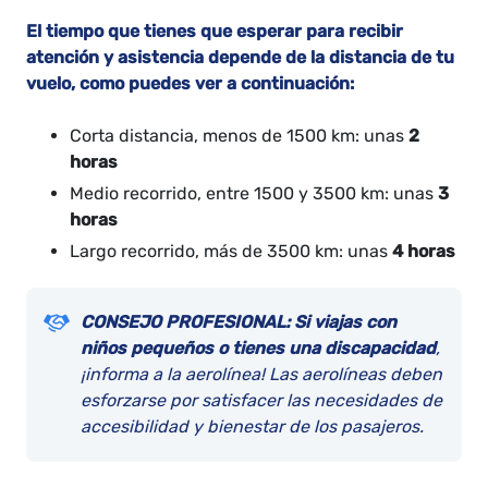
El tiempo que tienes que esperar para recibir
atención y asistencia depende de la distancia de tu
vuelo, como puedes ver a continuación:
Corta distancia, menos de 1500 km: unas
2
horas
Medio recorrido, entre 1500 y 3500 km: unas
3
horas
Largo recorrido, más de 3500 km: unas
4 horas
CONSEJO PROFESIONAL: Si viajas con
niños pequeños o tienes una discapacidad
,
¡informa a la aerolínea! Las aerolíneas deben
esforzarse por satisfacer las necesidades de
accesibilidad y bienestar de los pasajeros.