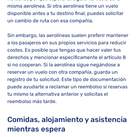
misma aerolínea. Si otra aerolínea tiene un vuelo
disponible antes a tu destino final, puedes solicitar
un cambio de ruta con esa compañía.
Sin embargo, las aerolíneas suelen preferir mantener
a los pasajeros en sus propios servicios para reducir
costes. Es posible que tengas que hacer valer tus
derechos y mencionar específicamente el artículo 8
si no cooperan. Si la aerolínea sigue negándose a
reservar un vuelo con otra compañía, guarda un
registro de tu solicitud. Este tipo de documentación
puede ayudarte a reclamar un reembolso si reservas
tu mismo la alternativa anterior y solicitas el
reembolso más tarde.
Comidas, alojamiento y asistencia
mientras espera